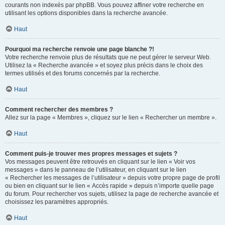
courants non indexés par phpBB. Vous pouvez affiner votre recherche en
utilisant les options disponibles dans la recherche avancée.
Haut
Pourquoi ma recherche renvoie une page blanche ?!
Votre recherche renvoie plus de résultats que ne peut gérer le serveur Web.
Utilisez la « Recherche avancée » et soyez plus précis dans le choix des
termes utilisés et des forums concernés par la recherche.
Haut
Comment rechercher des membres ?
Allez sur la page « Membres », cliquez sur le lien « Rechercher un membre ».
Haut
Comment puis-je trouver mes propres messages et sujets ?
Vos messages peuvent être retrouvés en cliquant sur le lien « Voir vos
messages » dans le panneau de l’utilisateur, en cliquant sur le lien
« Rechercher les messages de l’utilisateur » depuis votre propre page de profil
ou bien en cliquant sur le lien « Accès rapide » depuis n’importe quelle page
du forum. Pour rechercher vos sujets, utilisez la page de recherche avancée et
choisissez les paramètres appropriés.
Haut