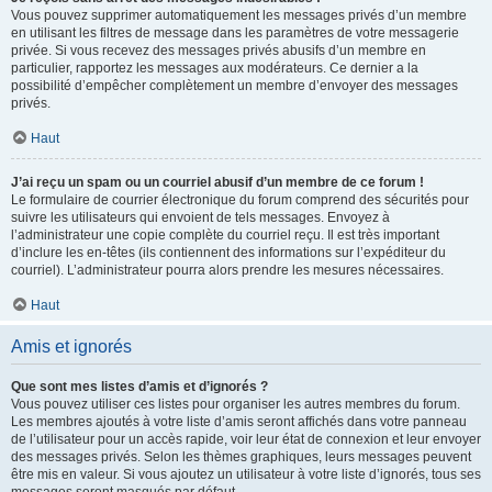
Vous pouvez supprimer automatiquement les messages privés d’un membre
en utilisant les filtres de message dans les paramètres de votre messagerie
privée. Si vous recevez des messages privés abusifs d’un membre en
particulier, rapportez les messages aux modérateurs. Ce dernier a la
possibilité d’empêcher complètement un membre d’envoyer des messages
privés.
Haut
J’ai reçu un spam ou un courriel abusif d’un membre de ce forum !
Le formulaire de courrier électronique du forum comprend des sécurités pour
suivre les utilisateurs qui envoient de tels messages. Envoyez à
l’administrateur une copie complète du courriel reçu. Il est très important
d’inclure les en-têtes (ils contiennent des informations sur l’expéditeur du
courriel). L’administrateur pourra alors prendre les mesures nécessaires.
Haut
Amis et ignorés
Que sont mes listes d’amis et d’ignorés ?
Vous pouvez utiliser ces listes pour organiser les autres membres du forum.
Les membres ajoutés à votre liste d’amis seront affichés dans votre panneau
de l’utilisateur pour un accès rapide, voir leur état de connexion et leur envoyer
des messages privés. Selon les thèmes graphiques, leurs messages peuvent
être mis en valeur. Si vous ajoutez un utilisateur à votre liste d’ignorés, tous ses