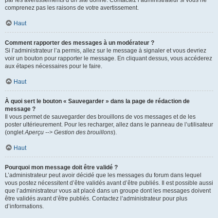
par les avertissements d’un site donné. Contactez l’administrateur si vous ne
comprenez pas les raisons de votre avertissement.
Haut
Comment rapporter des messages à un modérateur ?
Si l’administrateur l’a permis, allez sur le message à signaler et vous devriez
voir un bouton pour rapporter le message. En cliquant dessus, vous accéderez
aux étapes nécessaires pour le faire.
Haut
À quoi sert le bouton « Sauvegarder » dans la page de rédaction de
message ?
Il vous permet de sauvegarder des brouillons de vos messages et de les
poster ultérieurement. Pour les recharger, allez dans le panneau de l’utilisateur
(onglet
Aperçu --> Gestion des brouillons
).
Haut
Pourquoi mon message doit être validé ?
L’administrateur peut avoir décidé que les messages du forum dans lequel
vous postez nécessitent d’être validés avant d’être publiés. Il est possible aussi
que l’administrateur vous ait placé dans un groupe dont les messages doivent
être validés avant d’être publiés. Contactez l’administrateur pour plus
d’informations.