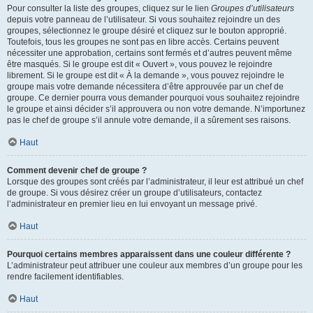
Pour consulter la liste des groupes, cliquez sur le lien
Groupes d’utilisateurs
depuis votre panneau de l’utilisateur. Si vous souhaitez rejoindre un des
groupes, sélectionnez le groupe désiré et cliquez sur le bouton approprié.
Toutefois, tous les groupes ne sont pas en libre accès. Certains peuvent
nécessiter une approbation, certains sont fermés et d’autres peuvent même
être masqués. Si le groupe est dit « Ouvert », vous pouvez le rejoindre
librement. Si le groupe est dit « À la demande », vous pouvez rejoindre le
groupe mais votre demande nécessitera d’être approuvée par un chef de
groupe. Ce dernier pourra vous demander pourquoi vous souhaitez rejoindre
le groupe et ainsi décider s’il approuvera ou non votre demande. N’importunez
pas le chef de groupe s’il annule votre demande, il a sûrement ses raisons.
Haut
Comment devenir chef de groupe ?
Lorsque des groupes sont créés par l’administrateur, il leur est attribué un chef
de groupe. Si vous désirez créer un groupe d’utilisateurs, contactez
l’administrateur en premier lieu en lui envoyant un message privé.
Haut
Pourquoi certains membres apparaissent dans une couleur différente ?
L’administrateur peut attribuer une couleur aux membres d’un groupe pour les
rendre facilement identifiables.
Haut