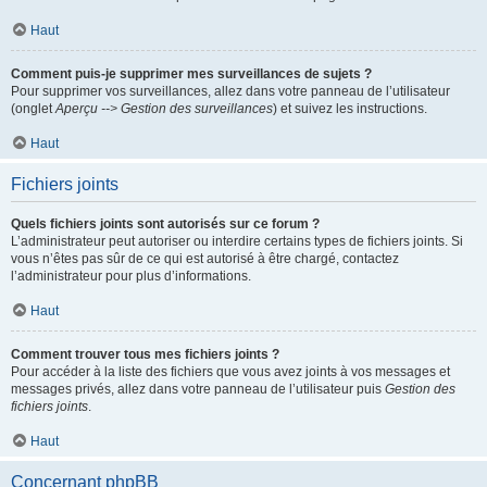
Haut
Comment puis-je supprimer mes surveillances de sujets ?
Pour supprimer vos surveillances, allez dans votre panneau de l’utilisateur
(onglet
Aperçu --> Gestion des surveillances
) et suivez les instructions.
Haut
Fichiers joints
Quels fichiers joints sont autorisés sur ce forum ?
L’administrateur peut autoriser ou interdire certains types de fichiers joints. Si
vous n’êtes pas sûr de ce qui est autorisé à être chargé, contactez
l’administrateur pour plus d’informations.
Haut
Comment trouver tous mes fichiers joints ?
Pour accéder à la liste des fichiers que vous avez joints à vos messages et
messages privés, allez dans votre panneau de l’utilisateur puis
Gestion des
fichiers joints
.
Haut
Concernant phpBB