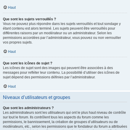
Haut
Que sont les sujets verrouillés ?
Vous ne pouvez plus répondre dans les sujets verrouillés et tout sondage y
étant contenu est alors terminé. Les sujets peuvent être verrouillés pour
différentes raisons par un modérateur ou un administrateur. Selon les
permissions accordées par l’administrateur, vous pouvez ou non verrouiller
vos propres sujets.
Haut
Que sont les icônes de sujet ?
Les icônes de sujet sont des images qui peuvent être associées à des
messages pour refléter leur contenu. La possibilité d’utiliser des icônes de
sujet dépend des permissions définies par l’administrateur.
Haut
Niveaux d’utilisateurs et groupes
Que sont les administrateurs ?
Les administrateurs sont les utilisateurs qui ont le plus haut niveau de contrôle
sur tout le forum. Ils contrôlent tous les aspects du forum comme les
permissions, le bannissement, la création de groupes d’utilisateurs ou de
modérateurs, etc., selon les permissions que le fondateur du forum a attribuées