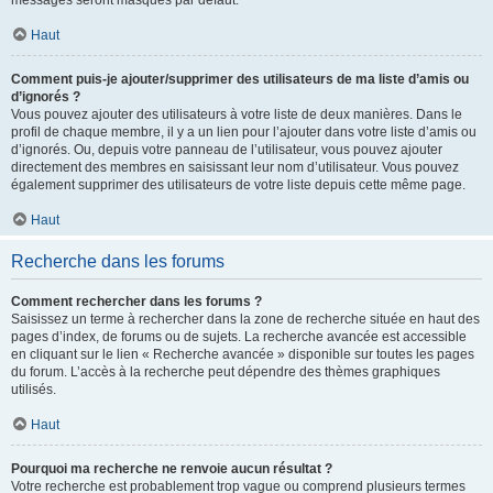
messages seront masqués par défaut.
Haut
Comment puis-je ajouter/supprimer des utilisateurs de ma liste d’amis ou
d’ignorés ?
Vous pouvez ajouter des utilisateurs à votre liste de deux manières. Dans le
profil de chaque membre, il y a un lien pour l’ajouter dans votre liste d’amis ou
d’ignorés. Ou, depuis votre panneau de l’utilisateur, vous pouvez ajouter
directement des membres en saisissant leur nom d’utilisateur. Vous pouvez
également supprimer des utilisateurs de votre liste depuis cette même page.
Haut
Recherche dans les forums
Comment rechercher dans les forums ?
Saisissez un terme à rechercher dans la zone de recherche située en haut des
pages d’index, de forums ou de sujets. La recherche avancée est accessible
en cliquant sur le lien « Recherche avancée » disponible sur toutes les pages
du forum. L’accès à la recherche peut dépendre des thèmes graphiques
utilisés.
Haut
Pourquoi ma recherche ne renvoie aucun résultat ?
Votre recherche est probablement trop vague ou comprend plusieurs termes