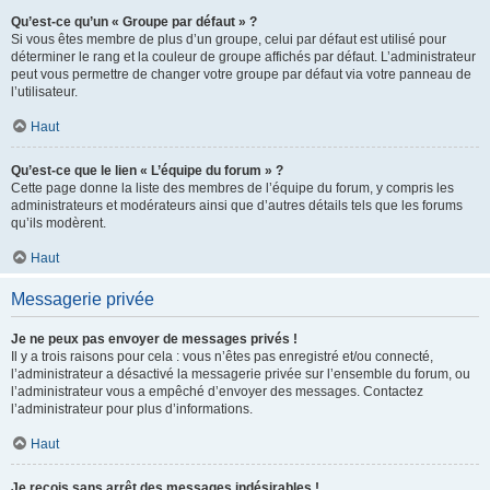
Qu’est-ce qu’un « Groupe par défaut » ?
Si vous êtes membre de plus d’un groupe, celui par défaut est utilisé pour
déterminer le rang et la couleur de groupe affichés par défaut. L’administrateur
peut vous permettre de changer votre groupe par défaut via votre panneau de
l’utilisateur.
Haut
Qu’est-ce que le lien « L’équipe du forum » ?
Cette page donne la liste des membres de l’équipe du forum, y compris les
administrateurs et modérateurs ainsi que d’autres détails tels que les forums
qu’ils modèrent.
Haut
Messagerie privée
Je ne peux pas envoyer de messages privés !
Il y a trois raisons pour cela : vous n’êtes pas enregistré et/ou connecté,
l’administrateur a désactivé la messagerie privée sur l’ensemble du forum, ou
l’administrateur vous a empêché d’envoyer des messages. Contactez
l’administrateur pour plus d’informations.
Haut
Je reçois sans arrêt des messages indésirables !