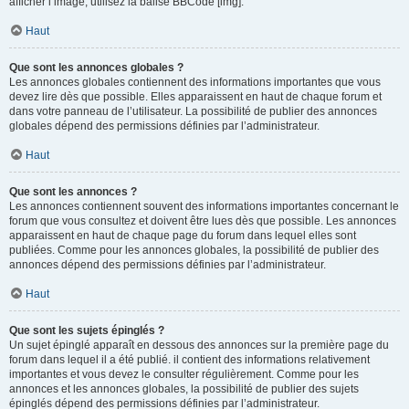
afficher l’image, utilisez la balise BBCode [img].
Haut
Que sont les annonces globales ?
Les annonces globales contiennent des informations importantes que vous
devez lire dès que possible. Elles apparaissent en haut de chaque forum et
dans votre panneau de l’utilisateur. La possibilité de publier des annonces
globales dépend des permissions définies par l’administrateur.
Haut
Que sont les annonces ?
Les annonces contiennent souvent des informations importantes concernant le
forum que vous consultez et doivent être lues dès que possible. Les annonces
apparaissent en haut de chaque page du forum dans lequel elles sont
publiées. Comme pour les annonces globales, la possibilité de publier des
annonces dépend des permissions définies par l’administrateur.
Haut
Que sont les sujets épinglés ?
Un sujet épinglé apparaît en dessous des annonces sur la première page du
forum dans lequel il a été publié. il contient des informations relativement
importantes et vous devez le consulter régulièrement. Comme pour les
annonces et les annonces globales, la possibilité de publier des sujets
épinglés dépend des permissions définies par l’administrateur.