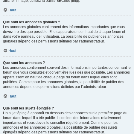
afficher l’image, utilisez la balise BBCode [img].
Haut
Que sont les annonces globales ?
Les annonces globales contiennent des informations importantes que vous
devez lire dès que possible. Elles apparaissent en haut de chaque forum et
dans votre panneau de l’utilisateur. La possibilité de publier des annonces
globales dépend des permissions définies par l’administrateur.
Haut
Que sont les annonces ?
Les annonces contiennent souvent des informations importantes concernant le
forum que vous consultez et doivent être lues dès que possible. Les annonces
apparaissent en haut de chaque page du forum dans lequel elles sont
publiées. Comme pour les annonces globales, la possibilité de publier des
annonces dépend des permissions définies par l’administrateur.
Haut
Que sont les sujets épinglés ?
Un sujet épinglé apparaît en dessous des annonces sur la première page du
forum dans lequel il a été publié. il contient des informations relativement
importantes et vous devez le consulter régulièrement. Comme pour les
annonces et les annonces globales, la possibilité de publier des sujets
épinglés dépend des permissions définies par l’administrateur.