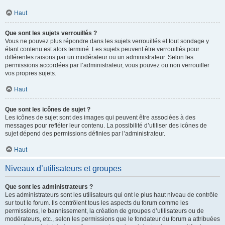
Haut
Que sont les sujets verrouillés ?
Vous ne pouvez plus répondre dans les sujets verrouillés et tout sondage y
étant contenu est alors terminé. Les sujets peuvent être verrouillés pour
différentes raisons par un modérateur ou un administrateur. Selon les
permissions accordées par l’administrateur, vous pouvez ou non verrouiller
vos propres sujets.
Haut
Que sont les icônes de sujet ?
Les icônes de sujet sont des images qui peuvent être associées à des
messages pour refléter leur contenu. La possibilité d’utiliser des icônes de
sujet dépend des permissions définies par l’administrateur.
Haut
Niveaux d’utilisateurs et groupes
Que sont les administrateurs ?
Les administrateurs sont les utilisateurs qui ont le plus haut niveau de contrôle
sur tout le forum. Ils contrôlent tous les aspects du forum comme les
permissions, le bannissement, la création de groupes d’utilisateurs ou de
modérateurs, etc., selon les permissions que le fondateur du forum a attribuées