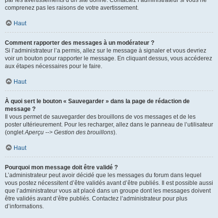
par les avertissements d’un site donné. Contactez l’administrateur si vous ne
comprenez pas les raisons de votre avertissement.
Haut
Comment rapporter des messages à un modérateur ?
Si l’administrateur l’a permis, allez sur le message à signaler et vous devriez
voir un bouton pour rapporter le message. En cliquant dessus, vous accéderez
aux étapes nécessaires pour le faire.
Haut
À quoi sert le bouton « Sauvegarder » dans la page de rédaction de
message ?
Il vous permet de sauvegarder des brouillons de vos messages et de les
poster ultérieurement. Pour les recharger, allez dans le panneau de l’utilisateur
(onglet
Aperçu --> Gestion des brouillons
).
Haut
Pourquoi mon message doit être validé ?
L’administrateur peut avoir décidé que les messages du forum dans lequel
vous postez nécessitent d’être validés avant d’être publiés. Il est possible aussi
que l’administrateur vous ait placé dans un groupe dont les messages doivent
être validés avant d’être publiés. Contactez l’administrateur pour plus
d’informations.