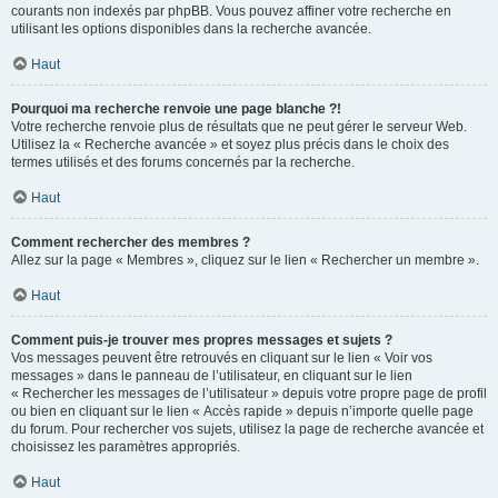
courants non indexés par phpBB. Vous pouvez affiner votre recherche en
utilisant les options disponibles dans la recherche avancée.
Haut
Pourquoi ma recherche renvoie une page blanche ?!
Votre recherche renvoie plus de résultats que ne peut gérer le serveur Web.
Utilisez la « Recherche avancée » et soyez plus précis dans le choix des
termes utilisés et des forums concernés par la recherche.
Haut
Comment rechercher des membres ?
Allez sur la page « Membres », cliquez sur le lien « Rechercher un membre ».
Haut
Comment puis-je trouver mes propres messages et sujets ?
Vos messages peuvent être retrouvés en cliquant sur le lien « Voir vos
messages » dans le panneau de l’utilisateur, en cliquant sur le lien
« Rechercher les messages de l’utilisateur » depuis votre propre page de profil
ou bien en cliquant sur le lien « Accès rapide » depuis n’importe quelle page
du forum. Pour rechercher vos sujets, utilisez la page de recherche avancée et
choisissez les paramètres appropriés.
Haut