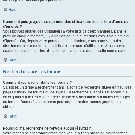
messages seront masqués par défaut.
Haut
Comment puis-je ajouter/supprimer des utilisateurs de ma liste d’amis ou
d’ignorés ?
Vous pouvez ajouter des utilisateurs à votre liste de deux manières. Dans le
profil de chaque membre, il y a un lien pour l’ajouter dans votre liste d’amis ou
d’ignorés. Ou, depuis votre panneau de l’utilisateur, vous pouvez ajouter
directement des membres en saisissant leur nom d’utilisateur. Vous pouvez
également supprimer des utilisateurs de votre liste depuis cette même page.
Haut
Recherche dans les forums
Comment rechercher dans les forums ?
Saisissez un terme à rechercher dans la zone de recherche située en haut des
pages d’index, de forums ou de sujets. La recherche avancée est accessible
en cliquant sur le lien « Recherche avancée » disponible sur toutes les pages
du forum. L’accès à la recherche peut dépendre des thèmes graphiques
utilisés.
Haut
Pourquoi ma recherche ne renvoie aucun résultat ?
Votre recherche est probablement trop vague ou comprend plusieurs termes