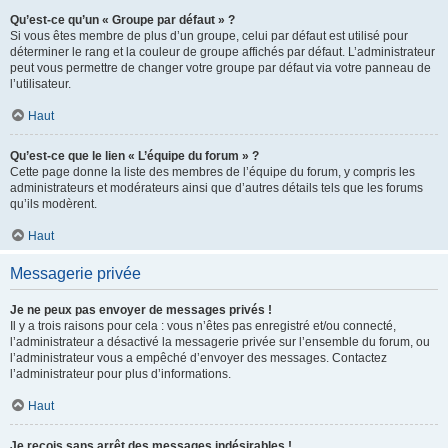
Qu’est-ce qu’un « Groupe par défaut » ?
Si vous êtes membre de plus d’un groupe, celui par défaut est utilisé pour
déterminer le rang et la couleur de groupe affichés par défaut. L’administrateur
peut vous permettre de changer votre groupe par défaut via votre panneau de
l’utilisateur.
Haut
Qu’est-ce que le lien « L’équipe du forum » ?
Cette page donne la liste des membres de l’équipe du forum, y compris les
administrateurs et modérateurs ainsi que d’autres détails tels que les forums
qu’ils modèrent.
Haut
Messagerie privée
Je ne peux pas envoyer de messages privés !
Il y a trois raisons pour cela : vous n’êtes pas enregistré et/ou connecté,
l’administrateur a désactivé la messagerie privée sur l’ensemble du forum, ou
l’administrateur vous a empêché d’envoyer des messages. Contactez
l’administrateur pour plus d’informations.
Haut
Je reçois sans arrêt des messages indésirables !