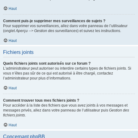
Haut
Comment puis-je supprimer mes surveillances de sujets ?
Pour supprimer vos surveillances, allez dans votre panneau de l’utilisateur
(onglet
Aperçu --> Gestion des surveillances
) et suivez les instructions.
Haut
Fichiers joints
Quels fichiers joints sont autorisés sur ce forum ?
L’administrateur peut autoriser ou interdire certains types de fichiers joints. Si
vous n’êtes pas sûr de ce qui est autorisé à être chargé, contactez
l’administrateur pour plus d’informations.
Haut
Comment trouver tous mes fichiers joints ?
Pour accéder à la liste des fichiers que vous avez joints à vos messages et
messages privés, allez dans votre panneau de l’utilisateur puis
Gestion des
fichiers joints
.
Haut
Concernant phpBB