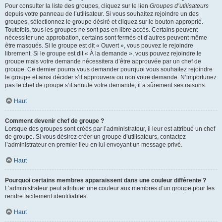
Pour consulter la liste des groupes, cliquez sur le lien
Groupes d’utilisateurs
depuis votre panneau de l’utilisateur. Si vous souhaitez rejoindre un des
groupes, sélectionnez le groupe désiré et cliquez sur le bouton approprié.
Toutefois, tous les groupes ne sont pas en libre accès. Certains peuvent
nécessiter une approbation, certains sont fermés et d’autres peuvent même
être masqués. Si le groupe est dit « Ouvert », vous pouvez le rejoindre
librement. Si le groupe est dit « À la demande », vous pouvez rejoindre le
groupe mais votre demande nécessitera d’être approuvée par un chef de
groupe. Ce dernier pourra vous demander pourquoi vous souhaitez rejoindre
le groupe et ainsi décider s’il approuvera ou non votre demande. N’importunez
pas le chef de groupe s’il annule votre demande, il a sûrement ses raisons.
Haut
Comment devenir chef de groupe ?
Lorsque des groupes sont créés par l’administrateur, il leur est attribué un chef
de groupe. Si vous désirez créer un groupe d’utilisateurs, contactez
l’administrateur en premier lieu en lui envoyant un message privé.
Haut
Pourquoi certains membres apparaissent dans une couleur différente ?
L’administrateur peut attribuer une couleur aux membres d’un groupe pour les
rendre facilement identifiables.
Haut