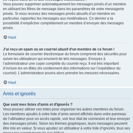
Vous pouvez supprimer automatiquement les messages privés d’un membre
en utilisant les filtres de message dans les paramètres de votre messagerie
privée. Si vous recevez des messages privés abusifs d’un membre en
particulier, rapportez les messages aux modérateurs. Ce dernier a la
possibilité d’empêcher complètement un membre d’envoyer des messages
privés.
Haut
J’ai reçu un spam ou un courriel abusif d’un membre de ce forum !
Le formulaire de courrier électronique du forum comprend des sécurités pour
suivre les utilisateurs qui envoient de tels messages. Envoyez à
l’administrateur une copie complète du courriel reçu. Il est très important
d’inclure les en-têtes (ils contiennent des informations sur l’expéditeur du
courriel). L’administrateur pourra alors prendre les mesures nécessaires.
Haut
Amis et ignorés
Que sont mes listes d’amis et d’ignorés ?
Vous pouvez utiliser ces listes pour organiser les autres membres du forum.
Les membres ajoutés à votre liste d’amis seront affichés dans votre panneau
de l’utilisateur pour un accès rapide, voir leur état de connexion et leur envoyer
des messages privés. Selon les thèmes graphiques, leurs messages peuvent
être mis en valeur. Si vous ajoutez un utilisateur à votre liste d’ignorés, tous ses