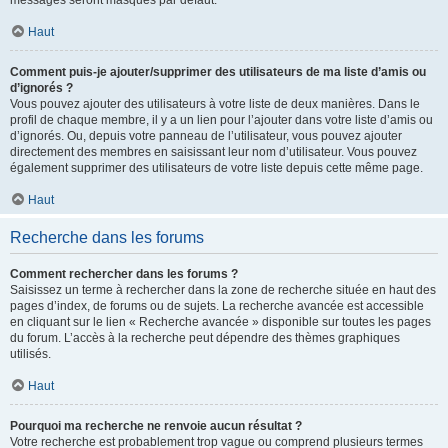
messages seront masqués par défaut.
Haut
Comment puis-je ajouter/supprimer des utilisateurs de ma liste d’amis ou
d’ignorés ?
Vous pouvez ajouter des utilisateurs à votre liste de deux manières. Dans le
profil de chaque membre, il y a un lien pour l’ajouter dans votre liste d’amis ou
d’ignorés. Ou, depuis votre panneau de l’utilisateur, vous pouvez ajouter
directement des membres en saisissant leur nom d’utilisateur. Vous pouvez
également supprimer des utilisateurs de votre liste depuis cette même page.
Haut
Recherche dans les forums
Comment rechercher dans les forums ?
Saisissez un terme à rechercher dans la zone de recherche située en haut des
pages d’index, de forums ou de sujets. La recherche avancée est accessible
en cliquant sur le lien « Recherche avancée » disponible sur toutes les pages
du forum. L’accès à la recherche peut dépendre des thèmes graphiques
utilisés.
Haut
Pourquoi ma recherche ne renvoie aucun résultat ?
Votre recherche est probablement trop vague ou comprend plusieurs termes