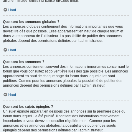
afficher l’image, utilisez la balise BBCode [img].
Haut
Que sont les annonces globales ?
Les annonces globales contiennent des informations importantes que vous
devez lire dès que possible. Elles apparaissent en haut de chaque forum et
dans votre panneau de l’utilisateur. La possibilité de publier des annonces
globales dépend des permissions définies par l’administrateur.
Haut
Que sont les annonces ?
Les annonces contiennent souvent des informations importantes concernant le
forum que vous consultez et doivent être lues dès que possible. Les annonces
apparaissent en haut de chaque page du forum dans lequel elles sont
publiées. Comme pour les annonces globales, la possibilité de publier des
annonces dépend des permissions définies par l’administrateur.
Haut
Que sont les sujets épinglés ?
Un sujet épinglé apparaît en dessous des annonces sur la première page du
forum dans lequel il a été publié. il contient des informations relativement
importantes et vous devez le consulter régulièrement. Comme pour les
annonces et les annonces globales, la possibilité de publier des sujets
épinglés dépend des permissions définies par l’administrateur.