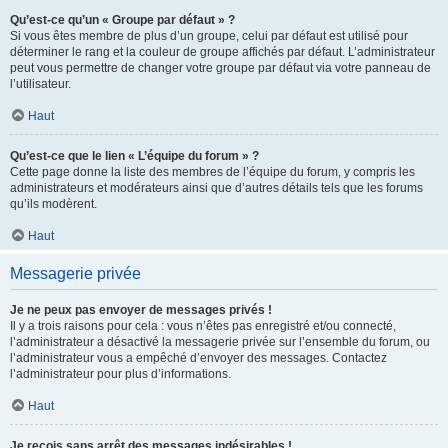
Qu’est-ce qu’un « Groupe par défaut » ?
Si vous êtes membre de plus d’un groupe, celui par défaut est utilisé pour
déterminer le rang et la couleur de groupe affichés par défaut. L’administrateur
peut vous permettre de changer votre groupe par défaut via votre panneau de
l’utilisateur.
Haut
Qu’est-ce que le lien « L’équipe du forum » ?
Cette page donne la liste des membres de l’équipe du forum, y compris les
administrateurs et modérateurs ainsi que d’autres détails tels que les forums
qu’ils modèrent.
Haut
Messagerie privée
Je ne peux pas envoyer de messages privés !
Il y a trois raisons pour cela : vous n’êtes pas enregistré et/ou connecté,
l’administrateur a désactivé la messagerie privée sur l’ensemble du forum, ou
l’administrateur vous a empêché d’envoyer des messages. Contactez
l’administrateur pour plus d’informations.
Haut
Je reçois sans arrêt des messages indésirables !