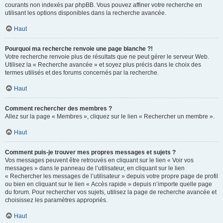
courants non indexés par phpBB. Vous pouvez affiner votre recherche en
utilisant les options disponibles dans la recherche avancée.
Haut
Pourquoi ma recherche renvoie une page blanche ?!
Votre recherche renvoie plus de résultats que ne peut gérer le serveur Web.
Utilisez la « Recherche avancée » et soyez plus précis dans le choix des
termes utilisés et des forums concernés par la recherche.
Haut
Comment rechercher des membres ?
Allez sur la page « Membres », cliquez sur le lien « Rechercher un membre ».
Haut
Comment puis-je trouver mes propres messages et sujets ?
Vos messages peuvent être retrouvés en cliquant sur le lien « Voir vos
messages » dans le panneau de l’utilisateur, en cliquant sur le lien
« Rechercher les messages de l’utilisateur » depuis votre propre page de profil
ou bien en cliquant sur le lien « Accès rapide » depuis n’importe quelle page
du forum. Pour rechercher vos sujets, utilisez la page de recherche avancée et
choisissez les paramètres appropriés.
Haut