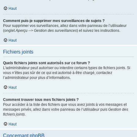
Haut
Comment puis-je supprimer mes surveillances de sujets ?
Pour supprimer vos surveillances, allez dans votre panneau de l’utilisateur
(onglet
Aperçu --> Gestion des surveillances
) et suivez les instructions.
Haut
Fichiers joints
Quels fichiers joints sont autorisés sur ce forum ?
L’administrateur peut autoriser ou interdire certains types de fichiers joints. Si
vous n’êtes pas sûr de ce qui est autorisé à être chargé, contactez
l’administrateur pour plus d’informations.
Haut
Comment trouver tous mes fichiers joints ?
Pour accéder à la liste des fichiers que vous avez joints à vos messages et
messages privés, allez dans votre panneau de l’utilisateur puis
Gestion des
fichiers joints
.
Haut
Concernant phpBB