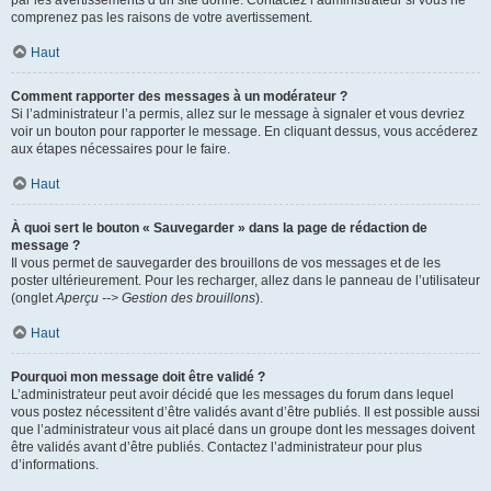
par les avertissements d’un site donné. Contactez l’administrateur si vous ne
comprenez pas les raisons de votre avertissement.
Haut
Comment rapporter des messages à un modérateur ?
Si l’administrateur l’a permis, allez sur le message à signaler et vous devriez
voir un bouton pour rapporter le message. En cliquant dessus, vous accéderez
aux étapes nécessaires pour le faire.
Haut
À quoi sert le bouton « Sauvegarder » dans la page de rédaction de
message ?
Il vous permet de sauvegarder des brouillons de vos messages et de les
poster ultérieurement. Pour les recharger, allez dans le panneau de l’utilisateur
(onglet
Aperçu --> Gestion des brouillons
).
Haut
Pourquoi mon message doit être validé ?
L’administrateur peut avoir décidé que les messages du forum dans lequel
vous postez nécessitent d’être validés avant d’être publiés. Il est possible aussi
que l’administrateur vous ait placé dans un groupe dont les messages doivent
être validés avant d’être publiés. Contactez l’administrateur pour plus
d’informations.