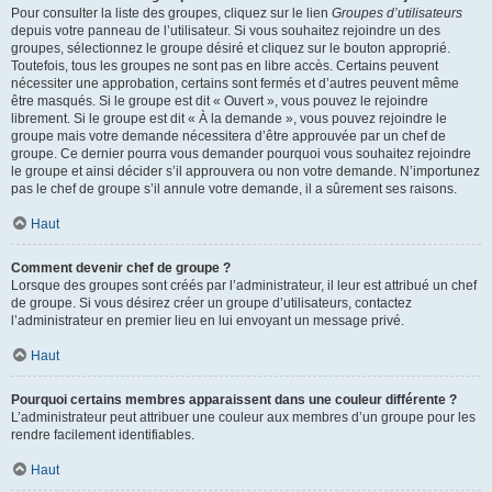
Pour consulter la liste des groupes, cliquez sur le lien
Groupes d’utilisateurs
depuis votre panneau de l’utilisateur. Si vous souhaitez rejoindre un des
groupes, sélectionnez le groupe désiré et cliquez sur le bouton approprié.
Toutefois, tous les groupes ne sont pas en libre accès. Certains peuvent
nécessiter une approbation, certains sont fermés et d’autres peuvent même
être masqués. Si le groupe est dit « Ouvert », vous pouvez le rejoindre
librement. Si le groupe est dit « À la demande », vous pouvez rejoindre le
groupe mais votre demande nécessitera d’être approuvée par un chef de
groupe. Ce dernier pourra vous demander pourquoi vous souhaitez rejoindre
le groupe et ainsi décider s’il approuvera ou non votre demande. N’importunez
pas le chef de groupe s’il annule votre demande, il a sûrement ses raisons.
Haut
Comment devenir chef de groupe ?
Lorsque des groupes sont créés par l’administrateur, il leur est attribué un chef
de groupe. Si vous désirez créer un groupe d’utilisateurs, contactez
l’administrateur en premier lieu en lui envoyant un message privé.
Haut
Pourquoi certains membres apparaissent dans une couleur différente ?
L’administrateur peut attribuer une couleur aux membres d’un groupe pour les
rendre facilement identifiables.
Haut