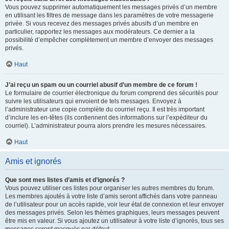
Vous pouvez supprimer automatiquement les messages privés d’un membre
en utilisant les filtres de message dans les paramètres de votre messagerie
privée. Si vous recevez des messages privés abusifs d’un membre en
particulier, rapportez les messages aux modérateurs. Ce dernier a la
possibilité d’empêcher complètement un membre d’envoyer des messages
privés.
Haut
J’ai reçu un spam ou un courriel abusif d’un membre de ce forum !
Le formulaire de courrier électronique du forum comprend des sécurités pour
suivre les utilisateurs qui envoient de tels messages. Envoyez à
l’administrateur une copie complète du courriel reçu. Il est très important
d’inclure les en-têtes (ils contiennent des informations sur l’expéditeur du
courriel). L’administrateur pourra alors prendre les mesures nécessaires.
Haut
Amis et ignorés
Que sont mes listes d’amis et d’ignorés ?
Vous pouvez utiliser ces listes pour organiser les autres membres du forum.
Les membres ajoutés à votre liste d’amis seront affichés dans votre panneau
de l’utilisateur pour un accès rapide, voir leur état de connexion et leur envoyer
des messages privés. Selon les thèmes graphiques, leurs messages peuvent
être mis en valeur. Si vous ajoutez un utilisateur à votre liste d’ignorés, tous ses