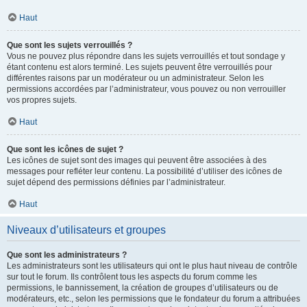
Haut
Que sont les sujets verrouillés ?
Vous ne pouvez plus répondre dans les sujets verrouillés et tout sondage y
étant contenu est alors terminé. Les sujets peuvent être verrouillés pour
différentes raisons par un modérateur ou un administrateur. Selon les
permissions accordées par l’administrateur, vous pouvez ou non verrouiller
vos propres sujets.
Haut
Que sont les icônes de sujet ?
Les icônes de sujet sont des images qui peuvent être associées à des
messages pour refléter leur contenu. La possibilité d’utiliser des icônes de
sujet dépend des permissions définies par l’administrateur.
Haut
Niveaux d’utilisateurs et groupes
Que sont les administrateurs ?
Les administrateurs sont les utilisateurs qui ont le plus haut niveau de contrôle
sur tout le forum. Ils contrôlent tous les aspects du forum comme les
permissions, le bannissement, la création de groupes d’utilisateurs ou de
modérateurs, etc., selon les permissions que le fondateur du forum a attribuées