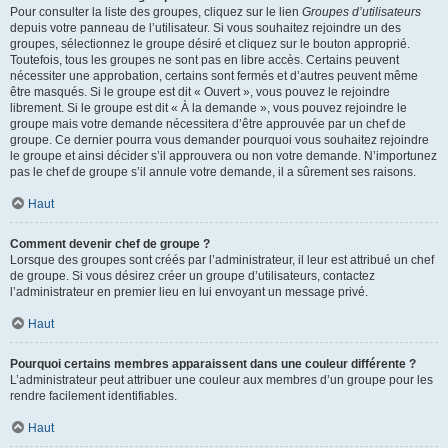
Pour consulter la liste des groupes, cliquez sur le lien
Groupes d’utilisateurs
depuis votre panneau de l’utilisateur. Si vous souhaitez rejoindre un des
groupes, sélectionnez le groupe désiré et cliquez sur le bouton approprié.
Toutefois, tous les groupes ne sont pas en libre accès. Certains peuvent
nécessiter une approbation, certains sont fermés et d’autres peuvent même
être masqués. Si le groupe est dit « Ouvert », vous pouvez le rejoindre
librement. Si le groupe est dit « À la demande », vous pouvez rejoindre le
groupe mais votre demande nécessitera d’être approuvée par un chef de
groupe. Ce dernier pourra vous demander pourquoi vous souhaitez rejoindre
le groupe et ainsi décider s’il approuvera ou non votre demande. N’importunez
pas le chef de groupe s’il annule votre demande, il a sûrement ses raisons.
Haut
Comment devenir chef de groupe ?
Lorsque des groupes sont créés par l’administrateur, il leur est attribué un chef
de groupe. Si vous désirez créer un groupe d’utilisateurs, contactez
l’administrateur en premier lieu en lui envoyant un message privé.
Haut
Pourquoi certains membres apparaissent dans une couleur différente ?
L’administrateur peut attribuer une couleur aux membres d’un groupe pour les
rendre facilement identifiables.
Haut