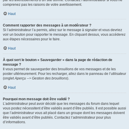
par les avertissements d’un site donné. Contactez l’administrateur si vous ne
comprenez pas les raisons de votre avertissement.
Haut
Comment rapporter des messages à un modérateur ?
Si l’administrateur l’a permis, allez sur le message à signaler et vous devriez
voir un bouton pour rapporter le message. En cliquant dessus, vous accéderez
aux étapes nécessaires pour le faire.
Haut
À quoi sert le bouton « Sauvegarder » dans la page de rédaction de
message ?
Il vous permet de sauvegarder des brouillons de vos messages et de les
poster ultérieurement. Pour les recharger, allez dans le panneau de l’utilisateur
(onglet
Aperçu --> Gestion des brouillons
).
Haut
Pourquoi mon message doit être validé ?
L’administrateur peut avoir décidé que les messages du forum dans lequel
vous postez nécessitent d’être validés avant d’être publiés. Il est possible aussi
que l’administrateur vous ait placé dans un groupe dont les messages doivent
être validés avant d’être publiés. Contactez l’administrateur pour plus
d’informations.