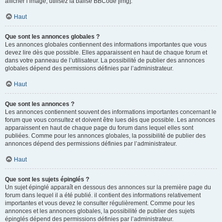
afficher l’image, utilisez la balise BBCode [img].
Haut
Que sont les annonces globales ?
Les annonces globales contiennent des informations importantes que vous
devez lire dès que possible. Elles apparaissent en haut de chaque forum et
dans votre panneau de l’utilisateur. La possibilité de publier des annonces
globales dépend des permissions définies par l’administrateur.
Haut
Que sont les annonces ?
Les annonces contiennent souvent des informations importantes concernant le
forum que vous consultez et doivent être lues dès que possible. Les annonces
apparaissent en haut de chaque page du forum dans lequel elles sont
publiées. Comme pour les annonces globales, la possibilité de publier des
annonces dépend des permissions définies par l’administrateur.
Haut
Que sont les sujets épinglés ?
Un sujet épinglé apparaît en dessous des annonces sur la première page du
forum dans lequel il a été publié. il contient des informations relativement
importantes et vous devez le consulter régulièrement. Comme pour les
annonces et les annonces globales, la possibilité de publier des sujets
épinglés dépend des permissions définies par l’administrateur.