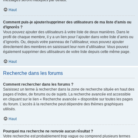
messages seront masqués par défaut.
Haut
Comment puis-je ajouter/supprimer des utilisateurs de ma liste d’amis ou
d’ignorés ?
Vous pouvez ajouter des utilisateurs à votre liste de deux manières. Dans le
profil de chaque membre, il y a un lien pour l’ajouter dans votre liste d’amis ou
d’ignorés. Ou, depuis votre panneau de l’utilisateur, vous pouvez ajouter
directement des membres en saisissant leur nom d’utilisateur. Vous pouvez
également supprimer des utilisateurs de votre liste depuis cette même page.
Haut
Recherche dans les forums
Comment rechercher dans les forums ?
Saisissez un terme à rechercher dans la zone de recherche située en haut des
pages d’index, de forums ou de sujets. La recherche avancée est accessible
en cliquant sur le lien « Recherche avancée » disponible sur toutes les pages
du forum. L’accès à la recherche peut dépendre des thèmes graphiques
utilisés.
Haut
Pourquoi ma recherche ne renvoie aucun résultat ?
Votre recherche est probablement trop vague ou comprend plusieurs termes