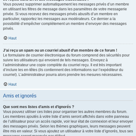
Vous pouvez supprimer automatiquement les messages privés d’un membre
en utilisant les filtres de message dans les paramètres de votre messagerie
privée. Si vous recevez des messages privés abusifs d’un membre en
particulier, rapportez les messages aux modérateurs. Ce dernier a la
possibilité d’empêcher complètement un membre d’envoyer des messages
privés.
Haut
J’ai reçu un spam ou un courriel abusif d’un membre de ce forum !
Le formulaire de courrier électronique du forum comprend des sécurités pour
suivre les utilisateurs qui envoient de tels messages. Envoyez à
l’administrateur une copie complète du courriel reçu. Il est très important
d’inclure les en-têtes (ils contiennent des informations sur l’expéditeur du
courriel). L’administrateur pourra alors prendre les mesures nécessaires.
Haut
Amis et ignorés
Que sont mes listes d’amis et d’ignorés ?
Vous pouvez utiliser ces listes pour organiser les autres membres du forum.
Les membres ajoutés à votre liste d’amis seront affichés dans votre panneau
de l’utilisateur pour un accès rapide, voir leur état de connexion et leur envoyer
des messages privés. Selon les thèmes graphiques, leurs messages peuvent
être mis en valeur. Si vous ajoutez un utilisateur à votre liste d’ignorés, tous ses