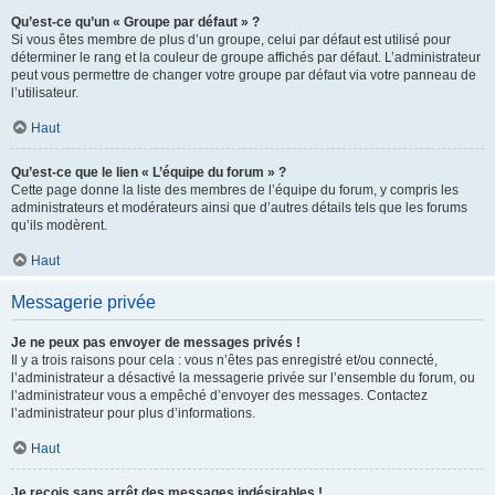
Qu’est-ce qu’un « Groupe par défaut » ?
Si vous êtes membre de plus d’un groupe, celui par défaut est utilisé pour
déterminer le rang et la couleur de groupe affichés par défaut. L’administrateur
peut vous permettre de changer votre groupe par défaut via votre panneau de
l’utilisateur.
Haut
Qu’est-ce que le lien « L’équipe du forum » ?
Cette page donne la liste des membres de l’équipe du forum, y compris les
administrateurs et modérateurs ainsi que d’autres détails tels que les forums
qu’ils modèrent.
Haut
Messagerie privée
Je ne peux pas envoyer de messages privés !
Il y a trois raisons pour cela : vous n’êtes pas enregistré et/ou connecté,
l’administrateur a désactivé la messagerie privée sur l’ensemble du forum, ou
l’administrateur vous a empêché d’envoyer des messages. Contactez
l’administrateur pour plus d’informations.
Haut
Je reçois sans arrêt des messages indésirables !