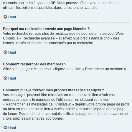
courants non indexés par phpBB. Vous pouvez affiner votre recherche en
utilisant les options disponibles dans la recherche avancée.
Haut
Pourquoi ma recherche renvoie une page blanche ?!
Votre recherche renvoie plus de résultats que ne peut gérer le serveur Web.
Utilisez la « Recherche avancée » et soyez plus précis dans le choix des
termes utilisés et des forums concernés par la recherche.
Haut
Comment rechercher des membres ?
Allez sur la page « Membres », cliquez sur le lien « Rechercher un membre ».
Haut
Comment puis-je trouver mes propres messages et sujets ?
Vos messages peuvent être retrouvés en cliquant sur le lien « Voir vos
messages » dans le panneau de l’utilisateur, en cliquant sur le lien
« Rechercher les messages de l’utilisateur » depuis votre propre page de profil
ou bien en cliquant sur le lien « Accès rapide » depuis n’importe quelle page
du forum. Pour rechercher vos sujets, utilisez la page de recherche avancée et
choisissez les paramètres appropriés.
Haut