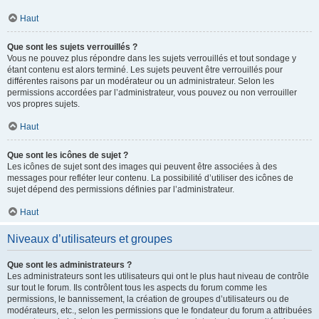
Haut
Que sont les sujets verrouillés ?
Vous ne pouvez plus répondre dans les sujets verrouillés et tout sondage y
étant contenu est alors terminé. Les sujets peuvent être verrouillés pour
différentes raisons par un modérateur ou un administrateur. Selon les
permissions accordées par l’administrateur, vous pouvez ou non verrouiller
vos propres sujets.
Haut
Que sont les icônes de sujet ?
Les icônes de sujet sont des images qui peuvent être associées à des
messages pour refléter leur contenu. La possibilité d’utiliser des icônes de
sujet dépend des permissions définies par l’administrateur.
Haut
Niveaux d’utilisateurs et groupes
Que sont les administrateurs ?
Les administrateurs sont les utilisateurs qui ont le plus haut niveau de contrôle
sur tout le forum. Ils contrôlent tous les aspects du forum comme les
permissions, le bannissement, la création de groupes d’utilisateurs ou de
modérateurs, etc., selon les permissions que le fondateur du forum a attribuées