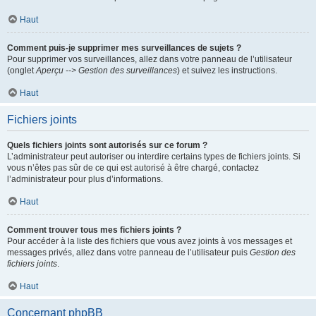
Haut
Comment puis-je supprimer mes surveillances de sujets ?
Pour supprimer vos surveillances, allez dans votre panneau de l’utilisateur
(onglet
Aperçu --> Gestion des surveillances
) et suivez les instructions.
Haut
Fichiers joints
Quels fichiers joints sont autorisés sur ce forum ?
L’administrateur peut autoriser ou interdire certains types de fichiers joints. Si
vous n’êtes pas sûr de ce qui est autorisé à être chargé, contactez
l’administrateur pour plus d’informations.
Haut
Comment trouver tous mes fichiers joints ?
Pour accéder à la liste des fichiers que vous avez joints à vos messages et
messages privés, allez dans votre panneau de l’utilisateur puis
Gestion des
fichiers joints
.
Haut
Concernant phpBB