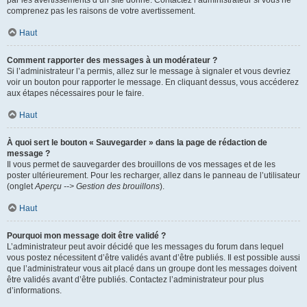
par les avertissements d’un site donné. Contactez l’administrateur si vous ne
comprenez pas les raisons de votre avertissement.
Haut
Comment rapporter des messages à un modérateur ?
Si l’administrateur l’a permis, allez sur le message à signaler et vous devriez
voir un bouton pour rapporter le message. En cliquant dessus, vous accéderez
aux étapes nécessaires pour le faire.
Haut
À quoi sert le bouton « Sauvegarder » dans la page de rédaction de
message ?
Il vous permet de sauvegarder des brouillons de vos messages et de les
poster ultérieurement. Pour les recharger, allez dans le panneau de l’utilisateur
(onglet
Aperçu --> Gestion des brouillons
).
Haut
Pourquoi mon message doit être validé ?
L’administrateur peut avoir décidé que les messages du forum dans lequel
vous postez nécessitent d’être validés avant d’être publiés. Il est possible aussi
que l’administrateur vous ait placé dans un groupe dont les messages doivent
être validés avant d’être publiés. Contactez l’administrateur pour plus
d’informations.