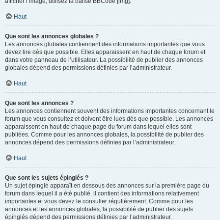
afficher l’image, utilisez la balise BBCode [img].
Haut
Que sont les annonces globales ?
Les annonces globales contiennent des informations importantes que vous
devez lire dès que possible. Elles apparaissent en haut de chaque forum et
dans votre panneau de l’utilisateur. La possibilité de publier des annonces
globales dépend des permissions définies par l’administrateur.
Haut
Que sont les annonces ?
Les annonces contiennent souvent des informations importantes concernant le
forum que vous consultez et doivent être lues dès que possible. Les annonces
apparaissent en haut de chaque page du forum dans lequel elles sont
publiées. Comme pour les annonces globales, la possibilité de publier des
annonces dépend des permissions définies par l’administrateur.
Haut
Que sont les sujets épinglés ?
Un sujet épinglé apparaît en dessous des annonces sur la première page du
forum dans lequel il a été publié. il contient des informations relativement
importantes et vous devez le consulter régulièrement. Comme pour les
annonces et les annonces globales, la possibilité de publier des sujets
épinglés dépend des permissions définies par l’administrateur.