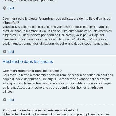
messages seront masqués par défaut.
Haut
Comment puis-je ajouter/supprimer des utilisateurs de ma liste d’amis ou
d’ignorés ?
Vous pouvez ajouter des utilisateurs à votre liste de deux manières. Dans le
profil de chaque membre, il y a un lien pour l’ajouter dans votre liste d’amis ou
d’ignorés. Ou, depuis votre panneau de l’utilisateur, vous pouvez ajouter
directement des membres en saisissant leur nom d’utilisateur. Vous pouvez
également supprimer des utilisateurs de votre liste depuis cette même page.
Haut
Recherche dans les forums
Comment rechercher dans les forums ?
Saisissez un terme à rechercher dans la zone de recherche située en haut des
pages d’index, de forums ou de sujets. La recherche avancée est accessible
en cliquant sur le lien « Recherche avancée » disponible sur toutes les pages
du forum. L’accès à la recherche peut dépendre des thèmes graphiques
utilisés.
Haut
Pourquoi ma recherche ne renvoie aucun résultat ?
Votre recherche est probablement trop vague ou comprend plusieurs termes