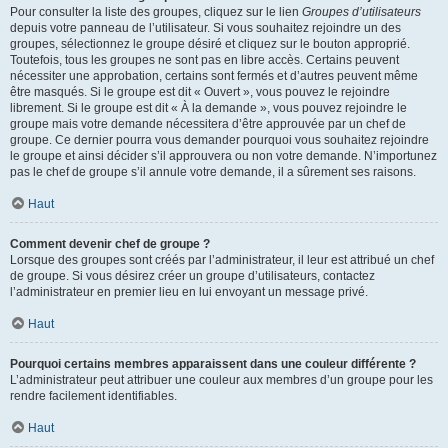
Pour consulter la liste des groupes, cliquez sur le lien
Groupes d’utilisateurs
depuis votre panneau de l’utilisateur. Si vous souhaitez rejoindre un des
groupes, sélectionnez le groupe désiré et cliquez sur le bouton approprié.
Toutefois, tous les groupes ne sont pas en libre accès. Certains peuvent
nécessiter une approbation, certains sont fermés et d’autres peuvent même
être masqués. Si le groupe est dit « Ouvert », vous pouvez le rejoindre
librement. Si le groupe est dit « À la demande », vous pouvez rejoindre le
groupe mais votre demande nécessitera d’être approuvée par un chef de
groupe. Ce dernier pourra vous demander pourquoi vous souhaitez rejoindre
le groupe et ainsi décider s’il approuvera ou non votre demande. N’importunez
pas le chef de groupe s’il annule votre demande, il a sûrement ses raisons.
Haut
Comment devenir chef de groupe ?
Lorsque des groupes sont créés par l’administrateur, il leur est attribué un chef
de groupe. Si vous désirez créer un groupe d’utilisateurs, contactez
l’administrateur en premier lieu en lui envoyant un message privé.
Haut
Pourquoi certains membres apparaissent dans une couleur différente ?
L’administrateur peut attribuer une couleur aux membres d’un groupe pour les
rendre facilement identifiables.
Haut