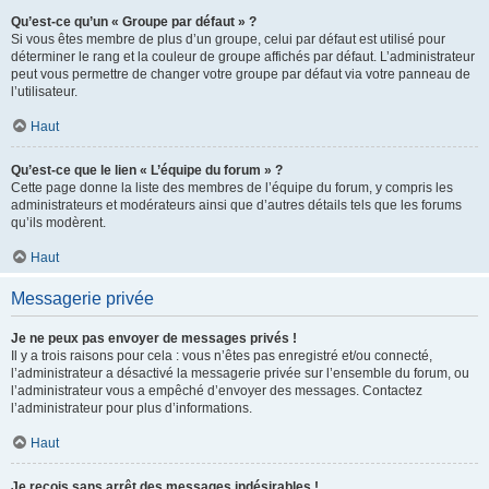
Qu’est-ce qu’un « Groupe par défaut » ?
Si vous êtes membre de plus d’un groupe, celui par défaut est utilisé pour
déterminer le rang et la couleur de groupe affichés par défaut. L’administrateur
peut vous permettre de changer votre groupe par défaut via votre panneau de
l’utilisateur.
Haut
Qu’est-ce que le lien « L’équipe du forum » ?
Cette page donne la liste des membres de l’équipe du forum, y compris les
administrateurs et modérateurs ainsi que d’autres détails tels que les forums
qu’ils modèrent.
Haut
Messagerie privée
Je ne peux pas envoyer de messages privés !
Il y a trois raisons pour cela : vous n’êtes pas enregistré et/ou connecté,
l’administrateur a désactivé la messagerie privée sur l’ensemble du forum, ou
l’administrateur vous a empêché d’envoyer des messages. Contactez
l’administrateur pour plus d’informations.
Haut
Je reçois sans arrêt des messages indésirables !