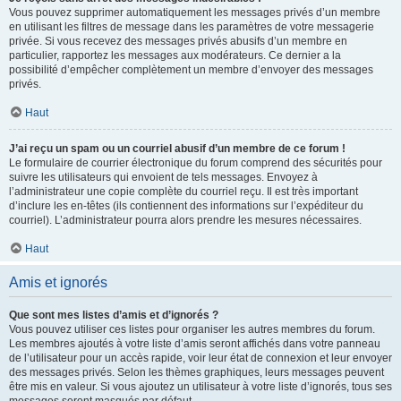
Vous pouvez supprimer automatiquement les messages privés d’un membre
en utilisant les filtres de message dans les paramètres de votre messagerie
privée. Si vous recevez des messages privés abusifs d’un membre en
particulier, rapportez les messages aux modérateurs. Ce dernier a la
possibilité d’empêcher complètement un membre d’envoyer des messages
privés.
Haut
J’ai reçu un spam ou un courriel abusif d’un membre de ce forum !
Le formulaire de courrier électronique du forum comprend des sécurités pour
suivre les utilisateurs qui envoient de tels messages. Envoyez à
l’administrateur une copie complète du courriel reçu. Il est très important
d’inclure les en-têtes (ils contiennent des informations sur l’expéditeur du
courriel). L’administrateur pourra alors prendre les mesures nécessaires.
Haut
Amis et ignorés
Que sont mes listes d’amis et d’ignorés ?
Vous pouvez utiliser ces listes pour organiser les autres membres du forum.
Les membres ajoutés à votre liste d’amis seront affichés dans votre panneau
de l’utilisateur pour un accès rapide, voir leur état de connexion et leur envoyer
des messages privés. Selon les thèmes graphiques, leurs messages peuvent
être mis en valeur. Si vous ajoutez un utilisateur à votre liste d’ignorés, tous ses