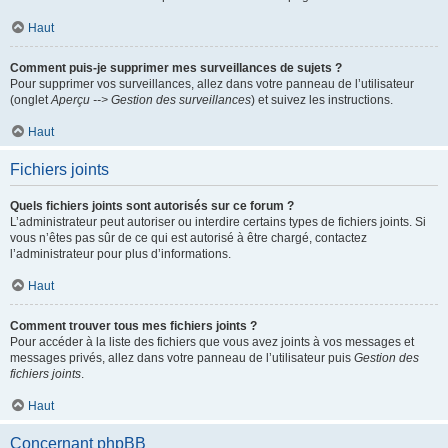
Haut
Comment puis-je supprimer mes surveillances de sujets ?
Pour supprimer vos surveillances, allez dans votre panneau de l’utilisateur
(onglet
Aperçu --> Gestion des surveillances
) et suivez les instructions.
Haut
Fichiers joints
Quels fichiers joints sont autorisés sur ce forum ?
L’administrateur peut autoriser ou interdire certains types de fichiers joints. Si
vous n’êtes pas sûr de ce qui est autorisé à être chargé, contactez
l’administrateur pour plus d’informations.
Haut
Comment trouver tous mes fichiers joints ?
Pour accéder à la liste des fichiers que vous avez joints à vos messages et
messages privés, allez dans votre panneau de l’utilisateur puis
Gestion des
fichiers joints
.
Haut
Concernant phpBB