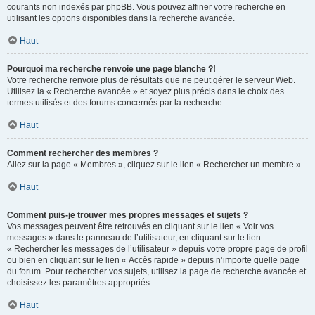
courants non indexés par phpBB. Vous pouvez affiner votre recherche en
utilisant les options disponibles dans la recherche avancée.
Haut
Pourquoi ma recherche renvoie une page blanche ?!
Votre recherche renvoie plus de résultats que ne peut gérer le serveur Web.
Utilisez la « Recherche avancée » et soyez plus précis dans le choix des
termes utilisés et des forums concernés par la recherche.
Haut
Comment rechercher des membres ?
Allez sur la page « Membres », cliquez sur le lien « Rechercher un membre ».
Haut
Comment puis-je trouver mes propres messages et sujets ?
Vos messages peuvent être retrouvés en cliquant sur le lien « Voir vos
messages » dans le panneau de l’utilisateur, en cliquant sur le lien
« Rechercher les messages de l’utilisateur » depuis votre propre page de profil
ou bien en cliquant sur le lien « Accès rapide » depuis n’importe quelle page
du forum. Pour rechercher vos sujets, utilisez la page de recherche avancée et
choisissez les paramètres appropriés.
Haut