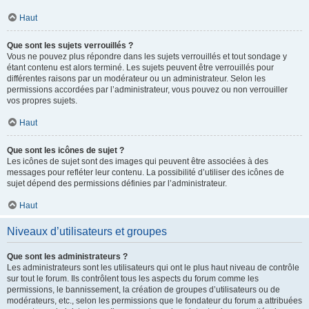
Haut
Que sont les sujets verrouillés ?
Vous ne pouvez plus répondre dans les sujets verrouillés et tout sondage y
étant contenu est alors terminé. Les sujets peuvent être verrouillés pour
différentes raisons par un modérateur ou un administrateur. Selon les
permissions accordées par l’administrateur, vous pouvez ou non verrouiller
vos propres sujets.
Haut
Que sont les icônes de sujet ?
Les icônes de sujet sont des images qui peuvent être associées à des
messages pour refléter leur contenu. La possibilité d’utiliser des icônes de
sujet dépend des permissions définies par l’administrateur.
Haut
Niveaux d’utilisateurs et groupes
Que sont les administrateurs ?
Les administrateurs sont les utilisateurs qui ont le plus haut niveau de contrôle
sur tout le forum. Ils contrôlent tous les aspects du forum comme les
permissions, le bannissement, la création de groupes d’utilisateurs ou de
modérateurs, etc., selon les permissions que le fondateur du forum a attribuées