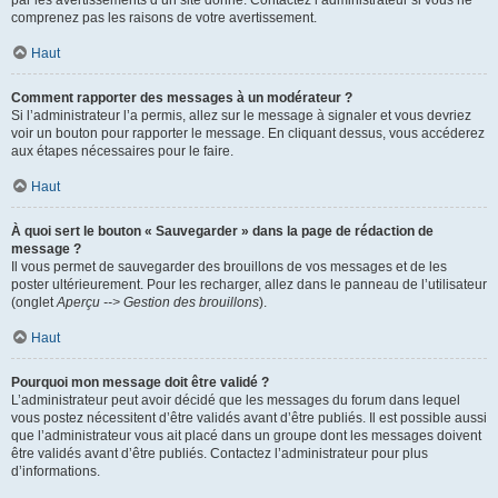
par les avertissements d’un site donné. Contactez l’administrateur si vous ne
comprenez pas les raisons de votre avertissement.
Haut
Comment rapporter des messages à un modérateur ?
Si l’administrateur l’a permis, allez sur le message à signaler et vous devriez
voir un bouton pour rapporter le message. En cliquant dessus, vous accéderez
aux étapes nécessaires pour le faire.
Haut
À quoi sert le bouton « Sauvegarder » dans la page de rédaction de
message ?
Il vous permet de sauvegarder des brouillons de vos messages et de les
poster ultérieurement. Pour les recharger, allez dans le panneau de l’utilisateur
(onglet
Aperçu --> Gestion des brouillons
).
Haut
Pourquoi mon message doit être validé ?
L’administrateur peut avoir décidé que les messages du forum dans lequel
vous postez nécessitent d’être validés avant d’être publiés. Il est possible aussi
que l’administrateur vous ait placé dans un groupe dont les messages doivent
être validés avant d’être publiés. Contactez l’administrateur pour plus
d’informations.