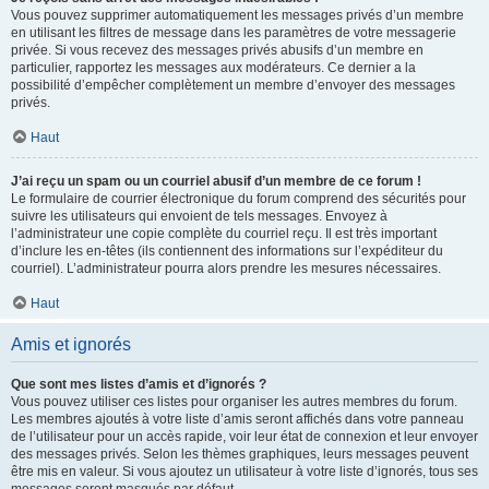
Vous pouvez supprimer automatiquement les messages privés d’un membre
en utilisant les filtres de message dans les paramètres de votre messagerie
privée. Si vous recevez des messages privés abusifs d’un membre en
particulier, rapportez les messages aux modérateurs. Ce dernier a la
possibilité d’empêcher complètement un membre d’envoyer des messages
privés.
Haut
J’ai reçu un spam ou un courriel abusif d’un membre de ce forum !
Le formulaire de courrier électronique du forum comprend des sécurités pour
suivre les utilisateurs qui envoient de tels messages. Envoyez à
l’administrateur une copie complète du courriel reçu. Il est très important
d’inclure les en-têtes (ils contiennent des informations sur l’expéditeur du
courriel). L’administrateur pourra alors prendre les mesures nécessaires.
Haut
Amis et ignorés
Que sont mes listes d’amis et d’ignorés ?
Vous pouvez utiliser ces listes pour organiser les autres membres du forum.
Les membres ajoutés à votre liste d’amis seront affichés dans votre panneau
de l’utilisateur pour un accès rapide, voir leur état de connexion et leur envoyer
des messages privés. Selon les thèmes graphiques, leurs messages peuvent
être mis en valeur. Si vous ajoutez un utilisateur à votre liste d’ignorés, tous ses