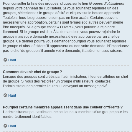
Pour consulter la liste des groupes, cliquez sur le lien
Groupes d’utilisateurs
depuis votre panneau de l’utilisateur. Si vous souhaitez rejoindre un des
groupes, sélectionnez le groupe désiré et cliquez sur le bouton approprié.
Toutefois, tous les groupes ne sont pas en libre accès. Certains peuvent
nécessiter une approbation, certains sont fermés et d’autres peuvent même
être masqués. Si le groupe est dit « Ouvert », vous pouvez le rejoindre
librement. Si le groupe est dit « À la demande », vous pouvez rejoindre le
groupe mais votre demande nécessitera d’être approuvée par un chef de
groupe. Ce dernier pourra vous demander pourquoi vous souhaitez rejoindre
le groupe et ainsi décider s’il approuvera ou non votre demande. N’importunez
pas le chef de groupe s’il annule votre demande, il a sûrement ses raisons.
Haut
Comment devenir chef de groupe ?
Lorsque des groupes sont créés par l’administrateur, il leur est attribué un chef
de groupe. Si vous désirez créer un groupe d’utilisateurs, contactez
l’administrateur en premier lieu en lui envoyant un message privé.
Haut
Pourquoi certains membres apparaissent dans une couleur différente ?
L’administrateur peut attribuer une couleur aux membres d’un groupe pour les
rendre facilement identifiables.
Haut