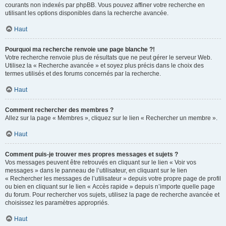
courants non indexés par phpBB. Vous pouvez affiner votre recherche en
utilisant les options disponibles dans la recherche avancée.
Haut
Pourquoi ma recherche renvoie une page blanche ?!
Votre recherche renvoie plus de résultats que ne peut gérer le serveur Web.
Utilisez la « Recherche avancée » et soyez plus précis dans le choix des
termes utilisés et des forums concernés par la recherche.
Haut
Comment rechercher des membres ?
Allez sur la page « Membres », cliquez sur le lien « Rechercher un membre ».
Haut
Comment puis-je trouver mes propres messages et sujets ?
Vos messages peuvent être retrouvés en cliquant sur le lien « Voir vos
messages » dans le panneau de l’utilisateur, en cliquant sur le lien
« Rechercher les messages de l’utilisateur » depuis votre propre page de profil
ou bien en cliquant sur le lien « Accès rapide » depuis n’importe quelle page
du forum. Pour rechercher vos sujets, utilisez la page de recherche avancée et
choisissez les paramètres appropriés.
Haut