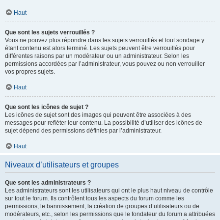
Haut
Que sont les sujets verrouillés ?
Vous ne pouvez plus répondre dans les sujets verrouillés et tout sondage y
étant contenu est alors terminé. Les sujets peuvent être verrouillés pour
différentes raisons par un modérateur ou un administrateur. Selon les
permissions accordées par l’administrateur, vous pouvez ou non verrouiller
vos propres sujets.
Haut
Que sont les icônes de sujet ?
Les icônes de sujet sont des images qui peuvent être associées à des
messages pour refléter leur contenu. La possibilité d’utiliser des icônes de
sujet dépend des permissions définies par l’administrateur.
Haut
Niveaux d’utilisateurs et groupes
Que sont les administrateurs ?
Les administrateurs sont les utilisateurs qui ont le plus haut niveau de contrôle
sur tout le forum. Ils contrôlent tous les aspects du forum comme les
permissions, le bannissement, la création de groupes d’utilisateurs ou de
modérateurs, etc., selon les permissions que le fondateur du forum a attribuées