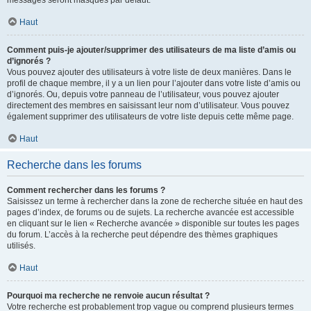
messages seront masqués par défaut.
Haut
Comment puis-je ajouter/supprimer des utilisateurs de ma liste d’amis ou
d’ignorés ?
Vous pouvez ajouter des utilisateurs à votre liste de deux manières. Dans le
profil de chaque membre, il y a un lien pour l’ajouter dans votre liste d’amis ou
d’ignorés. Ou, depuis votre panneau de l’utilisateur, vous pouvez ajouter
directement des membres en saisissant leur nom d’utilisateur. Vous pouvez
également supprimer des utilisateurs de votre liste depuis cette même page.
Haut
Recherche dans les forums
Comment rechercher dans les forums ?
Saisissez un terme à rechercher dans la zone de recherche située en haut des
pages d’index, de forums ou de sujets. La recherche avancée est accessible
en cliquant sur le lien « Recherche avancée » disponible sur toutes les pages
du forum. L’accès à la recherche peut dépendre des thèmes graphiques
utilisés.
Haut
Pourquoi ma recherche ne renvoie aucun résultat ?
Votre recherche est probablement trop vague ou comprend plusieurs termes