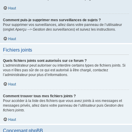
Haut
Comment puis-je supprimer mes surveillances de sujets ?
Pour supprimer vos surveillances, allez dans votre panneau de l’utilisateur
(onglet
Aperçu --> Gestion des surveillances
) et suivez les instructions.
Haut
Fichiers joints
Quels fichiers joints sont autorisés sur ce forum ?
L’administrateur peut autoriser ou interdire certains types de fichiers joints. Si
vous n’êtes pas sûr de ce qui est autorisé à être chargé, contactez
l’administrateur pour plus d’informations.
Haut
Comment trouver tous mes fichiers joints ?
Pour accéder à la liste des fichiers que vous avez joints à vos messages et
messages privés, allez dans votre panneau de l’utilisateur puis
Gestion des
fichiers joints
.
Haut
Concernant phpBB