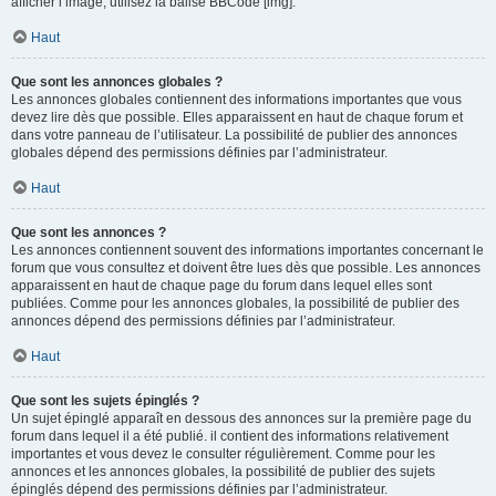
afficher l’image, utilisez la balise BBCode [img].
Haut
Que sont les annonces globales ?
Les annonces globales contiennent des informations importantes que vous
devez lire dès que possible. Elles apparaissent en haut de chaque forum et
dans votre panneau de l’utilisateur. La possibilité de publier des annonces
globales dépend des permissions définies par l’administrateur.
Haut
Que sont les annonces ?
Les annonces contiennent souvent des informations importantes concernant le
forum que vous consultez et doivent être lues dès que possible. Les annonces
apparaissent en haut de chaque page du forum dans lequel elles sont
publiées. Comme pour les annonces globales, la possibilité de publier des
annonces dépend des permissions définies par l’administrateur.
Haut
Que sont les sujets épinglés ?
Un sujet épinglé apparaît en dessous des annonces sur la première page du
forum dans lequel il a été publié. il contient des informations relativement
importantes et vous devez le consulter régulièrement. Comme pour les
annonces et les annonces globales, la possibilité de publier des sujets
épinglés dépend des permissions définies par l’administrateur.