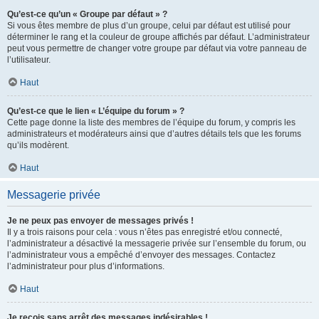
Qu’est-ce qu’un « Groupe par défaut » ?
Si vous êtes membre de plus d’un groupe, celui par défaut est utilisé pour
déterminer le rang et la couleur de groupe affichés par défaut. L’administrateur
peut vous permettre de changer votre groupe par défaut via votre panneau de
l’utilisateur.
Haut
Qu’est-ce que le lien « L’équipe du forum » ?
Cette page donne la liste des membres de l’équipe du forum, y compris les
administrateurs et modérateurs ainsi que d’autres détails tels que les forums
qu’ils modèrent.
Haut
Messagerie privée
Je ne peux pas envoyer de messages privés !
Il y a trois raisons pour cela : vous n’êtes pas enregistré et/ou connecté,
l’administrateur a désactivé la messagerie privée sur l’ensemble du forum, ou
l’administrateur vous a empêché d’envoyer des messages. Contactez
l’administrateur pour plus d’informations.
Haut
Je reçois sans arrêt des messages indésirables !