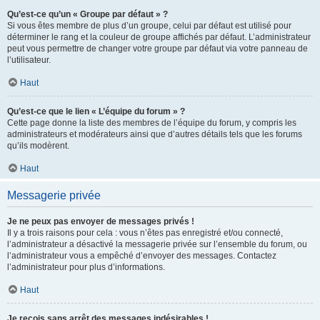
Qu’est-ce qu’un « Groupe par défaut » ?
Si vous êtes membre de plus d’un groupe, celui par défaut est utilisé pour
déterminer le rang et la couleur de groupe affichés par défaut. L’administrateur
peut vous permettre de changer votre groupe par défaut via votre panneau de
l’utilisateur.
Haut
Qu’est-ce que le lien « L’équipe du forum » ?
Cette page donne la liste des membres de l’équipe du forum, y compris les
administrateurs et modérateurs ainsi que d’autres détails tels que les forums
qu’ils modèrent.
Haut
Messagerie privée
Je ne peux pas envoyer de messages privés !
Il y a trois raisons pour cela : vous n’êtes pas enregistré et/ou connecté,
l’administrateur a désactivé la messagerie privée sur l’ensemble du forum, ou
l’administrateur vous a empêché d’envoyer des messages. Contactez
l’administrateur pour plus d’informations.
Haut
Je reçois sans arrêt des messages indésirables !