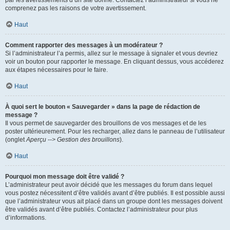
par les avertissements d’un site donné. Contactez l’administrateur si vous ne
comprenez pas les raisons de votre avertissement.
Haut
Comment rapporter des messages à un modérateur ?
Si l’administrateur l’a permis, allez sur le message à signaler et vous devriez
voir un bouton pour rapporter le message. En cliquant dessus, vous accéderez
aux étapes nécessaires pour le faire.
Haut
À quoi sert le bouton « Sauvegarder » dans la page de rédaction de
message ?
Il vous permet de sauvegarder des brouillons de vos messages et de les
poster ultérieurement. Pour les recharger, allez dans le panneau de l’utilisateur
(onglet
Aperçu --> Gestion des brouillons
).
Haut
Pourquoi mon message doit être validé ?
L’administrateur peut avoir décidé que les messages du forum dans lequel
vous postez nécessitent d’être validés avant d’être publiés. Il est possible aussi
que l’administrateur vous ait placé dans un groupe dont les messages doivent
être validés avant d’être publiés. Contactez l’administrateur pour plus
d’informations.