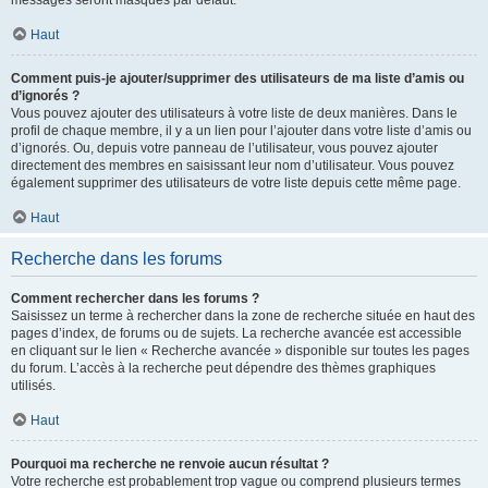
messages seront masqués par défaut.
Haut
Comment puis-je ajouter/supprimer des utilisateurs de ma liste d’amis ou
d’ignorés ?
Vous pouvez ajouter des utilisateurs à votre liste de deux manières. Dans le
profil de chaque membre, il y a un lien pour l’ajouter dans votre liste d’amis ou
d’ignorés. Ou, depuis votre panneau de l’utilisateur, vous pouvez ajouter
directement des membres en saisissant leur nom d’utilisateur. Vous pouvez
également supprimer des utilisateurs de votre liste depuis cette même page.
Haut
Recherche dans les forums
Comment rechercher dans les forums ?
Saisissez un terme à rechercher dans la zone de recherche située en haut des
pages d’index, de forums ou de sujets. La recherche avancée est accessible
en cliquant sur le lien « Recherche avancée » disponible sur toutes les pages
du forum. L’accès à la recherche peut dépendre des thèmes graphiques
utilisés.
Haut
Pourquoi ma recherche ne renvoie aucun résultat ?
Votre recherche est probablement trop vague ou comprend plusieurs termes