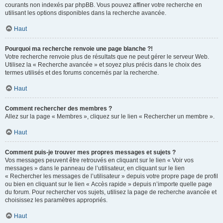
courants non indexés par phpBB. Vous pouvez affiner votre recherche en
utilisant les options disponibles dans la recherche avancée.
Haut
Pourquoi ma recherche renvoie une page blanche ?!
Votre recherche renvoie plus de résultats que ne peut gérer le serveur Web.
Utilisez la « Recherche avancée » et soyez plus précis dans le choix des
termes utilisés et des forums concernés par la recherche.
Haut
Comment rechercher des membres ?
Allez sur la page « Membres », cliquez sur le lien « Rechercher un membre ».
Haut
Comment puis-je trouver mes propres messages et sujets ?
Vos messages peuvent être retrouvés en cliquant sur le lien « Voir vos
messages » dans le panneau de l’utilisateur, en cliquant sur le lien
« Rechercher les messages de l’utilisateur » depuis votre propre page de profil
ou bien en cliquant sur le lien « Accès rapide » depuis n’importe quelle page
du forum. Pour rechercher vos sujets, utilisez la page de recherche avancée et
choisissez les paramètres appropriés.
Haut