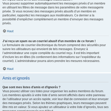
Vous pouvez supprimer automatiquement les messages privés d’un membre
en utilisant les filtres de message dans les paramètres de votre messagerie
privée. Si vous recevez des messages privés abusifs d’un membre en
particulier, rapportez les messages aux modérateurs. Ce dernier a la
possibilité d’empêcher complètement un membre d’envoyer des messages
privés.
Haut
J’ai reçu un spam ou un courriel abusif d’un membre de ce forum !
Le formulaire de courrier électronique du forum comprend des sécurités pour
suivre les utilisateurs qui envoient de tels messages. Envoyez à
l’administrateur une copie complète du courriel reçu. Il est très important
d’inclure les en-têtes (ils contiennent des informations sur l’expéditeur du
courriel). L’administrateur pourra alors prendre les mesures nécessaires.
Haut
Amis et ignorés
Que sont mes listes d’amis et d’ignorés ?
Vous pouvez utiliser ces listes pour organiser les autres membres du forum.
Les membres ajoutés à votre liste d’amis seront affichés dans votre panneau
de l’utilisateur pour un accès rapide, voir leur état de connexion et leur envoyer
des messages privés. Selon les thèmes graphiques, leurs messages peuvent
être mis en valeur. Si vous ajoutez un utilisateur à votre liste d’ignorés, tous ses