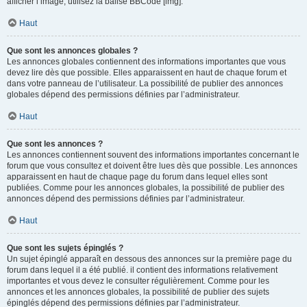
afficher l’image, utilisez la balise BBCode [img].
Haut
Que sont les annonces globales ?
Les annonces globales contiennent des informations importantes que vous
devez lire dès que possible. Elles apparaissent en haut de chaque forum et
dans votre panneau de l’utilisateur. La possibilité de publier des annonces
globales dépend des permissions définies par l’administrateur.
Haut
Que sont les annonces ?
Les annonces contiennent souvent des informations importantes concernant le
forum que vous consultez et doivent être lues dès que possible. Les annonces
apparaissent en haut de chaque page du forum dans lequel elles sont
publiées. Comme pour les annonces globales, la possibilité de publier des
annonces dépend des permissions définies par l’administrateur.
Haut
Que sont les sujets épinglés ?
Un sujet épinglé apparaît en dessous des annonces sur la première page du
forum dans lequel il a été publié. il contient des informations relativement
importantes et vous devez le consulter régulièrement. Comme pour les
annonces et les annonces globales, la possibilité de publier des sujets
épinglés dépend des permissions définies par l’administrateur.