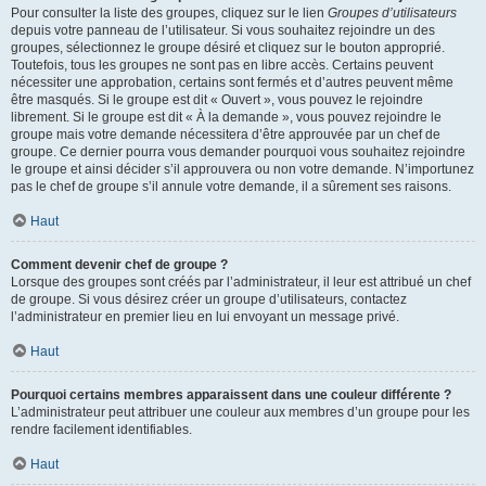
Pour consulter la liste des groupes, cliquez sur le lien
Groupes d’utilisateurs
depuis votre panneau de l’utilisateur. Si vous souhaitez rejoindre un des
groupes, sélectionnez le groupe désiré et cliquez sur le bouton approprié.
Toutefois, tous les groupes ne sont pas en libre accès. Certains peuvent
nécessiter une approbation, certains sont fermés et d’autres peuvent même
être masqués. Si le groupe est dit « Ouvert », vous pouvez le rejoindre
librement. Si le groupe est dit « À la demande », vous pouvez rejoindre le
groupe mais votre demande nécessitera d’être approuvée par un chef de
groupe. Ce dernier pourra vous demander pourquoi vous souhaitez rejoindre
le groupe et ainsi décider s’il approuvera ou non votre demande. N’importunez
pas le chef de groupe s’il annule votre demande, il a sûrement ses raisons.
Haut
Comment devenir chef de groupe ?
Lorsque des groupes sont créés par l’administrateur, il leur est attribué un chef
de groupe. Si vous désirez créer un groupe d’utilisateurs, contactez
l’administrateur en premier lieu en lui envoyant un message privé.
Haut
Pourquoi certains membres apparaissent dans une couleur différente ?
L’administrateur peut attribuer une couleur aux membres d’un groupe pour les
rendre facilement identifiables.
Haut