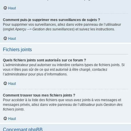
Haut
Comment puis-je supprimer mes surveillances de sujets ?
Pour supprimer vos surveillances, allez dans votre panneau de l’utilisateur
(onglet
Aperçu --> Gestion des surveillances
) et suivez les instructions.
Haut
Fichiers joints
Quels fichiers joints sont autorisés sur ce forum ?
L’administrateur peut autoriser ou interdire certains types de fichiers joints. Si
vous n’êtes pas sûr de ce qui est autorisé à être chargé, contactez
l’administrateur pour plus d’informations.
Haut
Comment trouver tous mes fichiers joints ?
Pour accéder à la liste des fichiers que vous avez joints à vos messages et
messages privés, allez dans votre panneau de l’utilisateur puis
Gestion des
fichiers joints
.
Haut
Concernant phpBB