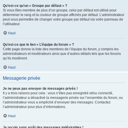
Qu’est-ce qu’un « Groupe par défaut » ?
Si vous êtes membre de plus d’un groupe, celui par défaut est utilisé pour
déterminer le rang et la couleur de groupe affichés par défaut. L’administrateur
peut vous permettre de changer votre groupe par défaut via votre panneau de
l’utilisateur.
Haut
Qu’est-ce que le lien « L’équipe du forum » ?
Cette page donne la liste des membres de l’équipe du forum, y compris les
administrateurs et modérateurs ainsi que d’autres détails tels que les forums
qu’ils modèrent.
Haut
Messagerie privée
Je ne peux pas envoyer de messages privés !
Il y a trois raisons pour cela : vous n’êtes pas enregistré et/ou connecté,
l’administrateur a désactivé la messagerie privée sur l’ensemble du forum, ou
l’administrateur vous a empêché d’envoyer des messages. Contactez
l’administrateur pour plus d’informations.
Haut
Je reçois sans arrêt des messages indésirables !