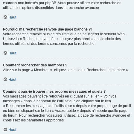
courants non indexés par phpBB. Vous pouvez affiner votre recherche en
utilisant les options disponibles dans la recherche avancée.
Haut
Pourquoi ma recherche renvoie une page blanche ?!
Votre recherche renvoie plus de résultats que ne peut gérer le serveur Web.
Utilisez la « Recherche avancée » et soyez plus précis dans le choix des
termes utilisés et des forums concernés par la recherche.
Haut
Comment rechercher des membres ?
Allez sur la page « Membres », cliquez sur le lien « Rechercher un membre ».
Haut
Comment puis-je trouver mes propres messages et sujets ?
Vos messages peuvent être retrouvés en cliquant sur le lien « Voir vos
messages » dans le panneau de l’utilisateur, en cliquant sur le lien
« Rechercher les messages de l’utilisateur » depuis votre propre page de profil
ou bien en cliquant sur le lien « Accès rapide » depuis n’importe quelle page
du forum. Pour rechercher vos sujets, utilisez la page de recherche avancée et
choisissez les paramètres appropriés.
Haut