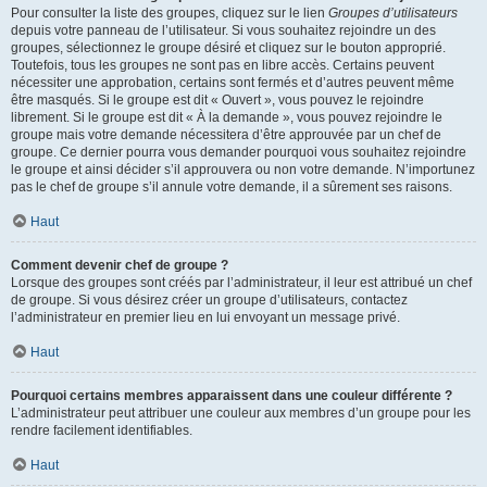
Pour consulter la liste des groupes, cliquez sur le lien
Groupes d’utilisateurs
depuis votre panneau de l’utilisateur. Si vous souhaitez rejoindre un des
groupes, sélectionnez le groupe désiré et cliquez sur le bouton approprié.
Toutefois, tous les groupes ne sont pas en libre accès. Certains peuvent
nécessiter une approbation, certains sont fermés et d’autres peuvent même
être masqués. Si le groupe est dit « Ouvert », vous pouvez le rejoindre
librement. Si le groupe est dit « À la demande », vous pouvez rejoindre le
groupe mais votre demande nécessitera d’être approuvée par un chef de
groupe. Ce dernier pourra vous demander pourquoi vous souhaitez rejoindre
le groupe et ainsi décider s’il approuvera ou non votre demande. N’importunez
pas le chef de groupe s’il annule votre demande, il a sûrement ses raisons.
Haut
Comment devenir chef de groupe ?
Lorsque des groupes sont créés par l’administrateur, il leur est attribué un chef
de groupe. Si vous désirez créer un groupe d’utilisateurs, contactez
l’administrateur en premier lieu en lui envoyant un message privé.
Haut
Pourquoi certains membres apparaissent dans une couleur différente ?
L’administrateur peut attribuer une couleur aux membres d’un groupe pour les
rendre facilement identifiables.
Haut