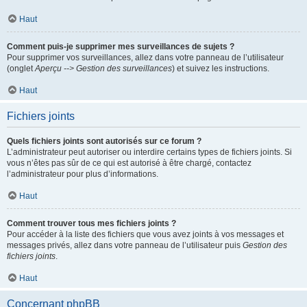
Haut
Comment puis-je supprimer mes surveillances de sujets ?
Pour supprimer vos surveillances, allez dans votre panneau de l’utilisateur
(onglet
Aperçu --> Gestion des surveillances
) et suivez les instructions.
Haut
Fichiers joints
Quels fichiers joints sont autorisés sur ce forum ?
L’administrateur peut autoriser ou interdire certains types de fichiers joints. Si
vous n’êtes pas sûr de ce qui est autorisé à être chargé, contactez
l’administrateur pour plus d’informations.
Haut
Comment trouver tous mes fichiers joints ?
Pour accéder à la liste des fichiers que vous avez joints à vos messages et
messages privés, allez dans votre panneau de l’utilisateur puis
Gestion des
fichiers joints
.
Haut
Concernant phpBB