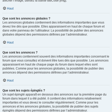
afficher l’image, utilisez la balise BBCode [img].
Haut
Que sont les annonces globales ?
Les annonces globales contiennent des informations importantes que vous
devez lire dès que possible. Elles apparaissent en haut de chaque forum et
dans votre panneau de l’utilisateur. La possibilité de publier des annonces
globales dépend des permissions définies par l’administrateur.
Haut
Que sont les annonces ?
Les annonces contiennent souvent des informations importantes concernant le
forum que vous consultez et doivent être lues dès que possible. Les annonces
apparaissent en haut de chaque page du forum dans lequel elles sont
publiées. Comme pour les annonces globales, la possibilité de publier des
annonces dépend des permissions définies par l’administrateur.
Haut
Que sont les sujets épinglés ?
Un sujet épinglé apparaît en dessous des annonces sur la première page du
forum dans lequel il a été publié. il contient des informations relativement
importantes et vous devez le consulter régulièrement. Comme pour les
annonces et les annonces globales, la possibilité de publier des sujets
épinglés dépend des permissions définies par l’administrateur.