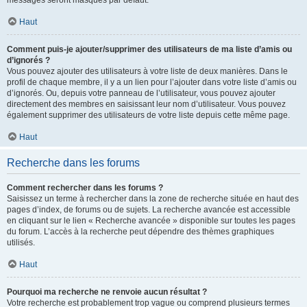
messages seront masqués par défaut.
Haut
Comment puis-je ajouter/supprimer des utilisateurs de ma liste d’amis ou
d’ignorés ?
Vous pouvez ajouter des utilisateurs à votre liste de deux manières. Dans le
profil de chaque membre, il y a un lien pour l’ajouter dans votre liste d’amis ou
d’ignorés. Ou, depuis votre panneau de l’utilisateur, vous pouvez ajouter
directement des membres en saisissant leur nom d’utilisateur. Vous pouvez
également supprimer des utilisateurs de votre liste depuis cette même page.
Haut
Recherche dans les forums
Comment rechercher dans les forums ?
Saisissez un terme à rechercher dans la zone de recherche située en haut des
pages d’index, de forums ou de sujets. La recherche avancée est accessible
en cliquant sur le lien « Recherche avancée » disponible sur toutes les pages
du forum. L’accès à la recherche peut dépendre des thèmes graphiques
utilisés.
Haut
Pourquoi ma recherche ne renvoie aucun résultat ?
Votre recherche est probablement trop vague ou comprend plusieurs termes