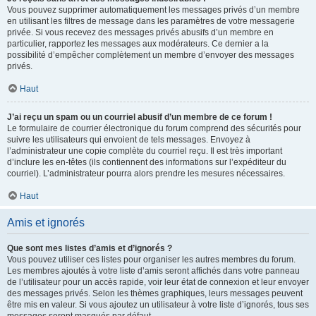
Vous pouvez supprimer automatiquement les messages privés d’un membre
en utilisant les filtres de message dans les paramètres de votre messagerie
privée. Si vous recevez des messages privés abusifs d’un membre en
particulier, rapportez les messages aux modérateurs. Ce dernier a la
possibilité d’empêcher complètement un membre d’envoyer des messages
privés.
Haut
J’ai reçu un spam ou un courriel abusif d’un membre de ce forum !
Le formulaire de courrier électronique du forum comprend des sécurités pour
suivre les utilisateurs qui envoient de tels messages. Envoyez à
l’administrateur une copie complète du courriel reçu. Il est très important
d’inclure les en-têtes (ils contiennent des informations sur l’expéditeur du
courriel). L’administrateur pourra alors prendre les mesures nécessaires.
Haut
Amis et ignorés
Que sont mes listes d’amis et d’ignorés ?
Vous pouvez utiliser ces listes pour organiser les autres membres du forum.
Les membres ajoutés à votre liste d’amis seront affichés dans votre panneau
de l’utilisateur pour un accès rapide, voir leur état de connexion et leur envoyer
des messages privés. Selon les thèmes graphiques, leurs messages peuvent
être mis en valeur. Si vous ajoutez un utilisateur à votre liste d’ignorés, tous ses