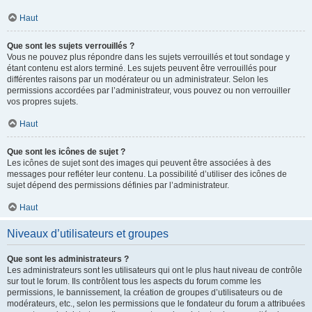
Haut
Que sont les sujets verrouillés ?
Vous ne pouvez plus répondre dans les sujets verrouillés et tout sondage y
étant contenu est alors terminé. Les sujets peuvent être verrouillés pour
différentes raisons par un modérateur ou un administrateur. Selon les
permissions accordées par l’administrateur, vous pouvez ou non verrouiller
vos propres sujets.
Haut
Que sont les icônes de sujet ?
Les icônes de sujet sont des images qui peuvent être associées à des
messages pour refléter leur contenu. La possibilité d’utiliser des icônes de
sujet dépend des permissions définies par l’administrateur.
Haut
Niveaux d’utilisateurs et groupes
Que sont les administrateurs ?
Les administrateurs sont les utilisateurs qui ont le plus haut niveau de contrôle
sur tout le forum. Ils contrôlent tous les aspects du forum comme les
permissions, le bannissement, la création de groupes d’utilisateurs ou de
modérateurs, etc., selon les permissions que le fondateur du forum a attribuées