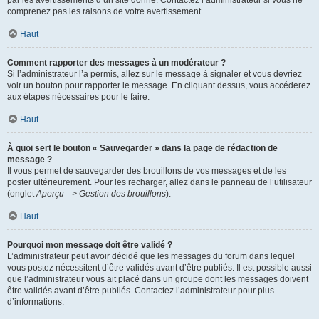
par les avertissements d’un site donné. Contactez l’administrateur si vous ne
comprenez pas les raisons de votre avertissement.
Haut
Comment rapporter des messages à un modérateur ?
Si l’administrateur l’a permis, allez sur le message à signaler et vous devriez
voir un bouton pour rapporter le message. En cliquant dessus, vous accéderez
aux étapes nécessaires pour le faire.
Haut
À quoi sert le bouton « Sauvegarder » dans la page de rédaction de
message ?
Il vous permet de sauvegarder des brouillons de vos messages et de les
poster ultérieurement. Pour les recharger, allez dans le panneau de l’utilisateur
(onglet
Aperçu --> Gestion des brouillons
).
Haut
Pourquoi mon message doit être validé ?
L’administrateur peut avoir décidé que les messages du forum dans lequel
vous postez nécessitent d’être validés avant d’être publiés. Il est possible aussi
que l’administrateur vous ait placé dans un groupe dont les messages doivent
être validés avant d’être publiés. Contactez l’administrateur pour plus
d’informations.