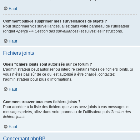
Haut
Comment puis-je supprimer mes surveillances de sujets ?
Pour supprimer vos surveillances, allez dans votre panneau de l’utilisateur
(onglet
Aperçu --> Gestion des surveillances
) et suivez les instructions.
Haut
Fichiers joints
Quels fichiers joints sont autorisés sur ce forum ?
L’administrateur peut autoriser ou interdire certains types de fichiers joints. Si
vous n’êtes pas sûr de ce qui est autorisé à être chargé, contactez
l’administrateur pour plus d’informations.
Haut
Comment trouver tous mes fichiers joints ?
Pour accéder à la liste des fichiers que vous avez joints à vos messages et
messages privés, allez dans votre panneau de l’utilisateur puis
Gestion des
fichiers joints
.
Haut
Concernant phpBB