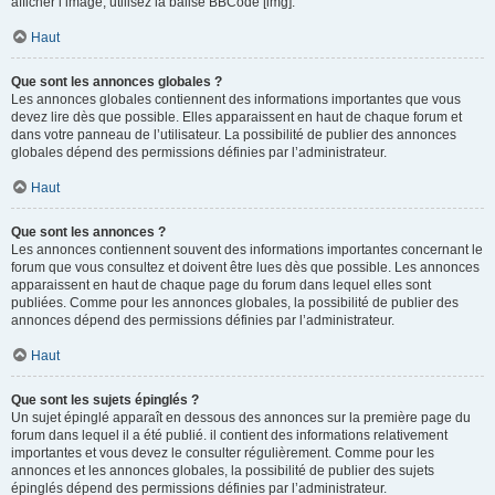
afficher l’image, utilisez la balise BBCode [img].
Haut
Que sont les annonces globales ?
Les annonces globales contiennent des informations importantes que vous
devez lire dès que possible. Elles apparaissent en haut de chaque forum et
dans votre panneau de l’utilisateur. La possibilité de publier des annonces
globales dépend des permissions définies par l’administrateur.
Haut
Que sont les annonces ?
Les annonces contiennent souvent des informations importantes concernant le
forum que vous consultez et doivent être lues dès que possible. Les annonces
apparaissent en haut de chaque page du forum dans lequel elles sont
publiées. Comme pour les annonces globales, la possibilité de publier des
annonces dépend des permissions définies par l’administrateur.
Haut
Que sont les sujets épinglés ?
Un sujet épinglé apparaît en dessous des annonces sur la première page du
forum dans lequel il a été publié. il contient des informations relativement
importantes et vous devez le consulter régulièrement. Comme pour les
annonces et les annonces globales, la possibilité de publier des sujets
épinglés dépend des permissions définies par l’administrateur.