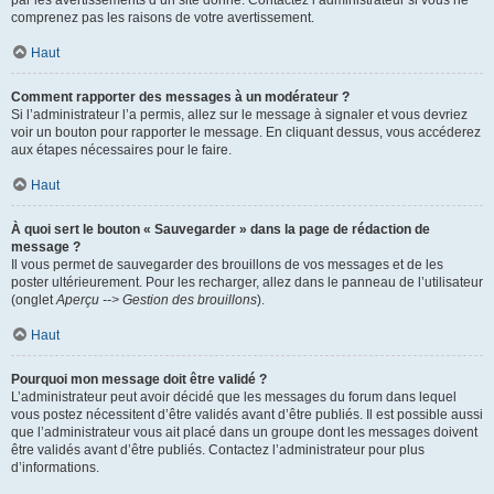
par les avertissements d’un site donné. Contactez l’administrateur si vous ne
comprenez pas les raisons de votre avertissement.
Haut
Comment rapporter des messages à un modérateur ?
Si l’administrateur l’a permis, allez sur le message à signaler et vous devriez
voir un bouton pour rapporter le message. En cliquant dessus, vous accéderez
aux étapes nécessaires pour le faire.
Haut
À quoi sert le bouton « Sauvegarder » dans la page de rédaction de
message ?
Il vous permet de sauvegarder des brouillons de vos messages et de les
poster ultérieurement. Pour les recharger, allez dans le panneau de l’utilisateur
(onglet
Aperçu --> Gestion des brouillons
).
Haut
Pourquoi mon message doit être validé ?
L’administrateur peut avoir décidé que les messages du forum dans lequel
vous postez nécessitent d’être validés avant d’être publiés. Il est possible aussi
que l’administrateur vous ait placé dans un groupe dont les messages doivent
être validés avant d’être publiés. Contactez l’administrateur pour plus
d’informations.