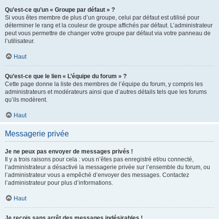
Qu’est-ce qu’un « Groupe par défaut » ?
Si vous êtes membre de plus d’un groupe, celui par défaut est utilisé pour
déterminer le rang et la couleur de groupe affichés par défaut. L’administrateur
peut vous permettre de changer votre groupe par défaut via votre panneau de
l’utilisateur.
Haut
Qu’est-ce que le lien « L’équipe du forum » ?
Cette page donne la liste des membres de l’équipe du forum, y compris les
administrateurs et modérateurs ainsi que d’autres détails tels que les forums
qu’ils modèrent.
Haut
Messagerie privée
Je ne peux pas envoyer de messages privés !
Il y a trois raisons pour cela : vous n’êtes pas enregistré et/ou connecté,
l’administrateur a désactivé la messagerie privée sur l’ensemble du forum, ou
l’administrateur vous a empêché d’envoyer des messages. Contactez
l’administrateur pour plus d’informations.
Haut
Je reçois sans arrêt des messages indésirables !