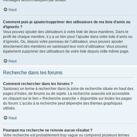
messages seront masqués par défaut.
Haut
Comment puis-je ajouter/supprimer des utilisateurs de ma liste d’amis ou
d’ignorés ?
Vous pouvez ajouter des utilisateurs à votre liste de deux manières. Dans le
profil de chaque membre, il y a un lien pour l’ajouter dans votre liste d’amis ou
d’ignorés. Ou, depuis votre panneau de l’utilisateur, vous pouvez ajouter
directement des membres en saisissant leur nom d’utilisateur. Vous pouvez
également supprimer des utilisateurs de votre liste depuis cette même page.
Haut
Recherche dans les forums
Comment rechercher dans les forums ?
Saisissez un terme à rechercher dans la zone de recherche située en haut des
pages d’index, de forums ou de sujets. La recherche avancée est accessible
en cliquant sur le lien « Recherche avancée » disponible sur toutes les pages
du forum. L’accès à la recherche peut dépendre des thèmes graphiques
utilisés.
Haut
Pourquoi ma recherche ne renvoie aucun résultat ?
Votre recherche est probablement trop vague ou comprend plusieurs termes