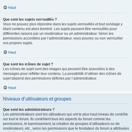
Haut
Que sont les sujets verrouillés ?
Vous ne pouvez plus répondre dans les sujets verrouillés et tout sondage y
étant contenu est alors terminé. Les sujets peuvent être verrouillés pour
différentes raisons par un modérateur ou un administrateur. Selon les
permissions accordées par l’administrateur, vous pouvez ou non verrouiller
vos propres sujets.
Haut
Que sont les icônes de sujet ?
Les icônes de sujet sont des images qui peuvent être associées à des
messages pour refléter leur contenu. La possibilité d’utiliser des icônes de
sujet dépend des permissions définies par l’administrateur.
Haut
Niveaux d’utilisateurs et groupes
Que sont les administrateurs ?
Les administrateurs sont les utilisateurs qui ont le plus haut niveau de contrôle
sur tout le forum. Ils contrôlent tous les aspects du forum comme les
permissions, le bannissement, la création de groupes d’utilisateurs ou de
modérateurs, etc., selon les permissions que le fondateur du forum a attribuées