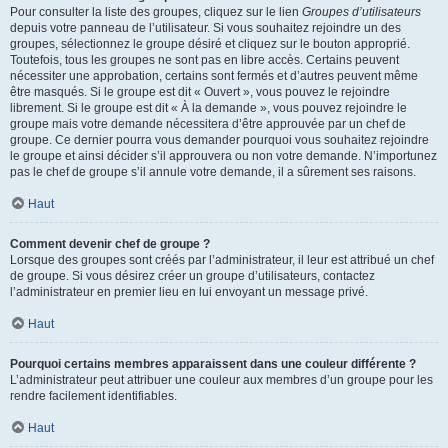
Pour consulter la liste des groupes, cliquez sur le lien
Groupes d’utilisateurs
depuis votre panneau de l’utilisateur. Si vous souhaitez rejoindre un des
groupes, sélectionnez le groupe désiré et cliquez sur le bouton approprié.
Toutefois, tous les groupes ne sont pas en libre accès. Certains peuvent
nécessiter une approbation, certains sont fermés et d’autres peuvent même
être masqués. Si le groupe est dit « Ouvert », vous pouvez le rejoindre
librement. Si le groupe est dit « À la demande », vous pouvez rejoindre le
groupe mais votre demande nécessitera d’être approuvée par un chef de
groupe. Ce dernier pourra vous demander pourquoi vous souhaitez rejoindre
le groupe et ainsi décider s’il approuvera ou non votre demande. N’importunez
pas le chef de groupe s’il annule votre demande, il a sûrement ses raisons.
Haut
Comment devenir chef de groupe ?
Lorsque des groupes sont créés par l’administrateur, il leur est attribué un chef
de groupe. Si vous désirez créer un groupe d’utilisateurs, contactez
l’administrateur en premier lieu en lui envoyant un message privé.
Haut
Pourquoi certains membres apparaissent dans une couleur différente ?
L’administrateur peut attribuer une couleur aux membres d’un groupe pour les
rendre facilement identifiables.
Haut