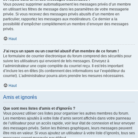
Vous pouvez supprimer automatiquement les messages privés d’un membre
en utilisant les filtres de message dans les paramètres de votre messagerie
privée. Si vous recevez des messages privés abusifs d’un membre en
particulier, rapportez les messages aux modérateurs. Ce dernier a la
possibilité d’empêcher complètement un membre d’envoyer des messages
privés.
Haut
J’ai reçu un spam ou un courriel abusif d’un membre de ce forum !
Le formulaire de courrier électronique du forum comprend des sécurités pour
suivre les utilisateurs qui envoient de tels messages. Envoyez à
l’administrateur une copie complète du courriel reçu. Il est très important
d’inclure les en-têtes (ils contiennent des informations sur l’expéditeur du
courriel). L’administrateur pourra alors prendre les mesures nécessaires.
Haut
Amis et ignorés
Que sont mes listes d’amis et d’ignorés ?
Vous pouvez utiliser ces listes pour organiser les autres membres du forum.
Les membres ajoutés à votre liste d’amis seront affichés dans votre panneau
de l’utilisateur pour un accès rapide, voir leur état de connexion et leur envoyer
des messages privés. Selon les thèmes graphiques, leurs messages peuvent
être mis en valeur. Si vous ajoutez un utilisateur à votre liste d’ignorés, tous ses