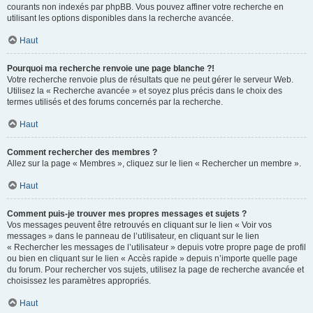
courants non indexés par phpBB. Vous pouvez affiner votre recherche en
utilisant les options disponibles dans la recherche avancée.
Haut
Pourquoi ma recherche renvoie une page blanche ?!
Votre recherche renvoie plus de résultats que ne peut gérer le serveur Web.
Utilisez la « Recherche avancée » et soyez plus précis dans le choix des
termes utilisés et des forums concernés par la recherche.
Haut
Comment rechercher des membres ?
Allez sur la page « Membres », cliquez sur le lien « Rechercher un membre ».
Haut
Comment puis-je trouver mes propres messages et sujets ?
Vos messages peuvent être retrouvés en cliquant sur le lien « Voir vos
messages » dans le panneau de l’utilisateur, en cliquant sur le lien
« Rechercher les messages de l’utilisateur » depuis votre propre page de profil
ou bien en cliquant sur le lien « Accès rapide » depuis n’importe quelle page
du forum. Pour rechercher vos sujets, utilisez la page de recherche avancée et
choisissez les paramètres appropriés.
Haut