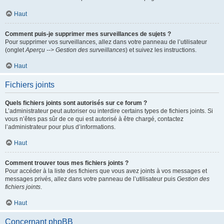
Haut
Comment puis-je supprimer mes surveillances de sujets ?
Pour supprimer vos surveillances, allez dans votre panneau de l’utilisateur
(onglet
Aperçu --> Gestion des surveillances
) et suivez les instructions.
Haut
Fichiers joints
Quels fichiers joints sont autorisés sur ce forum ?
L’administrateur peut autoriser ou interdire certains types de fichiers joints. Si
vous n’êtes pas sûr de ce qui est autorisé à être chargé, contactez
l’administrateur pour plus d’informations.
Haut
Comment trouver tous mes fichiers joints ?
Pour accéder à la liste des fichiers que vous avez joints à vos messages et
messages privés, allez dans votre panneau de l’utilisateur puis
Gestion des
fichiers joints
.
Haut
Concernant phpBB