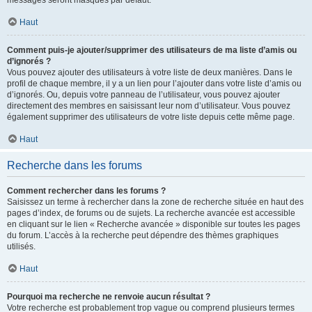
messages seront masqués par défaut.
Haut
Comment puis-je ajouter/supprimer des utilisateurs de ma liste d’amis ou
d’ignorés ?
Vous pouvez ajouter des utilisateurs à votre liste de deux manières. Dans le
profil de chaque membre, il y a un lien pour l’ajouter dans votre liste d’amis ou
d’ignorés. Ou, depuis votre panneau de l’utilisateur, vous pouvez ajouter
directement des membres en saisissant leur nom d’utilisateur. Vous pouvez
également supprimer des utilisateurs de votre liste depuis cette même page.
Haut
Recherche dans les forums
Comment rechercher dans les forums ?
Saisissez un terme à rechercher dans la zone de recherche située en haut des
pages d’index, de forums ou de sujets. La recherche avancée est accessible
en cliquant sur le lien « Recherche avancée » disponible sur toutes les pages
du forum. L’accès à la recherche peut dépendre des thèmes graphiques
utilisés.
Haut
Pourquoi ma recherche ne renvoie aucun résultat ?
Votre recherche est probablement trop vague ou comprend plusieurs termes