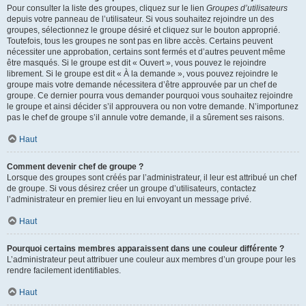
Pour consulter la liste des groupes, cliquez sur le lien
Groupes d’utilisateurs
depuis votre panneau de l’utilisateur. Si vous souhaitez rejoindre un des
groupes, sélectionnez le groupe désiré et cliquez sur le bouton approprié.
Toutefois, tous les groupes ne sont pas en libre accès. Certains peuvent
nécessiter une approbation, certains sont fermés et d’autres peuvent même
être masqués. Si le groupe est dit « Ouvert », vous pouvez le rejoindre
librement. Si le groupe est dit « À la demande », vous pouvez rejoindre le
groupe mais votre demande nécessitera d’être approuvée par un chef de
groupe. Ce dernier pourra vous demander pourquoi vous souhaitez rejoindre
le groupe et ainsi décider s’il approuvera ou non votre demande. N’importunez
pas le chef de groupe s’il annule votre demande, il a sûrement ses raisons.
Haut
Comment devenir chef de groupe ?
Lorsque des groupes sont créés par l’administrateur, il leur est attribué un chef
de groupe. Si vous désirez créer un groupe d’utilisateurs, contactez
l’administrateur en premier lieu en lui envoyant un message privé.
Haut
Pourquoi certains membres apparaissent dans une couleur différente ?
L’administrateur peut attribuer une couleur aux membres d’un groupe pour les
rendre facilement identifiables.
Haut