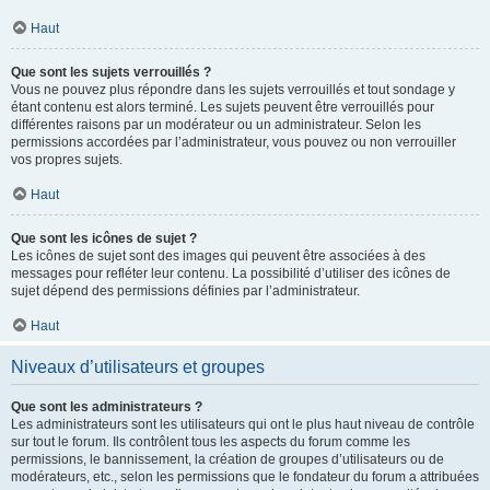
Haut
Que sont les sujets verrouillés ?
Vous ne pouvez plus répondre dans les sujets verrouillés et tout sondage y
étant contenu est alors terminé. Les sujets peuvent être verrouillés pour
différentes raisons par un modérateur ou un administrateur. Selon les
permissions accordées par l’administrateur, vous pouvez ou non verrouiller
vos propres sujets.
Haut
Que sont les icônes de sujet ?
Les icônes de sujet sont des images qui peuvent être associées à des
messages pour refléter leur contenu. La possibilité d’utiliser des icônes de
sujet dépend des permissions définies par l’administrateur.
Haut
Niveaux d’utilisateurs et groupes
Que sont les administrateurs ?
Les administrateurs sont les utilisateurs qui ont le plus haut niveau de contrôle
sur tout le forum. Ils contrôlent tous les aspects du forum comme les
permissions, le bannissement, la création de groupes d’utilisateurs ou de
modérateurs, etc., selon les permissions que le fondateur du forum a attribuées