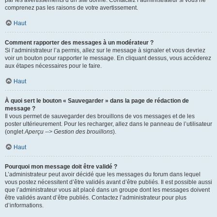
par les avertissements d’un site donné. Contactez l’administrateur si vous ne
comprenez pas les raisons de votre avertissement.
Haut
Comment rapporter des messages à un modérateur ?
Si l’administrateur l’a permis, allez sur le message à signaler et vous devriez
voir un bouton pour rapporter le message. En cliquant dessus, vous accéderez
aux étapes nécessaires pour le faire.
Haut
À quoi sert le bouton « Sauvegarder » dans la page de rédaction de
message ?
Il vous permet de sauvegarder des brouillons de vos messages et de les
poster ultérieurement. Pour les recharger, allez dans le panneau de l’utilisateur
(onglet
Aperçu --> Gestion des brouillons
).
Haut
Pourquoi mon message doit être validé ?
L’administrateur peut avoir décidé que les messages du forum dans lequel
vous postez nécessitent d’être validés avant d’être publiés. Il est possible aussi
que l’administrateur vous ait placé dans un groupe dont les messages doivent
être validés avant d’être publiés. Contactez l’administrateur pour plus
d’informations.