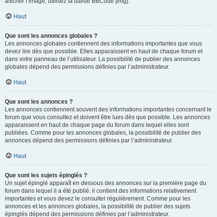
afficher l’image, utilisez la balise BBCode [img].
Haut
Que sont les annonces globales ?
Les annonces globales contiennent des informations importantes que vous
devez lire dès que possible. Elles apparaissent en haut de chaque forum et
dans votre panneau de l’utilisateur. La possibilité de publier des annonces
globales dépend des permissions définies par l’administrateur.
Haut
Que sont les annonces ?
Les annonces contiennent souvent des informations importantes concernant le
forum que vous consultez et doivent être lues dès que possible. Les annonces
apparaissent en haut de chaque page du forum dans lequel elles sont
publiées. Comme pour les annonces globales, la possibilité de publier des
annonces dépend des permissions définies par l’administrateur.
Haut
Que sont les sujets épinglés ?
Un sujet épinglé apparaît en dessous des annonces sur la première page du
forum dans lequel il a été publié. il contient des informations relativement
importantes et vous devez le consulter régulièrement. Comme pour les
annonces et les annonces globales, la possibilité de publier des sujets
épinglés dépend des permissions définies par l’administrateur.