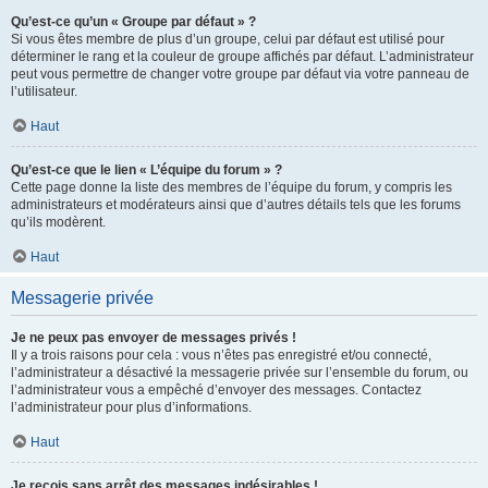
Qu’est-ce qu’un « Groupe par défaut » ?
Si vous êtes membre de plus d’un groupe, celui par défaut est utilisé pour
déterminer le rang et la couleur de groupe affichés par défaut. L’administrateur
peut vous permettre de changer votre groupe par défaut via votre panneau de
l’utilisateur.
Haut
Qu’est-ce que le lien « L’équipe du forum » ?
Cette page donne la liste des membres de l’équipe du forum, y compris les
administrateurs et modérateurs ainsi que d’autres détails tels que les forums
qu’ils modèrent.
Haut
Messagerie privée
Je ne peux pas envoyer de messages privés !
Il y a trois raisons pour cela : vous n’êtes pas enregistré et/ou connecté,
l’administrateur a désactivé la messagerie privée sur l’ensemble du forum, ou
l’administrateur vous a empêché d’envoyer des messages. Contactez
l’administrateur pour plus d’informations.
Haut
Je reçois sans arrêt des messages indésirables !