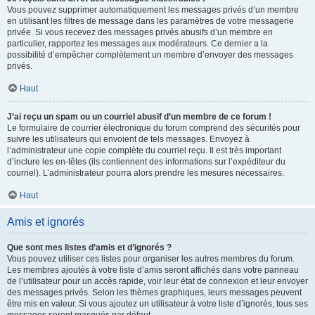
Vous pouvez supprimer automatiquement les messages privés d’un membre
en utilisant les filtres de message dans les paramètres de votre messagerie
privée. Si vous recevez des messages privés abusifs d’un membre en
particulier, rapportez les messages aux modérateurs. Ce dernier a la
possibilité d’empêcher complètement un membre d’envoyer des messages
privés.
Haut
J’ai reçu un spam ou un courriel abusif d’un membre de ce forum !
Le formulaire de courrier électronique du forum comprend des sécurités pour
suivre les utilisateurs qui envoient de tels messages. Envoyez à
l’administrateur une copie complète du courriel reçu. Il est très important
d’inclure les en-têtes (ils contiennent des informations sur l’expéditeur du
courriel). L’administrateur pourra alors prendre les mesures nécessaires.
Haut
Amis et ignorés
Que sont mes listes d’amis et d’ignorés ?
Vous pouvez utiliser ces listes pour organiser les autres membres du forum.
Les membres ajoutés à votre liste d’amis seront affichés dans votre panneau
de l’utilisateur pour un accès rapide, voir leur état de connexion et leur envoyer
des messages privés. Selon les thèmes graphiques, leurs messages peuvent
être mis en valeur. Si vous ajoutez un utilisateur à votre liste d’ignorés, tous ses