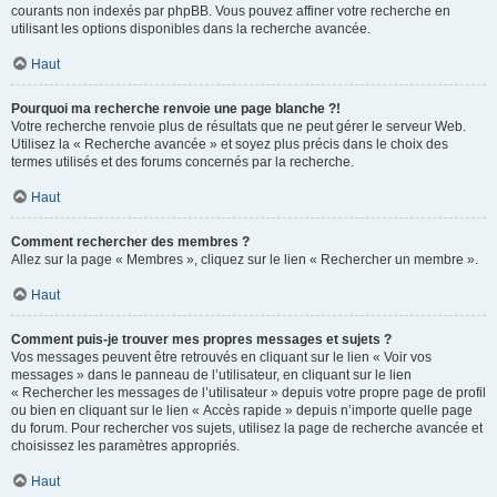
courants non indexés par phpBB. Vous pouvez affiner votre recherche en
utilisant les options disponibles dans la recherche avancée.
Haut
Pourquoi ma recherche renvoie une page blanche ?!
Votre recherche renvoie plus de résultats que ne peut gérer le serveur Web.
Utilisez la « Recherche avancée » et soyez plus précis dans le choix des
termes utilisés et des forums concernés par la recherche.
Haut
Comment rechercher des membres ?
Allez sur la page « Membres », cliquez sur le lien « Rechercher un membre ».
Haut
Comment puis-je trouver mes propres messages et sujets ?
Vos messages peuvent être retrouvés en cliquant sur le lien « Voir vos
messages » dans le panneau de l’utilisateur, en cliquant sur le lien
« Rechercher les messages de l’utilisateur » depuis votre propre page de profil
ou bien en cliquant sur le lien « Accès rapide » depuis n’importe quelle page
du forum. Pour rechercher vos sujets, utilisez la page de recherche avancée et
choisissez les paramètres appropriés.
Haut