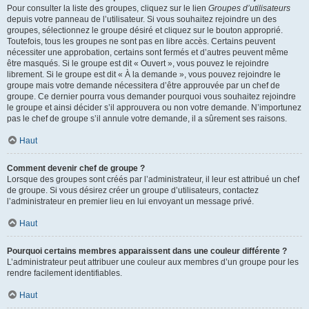
Pour consulter la liste des groupes, cliquez sur le lien
Groupes d’utilisateurs
depuis votre panneau de l’utilisateur. Si vous souhaitez rejoindre un des
groupes, sélectionnez le groupe désiré et cliquez sur le bouton approprié.
Toutefois, tous les groupes ne sont pas en libre accès. Certains peuvent
nécessiter une approbation, certains sont fermés et d’autres peuvent même
être masqués. Si le groupe est dit « Ouvert », vous pouvez le rejoindre
librement. Si le groupe est dit « À la demande », vous pouvez rejoindre le
groupe mais votre demande nécessitera d’être approuvée par un chef de
groupe. Ce dernier pourra vous demander pourquoi vous souhaitez rejoindre
le groupe et ainsi décider s’il approuvera ou non votre demande. N’importunez
pas le chef de groupe s’il annule votre demande, il a sûrement ses raisons.
Haut
Comment devenir chef de groupe ?
Lorsque des groupes sont créés par l’administrateur, il leur est attribué un chef
de groupe. Si vous désirez créer un groupe d’utilisateurs, contactez
l’administrateur en premier lieu en lui envoyant un message privé.
Haut
Pourquoi certains membres apparaissent dans une couleur différente ?
L’administrateur peut attribuer une couleur aux membres d’un groupe pour les
rendre facilement identifiables.
Haut