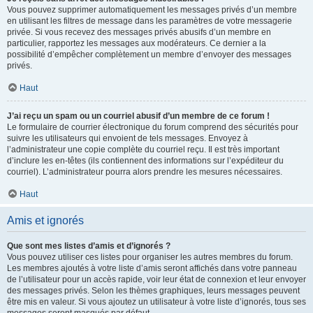
Vous pouvez supprimer automatiquement les messages privés d’un membre
en utilisant les filtres de message dans les paramètres de votre messagerie
privée. Si vous recevez des messages privés abusifs d’un membre en
particulier, rapportez les messages aux modérateurs. Ce dernier a la
possibilité d’empêcher complètement un membre d’envoyer des messages
privés.
Haut
J’ai reçu un spam ou un courriel abusif d’un membre de ce forum !
Le formulaire de courrier électronique du forum comprend des sécurités pour
suivre les utilisateurs qui envoient de tels messages. Envoyez à
l’administrateur une copie complète du courriel reçu. Il est très important
d’inclure les en-têtes (ils contiennent des informations sur l’expéditeur du
courriel). L’administrateur pourra alors prendre les mesures nécessaires.
Haut
Amis et ignorés
Que sont mes listes d’amis et d’ignorés ?
Vous pouvez utiliser ces listes pour organiser les autres membres du forum.
Les membres ajoutés à votre liste d’amis seront affichés dans votre panneau
de l’utilisateur pour un accès rapide, voir leur état de connexion et leur envoyer
des messages privés. Selon les thèmes graphiques, leurs messages peuvent
être mis en valeur. Si vous ajoutez un utilisateur à votre liste d’ignorés, tous ses