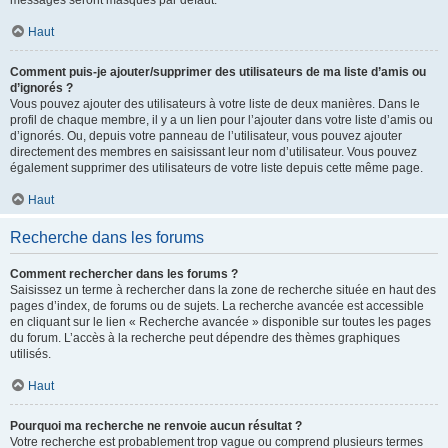
messages seront masqués par défaut.
Haut
Comment puis-je ajouter/supprimer des utilisateurs de ma liste d’amis ou
d’ignorés ?
Vous pouvez ajouter des utilisateurs à votre liste de deux manières. Dans le
profil de chaque membre, il y a un lien pour l’ajouter dans votre liste d’amis ou
d’ignorés. Ou, depuis votre panneau de l’utilisateur, vous pouvez ajouter
directement des membres en saisissant leur nom d’utilisateur. Vous pouvez
également supprimer des utilisateurs de votre liste depuis cette même page.
Haut
Recherche dans les forums
Comment rechercher dans les forums ?
Saisissez un terme à rechercher dans la zone de recherche située en haut des
pages d’index, de forums ou de sujets. La recherche avancée est accessible
en cliquant sur le lien « Recherche avancée » disponible sur toutes les pages
du forum. L’accès à la recherche peut dépendre des thèmes graphiques
utilisés.
Haut
Pourquoi ma recherche ne renvoie aucun résultat ?
Votre recherche est probablement trop vague ou comprend plusieurs termes