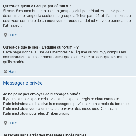
Qu’est-ce qu’un « Groupe par défaut » ?
Si vous êtes membre de plus d’un groupe, celui par défaut est utilisé pour
déterminer le rang et la couleur de groupe affichés par défaut. L’administrateur
peut vous permettre de changer votre groupe par défaut via votre panneau de
l’utilisateur.
Haut
Qu’est-ce que le lien « L’équipe du forum » ?
Cette page donne la liste des membres de l’équipe du forum, y compris les
administrateurs et modérateurs ainsi que d’autres détails tels que les forums
qu’ils modèrent.
Haut
Messagerie privée
Je ne peux pas envoyer de messages privés !
Il y a trois raisons pour cela : vous n’êtes pas enregistré et/ou connecté,
l’administrateur a désactivé la messagerie privée sur l’ensemble du forum, ou
l’administrateur vous a empêché d’envoyer des messages. Contactez
l’administrateur pour plus d’informations.
Haut
Je reçois sans arrêt des messages indésirables !