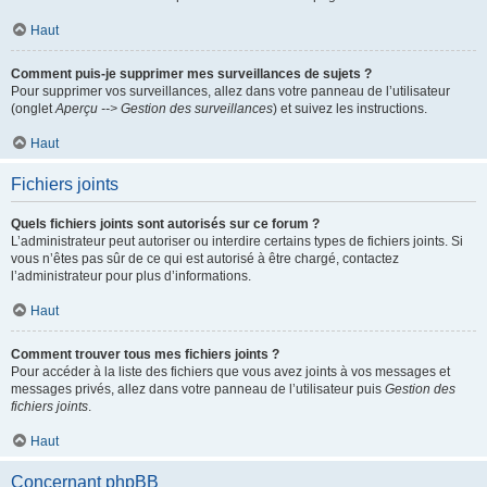
Haut
Comment puis-je supprimer mes surveillances de sujets ?
Pour supprimer vos surveillances, allez dans votre panneau de l’utilisateur
(onglet
Aperçu --> Gestion des surveillances
) et suivez les instructions.
Haut
Fichiers joints
Quels fichiers joints sont autorisés sur ce forum ?
L’administrateur peut autoriser ou interdire certains types de fichiers joints. Si
vous n’êtes pas sûr de ce qui est autorisé à être chargé, contactez
l’administrateur pour plus d’informations.
Haut
Comment trouver tous mes fichiers joints ?
Pour accéder à la liste des fichiers que vous avez joints à vos messages et
messages privés, allez dans votre panneau de l’utilisateur puis
Gestion des
fichiers joints
.
Haut
Concernant phpBB