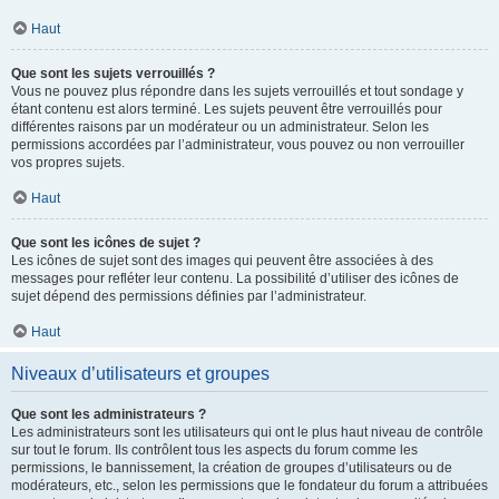
Haut
Que sont les sujets verrouillés ?
Vous ne pouvez plus répondre dans les sujets verrouillés et tout sondage y
étant contenu est alors terminé. Les sujets peuvent être verrouillés pour
différentes raisons par un modérateur ou un administrateur. Selon les
permissions accordées par l’administrateur, vous pouvez ou non verrouiller
vos propres sujets.
Haut
Que sont les icônes de sujet ?
Les icônes de sujet sont des images qui peuvent être associées à des
messages pour refléter leur contenu. La possibilité d’utiliser des icônes de
sujet dépend des permissions définies par l’administrateur.
Haut
Niveaux d’utilisateurs et groupes
Que sont les administrateurs ?
Les administrateurs sont les utilisateurs qui ont le plus haut niveau de contrôle
sur tout le forum. Ils contrôlent tous les aspects du forum comme les
permissions, le bannissement, la création de groupes d’utilisateurs ou de
modérateurs, etc., selon les permissions que le fondateur du forum a attribuées