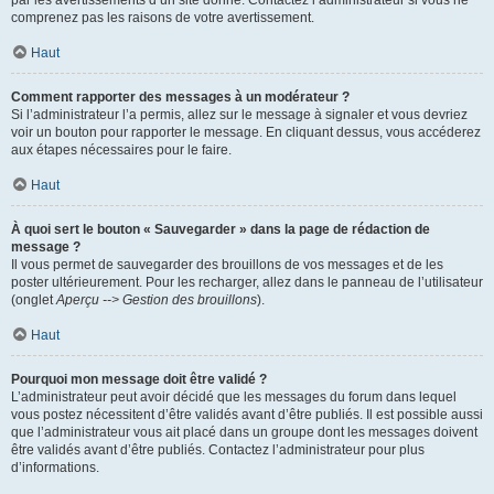
par les avertissements d’un site donné. Contactez l’administrateur si vous ne
comprenez pas les raisons de votre avertissement.
Haut
Comment rapporter des messages à un modérateur ?
Si l’administrateur l’a permis, allez sur le message à signaler et vous devriez
voir un bouton pour rapporter le message. En cliquant dessus, vous accéderez
aux étapes nécessaires pour le faire.
Haut
À quoi sert le bouton « Sauvegarder » dans la page de rédaction de
message ?
Il vous permet de sauvegarder des brouillons de vos messages et de les
poster ultérieurement. Pour les recharger, allez dans le panneau de l’utilisateur
(onglet
Aperçu --> Gestion des brouillons
).
Haut
Pourquoi mon message doit être validé ?
L’administrateur peut avoir décidé que les messages du forum dans lequel
vous postez nécessitent d’être validés avant d’être publiés. Il est possible aussi
que l’administrateur vous ait placé dans un groupe dont les messages doivent
être validés avant d’être publiés. Contactez l’administrateur pour plus
d’informations.