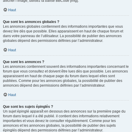
afficher l’image, utilisez la balise BBCode [img].
Haut
Que sont les annonces globales ?
Les annonces globales contiennent des informations importantes que vous
devez lire dès que possible. Elles apparaissent en haut de chaque forum et
dans votre panneau de l’utilisateur. La possibilité de publier des annonces
globales dépend des permissions définies par l’administrateur.
Haut
Que sont les annonces ?
Les annonces contiennent souvent des informations importantes concernant le
forum que vous consultez et doivent être lues dès que possible. Les annonces
apparaissent en haut de chaque page du forum dans lequel elles sont
publiées. Comme pour les annonces globales, la possibilité de publier des
annonces dépend des permissions définies par l’administrateur.
Haut
Que sont les sujets épinglés ?
Un sujet épinglé apparaît en dessous des annonces sur la première page du
forum dans lequel il a été publié. il contient des informations relativement
importantes et vous devez le consulter régulièrement. Comme pour les
annonces et les annonces globales, la possibilité de publier des sujets
épinglés dépend des permissions définies par l’administrateur.