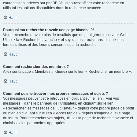
courants non indexés par phpBB. Vous pouvez affiner votre recherche en
utilisant les options disponibles dans la recherche avancée.
Haut
Pourquoi ma recherche renvoie une page blanche ?!
Votre recherche renvoie plus de résultats que ne peut gérer le serveur Web.
Utilisez la « Recherche avancée » et soyez plus précis dans le choix des
termes utilisés et des forums concernés par la recherche.
Haut
Comment rechercher des membres ?
Allez sur la page « Membres », cliquez sur le lien « Rechercher un membre ».
Haut
Comment puis-je trouver mes propres messages et sujets ?
Vos messages peuvent être retrouvés en cliquant sur le lien « Voir vos
messages » dans le panneau de l’utilisateur, en cliquant sur le lien
« Rechercher les messages de l’utilisateur » depuis votre propre page de profil
ou bien en cliquant sur le lien « Accès rapide » depuis n’importe quelle page
du forum. Pour rechercher vos sujets, utilisez la page de recherche avancée et
choisissez les paramètres appropriés.
Haut