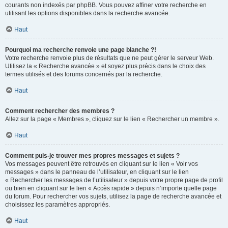
courants non indexés par phpBB. Vous pouvez affiner votre recherche en
utilisant les options disponibles dans la recherche avancée.
Haut
Pourquoi ma recherche renvoie une page blanche ?!
Votre recherche renvoie plus de résultats que ne peut gérer le serveur Web.
Utilisez la « Recherche avancée » et soyez plus précis dans le choix des
termes utilisés et des forums concernés par la recherche.
Haut
Comment rechercher des membres ?
Allez sur la page « Membres », cliquez sur le lien « Rechercher un membre ».
Haut
Comment puis-je trouver mes propres messages et sujets ?
Vos messages peuvent être retrouvés en cliquant sur le lien « Voir vos
messages » dans le panneau de l’utilisateur, en cliquant sur le lien
« Rechercher les messages de l’utilisateur » depuis votre propre page de profil
ou bien en cliquant sur le lien « Accès rapide » depuis n’importe quelle page
du forum. Pour rechercher vos sujets, utilisez la page de recherche avancée et
choisissez les paramètres appropriés.
Haut