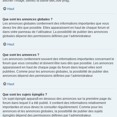
afficher l’image, utilisez la balise BBCode [img].
Haut
Que sont les annonces globales ?
Les annonces globales contiennent des informations importantes que vous
devez lire dès que possible. Elles apparaissent en haut de chaque forum et
dans votre panneau de l’utilisateur. La possibilité de publier des annonces
globales dépend des permissions définies par l’administrateur.
Haut
Que sont les annonces ?
Les annonces contiennent souvent des informations importantes concernant le
forum que vous consultez et doivent être lues dès que possible. Les annonces
apparaissent en haut de chaque page du forum dans lequel elles sont
publiées. Comme pour les annonces globales, la possibilité de publier des
annonces dépend des permissions définies par l’administrateur.
Haut
Que sont les sujets épinglés ?
Un sujet épinglé apparaît en dessous des annonces sur la première page du
forum dans lequel il a été publié. il contient des informations relativement
importantes et vous devez le consulter régulièrement. Comme pour les
annonces et les annonces globales, la possibilité de publier des sujets
épinglés dépend des permissions définies par l’administrateur.