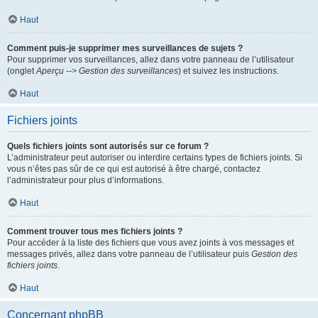
Haut
Comment puis-je supprimer mes surveillances de sujets ?
Pour supprimer vos surveillances, allez dans votre panneau de l’utilisateur
(onglet
Aperçu --> Gestion des surveillances
) et suivez les instructions.
Haut
Fichiers joints
Quels fichiers joints sont autorisés sur ce forum ?
L’administrateur peut autoriser ou interdire certains types de fichiers joints. Si
vous n’êtes pas sûr de ce qui est autorisé à être chargé, contactez
l’administrateur pour plus d’informations.
Haut
Comment trouver tous mes fichiers joints ?
Pour accéder à la liste des fichiers que vous avez joints à vos messages et
messages privés, allez dans votre panneau de l’utilisateur puis
Gestion des
fichiers joints
.
Haut
Concernant phpBB