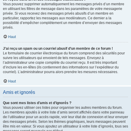
Vous pouvez supprimer automatiquement les messages privés d’un membre
en utilisant les filtres de message dans les paramètres de votre messagerie
privée. Si vous recevez des messages privés abusifs d’un membre en
particulier, rapportez les messages aux modérateurs. Ce dernier a la
possibilité d’empêcher complètement un membre d’envoyer des messages
privés.
Haut
J’ai reçu un spam ou un courriel abusif d’un membre de ce forum !
Le formulaire de courrier électronique du forum comprend des sécurités pour
suivre les utilisateurs qui envoient de tels messages. Envoyez à
l’administrateur une copie complète du courriel reçu. Il est très important
d’inclure les en-têtes (ils contiennent des informations sur l’expéditeur du
courriel). L’administrateur pourra alors prendre les mesures nécessaires.
Haut
Amis et ignorés
Que sont mes listes d’amis et d’ignorés ?
Vous pouvez utiliser ces listes pour organiser les autres membres du forum.
Les membres ajoutés à votre liste d’amis seront affichés dans votre panneau
de l’utilisateur pour un accès rapide, voir leur état de connexion et leur envoyer
des messages privés. Selon les thèmes graphiques, leurs messages peuvent
être mis en valeur. Si vous ajoutez un utilisateur à votre liste d’ignorés, tous ses