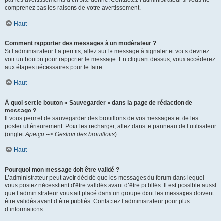
par les avertissements d’un site donné. Contactez l’administrateur si vous ne
comprenez pas les raisons de votre avertissement.
Haut
Comment rapporter des messages à un modérateur ?
Si l’administrateur l’a permis, allez sur le message à signaler et vous devriez
voir un bouton pour rapporter le message. En cliquant dessus, vous accéderez
aux étapes nécessaires pour le faire.
Haut
À quoi sert le bouton « Sauvegarder » dans la page de rédaction de
message ?
Il vous permet de sauvegarder des brouillons de vos messages et de les
poster ultérieurement. Pour les recharger, allez dans le panneau de l’utilisateur
(onglet
Aperçu --> Gestion des brouillons
).
Haut
Pourquoi mon message doit être validé ?
L’administrateur peut avoir décidé que les messages du forum dans lequel
vous postez nécessitent d’être validés avant d’être publiés. Il est possible aussi
que l’administrateur vous ait placé dans un groupe dont les messages doivent
être validés avant d’être publiés. Contactez l’administrateur pour plus
d’informations.