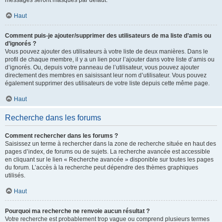
messages seront masqués par défaut.
Haut
Comment puis-je ajouter/supprimer des utilisateurs de ma liste d’amis ou
d’ignorés ?
Vous pouvez ajouter des utilisateurs à votre liste de deux manières. Dans le
profil de chaque membre, il y a un lien pour l’ajouter dans votre liste d’amis ou
d’ignorés. Ou, depuis votre panneau de l’utilisateur, vous pouvez ajouter
directement des membres en saisissant leur nom d’utilisateur. Vous pouvez
également supprimer des utilisateurs de votre liste depuis cette même page.
Haut
Recherche dans les forums
Comment rechercher dans les forums ?
Saisissez un terme à rechercher dans la zone de recherche située en haut des
pages d’index, de forums ou de sujets. La recherche avancée est accessible
en cliquant sur le lien « Recherche avancée » disponible sur toutes les pages
du forum. L’accès à la recherche peut dépendre des thèmes graphiques
utilisés.
Haut
Pourquoi ma recherche ne renvoie aucun résultat ?
Votre recherche est probablement trop vague ou comprend plusieurs termes