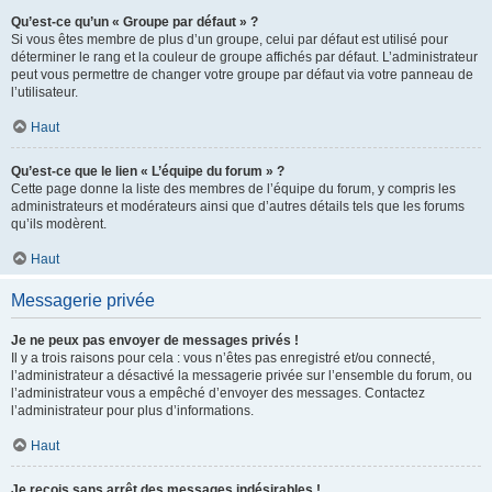
Qu’est-ce qu’un « Groupe par défaut » ?
Si vous êtes membre de plus d’un groupe, celui par défaut est utilisé pour
déterminer le rang et la couleur de groupe affichés par défaut. L’administrateur
peut vous permettre de changer votre groupe par défaut via votre panneau de
l’utilisateur.
Haut
Qu’est-ce que le lien « L’équipe du forum » ?
Cette page donne la liste des membres de l’équipe du forum, y compris les
administrateurs et modérateurs ainsi que d’autres détails tels que les forums
qu’ils modèrent.
Haut
Messagerie privée
Je ne peux pas envoyer de messages privés !
Il y a trois raisons pour cela : vous n’êtes pas enregistré et/ou connecté,
l’administrateur a désactivé la messagerie privée sur l’ensemble du forum, ou
l’administrateur vous a empêché d’envoyer des messages. Contactez
l’administrateur pour plus d’informations.
Haut
Je reçois sans arrêt des messages indésirables !