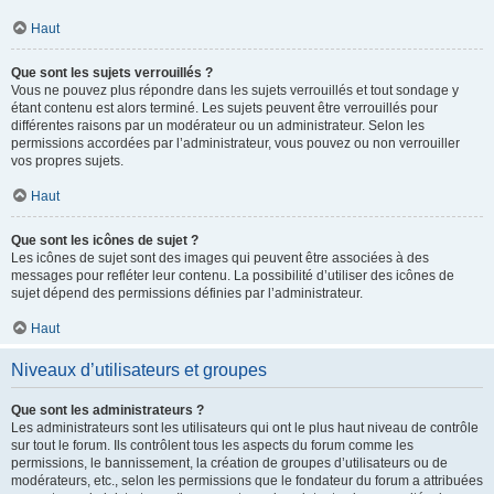
Haut
Que sont les sujets verrouillés ?
Vous ne pouvez plus répondre dans les sujets verrouillés et tout sondage y
étant contenu est alors terminé. Les sujets peuvent être verrouillés pour
différentes raisons par un modérateur ou un administrateur. Selon les
permissions accordées par l’administrateur, vous pouvez ou non verrouiller
vos propres sujets.
Haut
Que sont les icônes de sujet ?
Les icônes de sujet sont des images qui peuvent être associées à des
messages pour refléter leur contenu. La possibilité d’utiliser des icônes de
sujet dépend des permissions définies par l’administrateur.
Haut
Niveaux d’utilisateurs et groupes
Que sont les administrateurs ?
Les administrateurs sont les utilisateurs qui ont le plus haut niveau de contrôle
sur tout le forum. Ils contrôlent tous les aspects du forum comme les
permissions, le bannissement, la création de groupes d’utilisateurs ou de
modérateurs, etc., selon les permissions que le fondateur du forum a attribuées