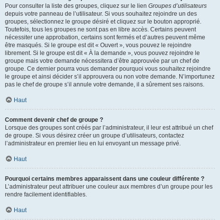
Pour consulter la liste des groupes, cliquez sur le lien
Groupes d’utilisateurs
depuis votre panneau de l’utilisateur. Si vous souhaitez rejoindre un des
groupes, sélectionnez le groupe désiré et cliquez sur le bouton approprié.
Toutefois, tous les groupes ne sont pas en libre accès. Certains peuvent
nécessiter une approbation, certains sont fermés et d’autres peuvent même
être masqués. Si le groupe est dit « Ouvert », vous pouvez le rejoindre
librement. Si le groupe est dit « À la demande », vous pouvez rejoindre le
groupe mais votre demande nécessitera d’être approuvée par un chef de
groupe. Ce dernier pourra vous demander pourquoi vous souhaitez rejoindre
le groupe et ainsi décider s’il approuvera ou non votre demande. N’importunez
pas le chef de groupe s’il annule votre demande, il a sûrement ses raisons.
Haut
Comment devenir chef de groupe ?
Lorsque des groupes sont créés par l’administrateur, il leur est attribué un chef
de groupe. Si vous désirez créer un groupe d’utilisateurs, contactez
l’administrateur en premier lieu en lui envoyant un message privé.
Haut
Pourquoi certains membres apparaissent dans une couleur différente ?
L’administrateur peut attribuer une couleur aux membres d’un groupe pour les
rendre facilement identifiables.
Haut