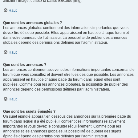
afficher l’image, utilisez la balise BBCode [img].
Haut
Que sont les annonces globales ?
Les annonces globales contiennent des informations importantes que vous
devez lire dès que possible. Elles apparaissent en haut de chaque forum et
dans votre panneau de l’utilisateur. La possibilité de publier des annonces
globales dépend des permissions définies par l’administrateur.
Haut
Que sont les annonces ?
Les annonces contiennent souvent des informations importantes concernant le
forum que vous consultez et doivent être lues dès que possible. Les annonces
apparaissent en haut de chaque page du forum dans lequel elles sont
publiées. Comme pour les annonces globales, la possibilité de publier des
annonces dépend des permissions définies par l’administrateur.
Haut
Que sont les sujets épinglés ?
Un sujet épinglé apparaît en dessous des annonces sur la première page du
forum dans lequel il a été publié. il contient des informations relativement
importantes et vous devez le consulter régulièrement. Comme pour les
annonces et les annonces globales, la possibilité de publier des sujets
épinglés dépend des permissions définies par l’administrateur.