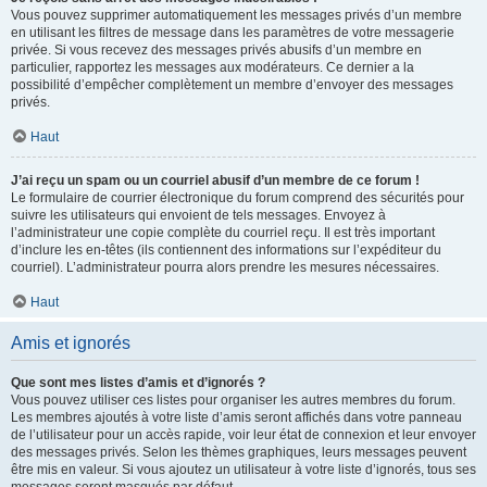
Vous pouvez supprimer automatiquement les messages privés d’un membre
en utilisant les filtres de message dans les paramètres de votre messagerie
privée. Si vous recevez des messages privés abusifs d’un membre en
particulier, rapportez les messages aux modérateurs. Ce dernier a la
possibilité d’empêcher complètement un membre d’envoyer des messages
privés.
Haut
J’ai reçu un spam ou un courriel abusif d’un membre de ce forum !
Le formulaire de courrier électronique du forum comprend des sécurités pour
suivre les utilisateurs qui envoient de tels messages. Envoyez à
l’administrateur une copie complète du courriel reçu. Il est très important
d’inclure les en-têtes (ils contiennent des informations sur l’expéditeur du
courriel). L’administrateur pourra alors prendre les mesures nécessaires.
Haut
Amis et ignorés
Que sont mes listes d’amis et d’ignorés ?
Vous pouvez utiliser ces listes pour organiser les autres membres du forum.
Les membres ajoutés à votre liste d’amis seront affichés dans votre panneau
de l’utilisateur pour un accès rapide, voir leur état de connexion et leur envoyer
des messages privés. Selon les thèmes graphiques, leurs messages peuvent
être mis en valeur. Si vous ajoutez un utilisateur à votre liste d’ignorés, tous ses