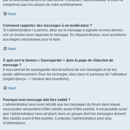
par les avertissements d’un site donné. Contactez l’administrateur si vous ne
comprenez pas les raisons de votre avertissement.
Haut
Comment rapporter des messages à un modérateur ?
Si l’administrateur l’a permis, allez sur le message à signaler et vous devriez
voir un bouton pour rapporter le message. En cliquant dessus, vous accéderez
aux étapes nécessaires pour le faire.
Haut
À quoi sert le bouton « Sauvegarder » dans la page de rédaction de
message ?
Il vous permet de sauvegarder des brouillons de vos messages et de les
poster ultérieurement. Pour les recharger, allez dans le panneau de l’utilisateur
(onglet
Aperçu --> Gestion des brouillons
).
Haut
Pourquoi mon message doit être validé ?
L’administrateur peut avoir décidé que les messages du forum dans lequel
vous postez nécessitent d’être validés avant d’être publiés. Il est possible aussi
que l’administrateur vous ait placé dans un groupe dont les messages doivent
être validés avant d’être publiés. Contactez l’administrateur pour plus
d’informations.