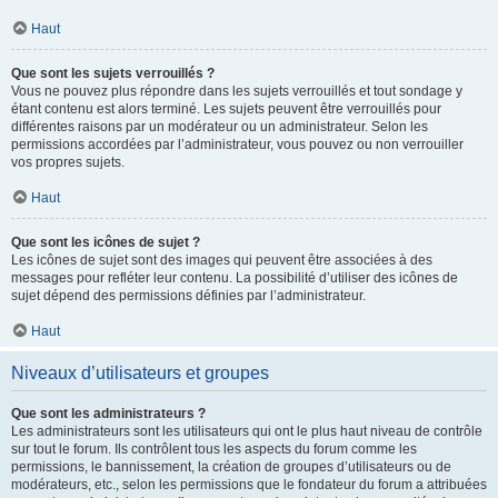
Haut
Que sont les sujets verrouillés ?
Vous ne pouvez plus répondre dans les sujets verrouillés et tout sondage y
étant contenu est alors terminé. Les sujets peuvent être verrouillés pour
différentes raisons par un modérateur ou un administrateur. Selon les
permissions accordées par l’administrateur, vous pouvez ou non verrouiller
vos propres sujets.
Haut
Que sont les icônes de sujet ?
Les icônes de sujet sont des images qui peuvent être associées à des
messages pour refléter leur contenu. La possibilité d’utiliser des icônes de
sujet dépend des permissions définies par l’administrateur.
Haut
Niveaux d’utilisateurs et groupes
Que sont les administrateurs ?
Les administrateurs sont les utilisateurs qui ont le plus haut niveau de contrôle
sur tout le forum. Ils contrôlent tous les aspects du forum comme les
permissions, le bannissement, la création de groupes d’utilisateurs ou de
modérateurs, etc., selon les permissions que le fondateur du forum a attribuées