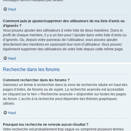
messages seront masqués par défaut.
Haut
Comment puis-je ajouter/supprimer des utilisateurs de ma liste d’amis ou
d’ignorés ?
Vous pouvez ajouter des utilisateurs à votre liste de deux manières. Dans le
profil de chaque membre, il y a un lien pour l’ajouter dans votre liste d’amis ou
d’ignorés. Ou, depuis votre panneau de l’utilisateur, vous pouvez ajouter
directement des membres en saisissant leur nom d’utilisateur. Vous pouvez
également supprimer des utilisateurs de votre liste depuis cette même page.
Haut
Recherche dans les forums
Comment rechercher dans les forums ?
Saisissez un terme à rechercher dans la zone de recherche située en haut des
pages d’index, de forums ou de sujets. La recherche avancée est accessible
en cliquant sur le lien « Recherche avancée » disponible sur toutes les pages
du forum. L’accès à la recherche peut dépendre des thèmes graphiques
utilisés.
Haut
Pourquoi ma recherche ne renvoie aucun résultat ?
Votre recherche est probablement trop vague ou comprend plusieurs termes