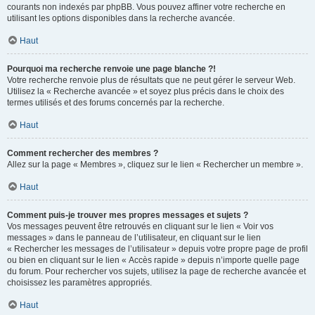
courants non indexés par phpBB. Vous pouvez affiner votre recherche en
utilisant les options disponibles dans la recherche avancée.
Haut
Pourquoi ma recherche renvoie une page blanche ?!
Votre recherche renvoie plus de résultats que ne peut gérer le serveur Web.
Utilisez la « Recherche avancée » et soyez plus précis dans le choix des
termes utilisés et des forums concernés par la recherche.
Haut
Comment rechercher des membres ?
Allez sur la page « Membres », cliquez sur le lien « Rechercher un membre ».
Haut
Comment puis-je trouver mes propres messages et sujets ?
Vos messages peuvent être retrouvés en cliquant sur le lien « Voir vos
messages » dans le panneau de l’utilisateur, en cliquant sur le lien
« Rechercher les messages de l’utilisateur » depuis votre propre page de profil
ou bien en cliquant sur le lien « Accès rapide » depuis n’importe quelle page
du forum. Pour rechercher vos sujets, utilisez la page de recherche avancée et
choisissez les paramètres appropriés.
Haut