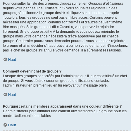
Pour consulter la liste des groupes, cliquez sur le lien
Groupes d’utilisateurs
depuis votre panneau de l’utilisateur. Si vous souhaitez rejoindre un des
groupes, sélectionnez le groupe désiré et cliquez sur le bouton approprié.
Toutefois, tous les groupes ne sont pas en libre accès. Certains peuvent
nécessiter une approbation, certains sont fermés et d’autres peuvent même
être masqués. Si le groupe est dit « Ouvert », vous pouvez le rejoindre
librement. Si le groupe est dit « À la demande », vous pouvez rejoindre le
groupe mais votre demande nécessitera d’être approuvée par un chef de
groupe. Ce dernier pourra vous demander pourquoi vous souhaitez rejoindre
le groupe et ainsi décider s’il approuvera ou non votre demande. N’importunez
pas le chef de groupe s’il annule votre demande, il a sûrement ses raisons.
Haut
Comment devenir chef de groupe ?
Lorsque des groupes sont créés par l’administrateur, il leur est attribué un chef
de groupe. Si vous désirez créer un groupe d’utilisateurs, contactez
l’administrateur en premier lieu en lui envoyant un message privé.
Haut
Pourquoi certains membres apparaissent dans une couleur différente ?
L’administrateur peut attribuer une couleur aux membres d’un groupe pour les
rendre facilement identifiables.
Haut