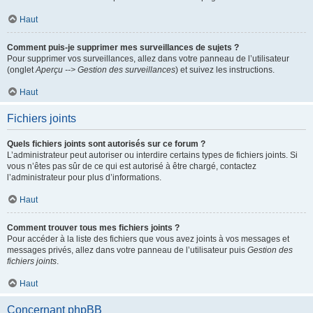
Haut
Comment puis-je supprimer mes surveillances de sujets ?
Pour supprimer vos surveillances, allez dans votre panneau de l’utilisateur
(onglet
Aperçu --> Gestion des surveillances
) et suivez les instructions.
Haut
Fichiers joints
Quels fichiers joints sont autorisés sur ce forum ?
L’administrateur peut autoriser ou interdire certains types de fichiers joints. Si
vous n’êtes pas sûr de ce qui est autorisé à être chargé, contactez
l’administrateur pour plus d’informations.
Haut
Comment trouver tous mes fichiers joints ?
Pour accéder à la liste des fichiers que vous avez joints à vos messages et
messages privés, allez dans votre panneau de l’utilisateur puis
Gestion des
fichiers joints
.
Haut
Concernant phpBB