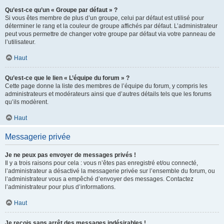
Qu’est-ce qu’un « Groupe par défaut » ?
Si vous êtes membre de plus d’un groupe, celui par défaut est utilisé pour
déterminer le rang et la couleur de groupe affichés par défaut. L’administrateur
peut vous permettre de changer votre groupe par défaut via votre panneau de
l’utilisateur.
Haut
Qu’est-ce que le lien « L’équipe du forum » ?
Cette page donne la liste des membres de l’équipe du forum, y compris les
administrateurs et modérateurs ainsi que d’autres détails tels que les forums
qu’ils modèrent.
Haut
Messagerie privée
Je ne peux pas envoyer de messages privés !
Il y a trois raisons pour cela : vous n’êtes pas enregistré et/ou connecté,
l’administrateur a désactivé la messagerie privée sur l’ensemble du forum, ou
l’administrateur vous a empêché d’envoyer des messages. Contactez
l’administrateur pour plus d’informations.
Haut
Je reçois sans arrêt des messages indésirables !