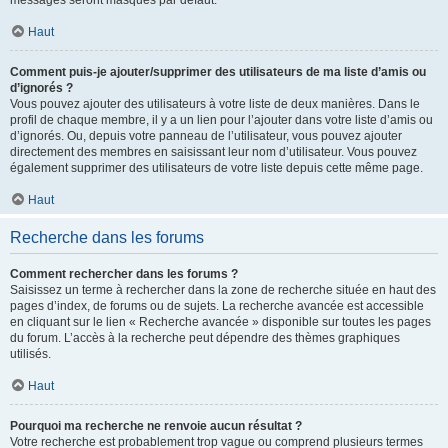
messages seront masqués par défaut.
Haut
Comment puis-je ajouter/supprimer des utilisateurs de ma liste d’amis ou
d’ignorés ?
Vous pouvez ajouter des utilisateurs à votre liste de deux manières. Dans le
profil de chaque membre, il y a un lien pour l’ajouter dans votre liste d’amis ou
d’ignorés. Ou, depuis votre panneau de l’utilisateur, vous pouvez ajouter
directement des membres en saisissant leur nom d’utilisateur. Vous pouvez
également supprimer des utilisateurs de votre liste depuis cette même page.
Haut
Recherche dans les forums
Comment rechercher dans les forums ?
Saisissez un terme à rechercher dans la zone de recherche située en haut des
pages d’index, de forums ou de sujets. La recherche avancée est accessible
en cliquant sur le lien « Recherche avancée » disponible sur toutes les pages
du forum. L’accès à la recherche peut dépendre des thèmes graphiques
utilisés.
Haut
Pourquoi ma recherche ne renvoie aucun résultat ?
Votre recherche est probablement trop vague ou comprend plusieurs termes