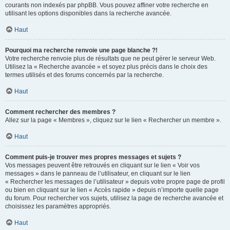
courants non indexés par phpBB. Vous pouvez affiner votre recherche en
utilisant les options disponibles dans la recherche avancée.
Haut
Pourquoi ma recherche renvoie une page blanche ?!
Votre recherche renvoie plus de résultats que ne peut gérer le serveur Web.
Utilisez la « Recherche avancée » et soyez plus précis dans le choix des
termes utilisés et des forums concernés par la recherche.
Haut
Comment rechercher des membres ?
Allez sur la page « Membres », cliquez sur le lien « Rechercher un membre ».
Haut
Comment puis-je trouver mes propres messages et sujets ?
Vos messages peuvent être retrouvés en cliquant sur le lien « Voir vos
messages » dans le panneau de l’utilisateur, en cliquant sur le lien
« Rechercher les messages de l’utilisateur » depuis votre propre page de profil
ou bien en cliquant sur le lien « Accès rapide » depuis n’importe quelle page
du forum. Pour rechercher vos sujets, utilisez la page de recherche avancée et
choisissez les paramètres appropriés.
Haut