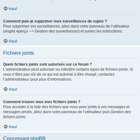
Haut
Comment puis-je supprimer mes surveillances de sujets ?
Pour supprimer vos surveillances, allez dans votre panneau de l’utilisateur
(onglet
Aperçu --> Gestion des surveillances
) et suivez les instructions.
Haut
Fichiers joints
Quels fichiers joints sont autorisés sur ce forum ?
L’administrateur peut autoriser ou interdire certains types de fichiers joints. Si
vous n’êtes pas sûr de ce qui est autorisé à être chargé, contactez
l’administrateur pour plus d’informations.
Haut
Comment trouver tous mes fichiers joints ?
Pour accéder à la liste des fichiers que vous avez joints à vos messages et
messages privés, allez dans votre panneau de l’utilisateur puis
Gestion des
fichiers joints
.
Haut
Concernant phpBB