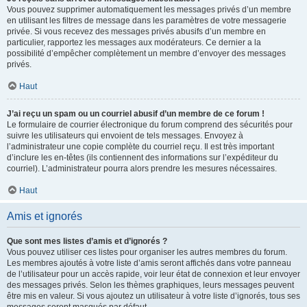
Vous pouvez supprimer automatiquement les messages privés d’un membre
en utilisant les filtres de message dans les paramètres de votre messagerie
privée. Si vous recevez des messages privés abusifs d’un membre en
particulier, rapportez les messages aux modérateurs. Ce dernier a la
possibilité d’empêcher complètement un membre d’envoyer des messages
privés.
Haut
J’ai reçu un spam ou un courriel abusif d’un membre de ce forum !
Le formulaire de courrier électronique du forum comprend des sécurités pour
suivre les utilisateurs qui envoient de tels messages. Envoyez à
l’administrateur une copie complète du courriel reçu. Il est très important
d’inclure les en-têtes (ils contiennent des informations sur l’expéditeur du
courriel). L’administrateur pourra alors prendre les mesures nécessaires.
Haut
Amis et ignorés
Que sont mes listes d’amis et d’ignorés ?
Vous pouvez utiliser ces listes pour organiser les autres membres du forum.
Les membres ajoutés à votre liste d’amis seront affichés dans votre panneau
de l’utilisateur pour un accès rapide, voir leur état de connexion et leur envoyer
des messages privés. Selon les thèmes graphiques, leurs messages peuvent
être mis en valeur. Si vous ajoutez un utilisateur à votre liste d’ignorés, tous ses