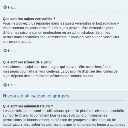
Haut
Que sont les sujets verrouillés ?
Vous ne pouvez plus répondre dans les sujets verrouillés et tout sondage y
étant contenu est alors terminé. Les sujets peuvent être verrouillés pour
différentes raisons par un modérateur ou un administrateur. Selon les
permissions accordées par l’administrateur, vous pouvez ou non verrouiller
vos propres sujets.
Haut
Que sont les icônes de sujet ?
Les icônes de sujet sont des images qui peuvent être associées à des
messages pour refléter leur contenu. La possibilité d’utiliser des icônes de
sujet dépend des permissions définies par l’administrateur.
Haut
Niveaux d’utilisateurs et groupes
Que sont les administrateurs ?
Les administrateurs sont les utilisateurs qui ont le plus haut niveau de contrôle
sur tout le forum. Ils contrôlent tous les aspects du forum comme les
permissions, le bannissement, la création de groupes d’utilisateurs ou de
modérateurs, etc., selon les permissions que le fondateur du forum a attribuées