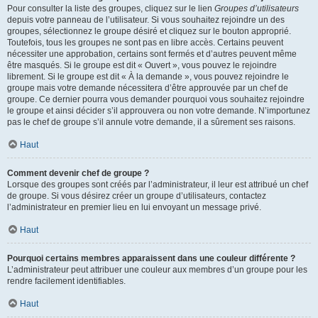
Pour consulter la liste des groupes, cliquez sur le lien
Groupes d’utilisateurs
depuis votre panneau de l’utilisateur. Si vous souhaitez rejoindre un des
groupes, sélectionnez le groupe désiré et cliquez sur le bouton approprié.
Toutefois, tous les groupes ne sont pas en libre accès. Certains peuvent
nécessiter une approbation, certains sont fermés et d’autres peuvent même
être masqués. Si le groupe est dit « Ouvert », vous pouvez le rejoindre
librement. Si le groupe est dit « À la demande », vous pouvez rejoindre le
groupe mais votre demande nécessitera d’être approuvée par un chef de
groupe. Ce dernier pourra vous demander pourquoi vous souhaitez rejoindre
le groupe et ainsi décider s’il approuvera ou non votre demande. N’importunez
pas le chef de groupe s’il annule votre demande, il a sûrement ses raisons.
Haut
Comment devenir chef de groupe ?
Lorsque des groupes sont créés par l’administrateur, il leur est attribué un chef
de groupe. Si vous désirez créer un groupe d’utilisateurs, contactez
l’administrateur en premier lieu en lui envoyant un message privé.
Haut
Pourquoi certains membres apparaissent dans une couleur différente ?
L’administrateur peut attribuer une couleur aux membres d’un groupe pour les
rendre facilement identifiables.
Haut