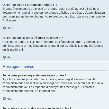
Qu’est-ce qu’un « Groupe par défaut » ?
Si vous êtes membre de plus d’un groupe, celui par défaut est utilisé pour
déterminer le rang et la couleur de groupe affichés par défaut. L’administrateur
peut vous permettre de changer votre groupe par défaut via votre panneau de
l’utilisateur.
Haut
Qu’est-ce que le lien « L’équipe du forum » ?
Cette page donne la liste des membres de l’équipe du forum, y compris les
administrateurs et modérateurs ainsi que d’autres détails tels que les forums
qu’ils modèrent.
Haut
Messagerie privée
Je ne peux pas envoyer de messages privés !
Il y a trois raisons pour cela : vous n’êtes pas enregistré et/ou connecté,
l’administrateur a désactivé la messagerie privée sur l’ensemble du forum, ou
l’administrateur vous a empêché d’envoyer des messages. Contactez
l’administrateur pour plus d’informations.
Haut
Je reçois sans arrêt des messages indésirables !