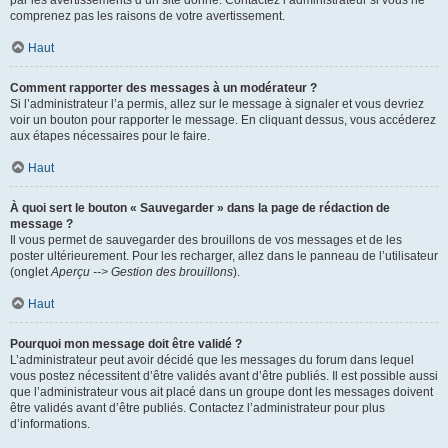
par les avertissements d’un site donné. Contactez l’administrateur si vous ne
comprenez pas les raisons de votre avertissement.
Haut
Comment rapporter des messages à un modérateur ?
Si l’administrateur l’a permis, allez sur le message à signaler et vous devriez
voir un bouton pour rapporter le message. En cliquant dessus, vous accéderez
aux étapes nécessaires pour le faire.
Haut
À quoi sert le bouton « Sauvegarder » dans la page de rédaction de
message ?
Il vous permet de sauvegarder des brouillons de vos messages et de les
poster ultérieurement. Pour les recharger, allez dans le panneau de l’utilisateur
(onglet
Aperçu --> Gestion des brouillons
).
Haut
Pourquoi mon message doit être validé ?
L’administrateur peut avoir décidé que les messages du forum dans lequel
vous postez nécessitent d’être validés avant d’être publiés. Il est possible aussi
que l’administrateur vous ait placé dans un groupe dont les messages doivent
être validés avant d’être publiés. Contactez l’administrateur pour plus
d’informations.