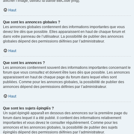
afficher l’image, utilisez la balise BBCode [img].
Haut
Que sont les annonces globales ?
Les annonces globales contiennent des informations importantes que vous
devez lire dès que possible. Elles apparaissent en haut de chaque forum et
dans votre panneau de l’utilisateur. La possibilité de publier des annonces
globales dépend des permissions définies par l’administrateur.
Haut
Que sont les annonces ?
Les annonces contiennent souvent des informations importantes concernant le
forum que vous consultez et doivent être lues dès que possible. Les annonces
apparaissent en haut de chaque page du forum dans lequel elles sont
publiées. Comme pour les annonces globales, la possibilité de publier des
annonces dépend des permissions définies par l’administrateur.
Haut
Que sont les sujets épinglés ?
Un sujet épinglé apparaît en dessous des annonces sur la première page du
forum dans lequel il a été publié. il contient des informations relativement
importantes et vous devez le consulter régulièrement. Comme pour les
annonces et les annonces globales, la possibilité de publier des sujets
épinglés dépend des permissions définies par l’administrateur.