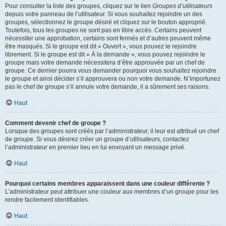
Pour consulter la liste des groupes, cliquez sur le lien
Groupes d’utilisateurs
depuis votre panneau de l’utilisateur. Si vous souhaitez rejoindre un des
groupes, sélectionnez le groupe désiré et cliquez sur le bouton approprié.
Toutefois, tous les groupes ne sont pas en libre accès. Certains peuvent
nécessiter une approbation, certains sont fermés et d’autres peuvent même
être masqués. Si le groupe est dit « Ouvert », vous pouvez le rejoindre
librement. Si le groupe est dit « À la demande », vous pouvez rejoindre le
groupe mais votre demande nécessitera d’être approuvée par un chef de
groupe. Ce dernier pourra vous demander pourquoi vous souhaitez rejoindre
le groupe et ainsi décider s’il approuvera ou non votre demande. N’importunez
pas le chef de groupe s’il annule votre demande, il a sûrement ses raisons.
Haut
Comment devenir chef de groupe ?
Lorsque des groupes sont créés par l’administrateur, il leur est attribué un chef
de groupe. Si vous désirez créer un groupe d’utilisateurs, contactez
l’administrateur en premier lieu en lui envoyant un message privé.
Haut
Pourquoi certains membres apparaissent dans une couleur différente ?
L’administrateur peut attribuer une couleur aux membres d’un groupe pour les
rendre facilement identifiables.
Haut