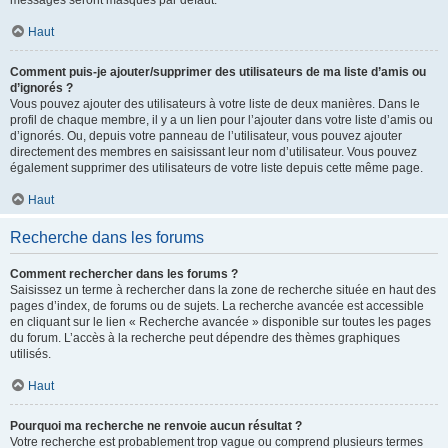
messages seront masqués par défaut.
Haut
Comment puis-je ajouter/supprimer des utilisateurs de ma liste d’amis ou
d’ignorés ?
Vous pouvez ajouter des utilisateurs à votre liste de deux manières. Dans le
profil de chaque membre, il y a un lien pour l’ajouter dans votre liste d’amis ou
d’ignorés. Ou, depuis votre panneau de l’utilisateur, vous pouvez ajouter
directement des membres en saisissant leur nom d’utilisateur. Vous pouvez
également supprimer des utilisateurs de votre liste depuis cette même page.
Haut
Recherche dans les forums
Comment rechercher dans les forums ?
Saisissez un terme à rechercher dans la zone de recherche située en haut des
pages d’index, de forums ou de sujets. La recherche avancée est accessible
en cliquant sur le lien « Recherche avancée » disponible sur toutes les pages
du forum. L’accès à la recherche peut dépendre des thèmes graphiques
utilisés.
Haut
Pourquoi ma recherche ne renvoie aucun résultat ?
Votre recherche est probablement trop vague ou comprend plusieurs termes