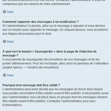
par les avertissements d’un site donné. Contactez l’administrateur si vous ne
comprenez pas les raisons de votre avertissement.
Haut
Comment rapporter des messages à un modérateur ?
Si l’administrateur l’a permis, allez sur le message à signaler et vous devriez
voir un bouton pour rapporter le message. En cliquant dessus, vous accéderez
aux étapes nécessaires pour le faire.
Haut
À quoi sert le bouton « Sauvegarder » dans la page de rédaction de
message ?
Il vous permet de sauvegarder des brouillons de vos messages et de les
poster ultérieurement. Pour les recharger, allez dans le panneau de l’utilisateur
(onglet
Aperçu --> Gestion des brouillons
).
Haut
Pourquoi mon message doit être validé ?
L’administrateur peut avoir décidé que les messages du forum dans lequel
vous postez nécessitent d’être validés avant d’être publiés. Il est possible aussi
que l’administrateur vous ait placé dans un groupe dont les messages doivent
être validés avant d’être publiés. Contactez l’administrateur pour plus
d’informations.