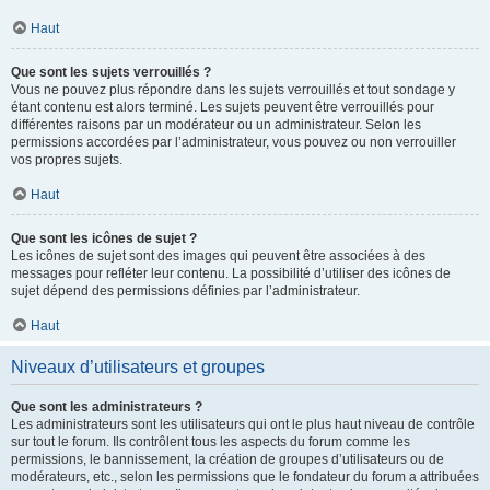
Haut
Que sont les sujets verrouillés ?
Vous ne pouvez plus répondre dans les sujets verrouillés et tout sondage y
étant contenu est alors terminé. Les sujets peuvent être verrouillés pour
différentes raisons par un modérateur ou un administrateur. Selon les
permissions accordées par l’administrateur, vous pouvez ou non verrouiller
vos propres sujets.
Haut
Que sont les icônes de sujet ?
Les icônes de sujet sont des images qui peuvent être associées à des
messages pour refléter leur contenu. La possibilité d’utiliser des icônes de
sujet dépend des permissions définies par l’administrateur.
Haut
Niveaux d’utilisateurs et groupes
Que sont les administrateurs ?
Les administrateurs sont les utilisateurs qui ont le plus haut niveau de contrôle
sur tout le forum. Ils contrôlent tous les aspects du forum comme les
permissions, le bannissement, la création de groupes d’utilisateurs ou de
modérateurs, etc., selon les permissions que le fondateur du forum a attribuées