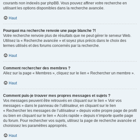
courants non indexés par phpBB. Vous pouvez affiner votre recherche en
utilisant les options disponibles dans la recherche avancée.
Haut
Pourquoi ma recherche renvoie une page blanche ?!
Votre recherche renvoie plus de résultats que ne peut gérer le serveur Web.
Utilisez la « Recherche avancée » et soyez plus précis dans le choix des
termes utilisés et des forums concernés par la recherche.
Haut
Comment rechercher des membres ?
Allez sur la page « Membres », cliquez sur le lien « Rechercher un membre ».
Haut
Comment puis-je trouver mes propres messages et sujets ?
Vos messages peuvent être retrouvés en cliquant sur le lien « Voir vos
messages » dans le panneau de l’utilisateur, en cliquant sur le lien
« Rechercher les messages de l’utilisateur » depuis votre propre page de profil
ou bien en cliquant sur le lien « Accès rapide » depuis n’importe quelle page
du forum. Pour rechercher vos sujets, utilisez la page de recherche avancée et
choisissez les paramètres appropriés.
Haut