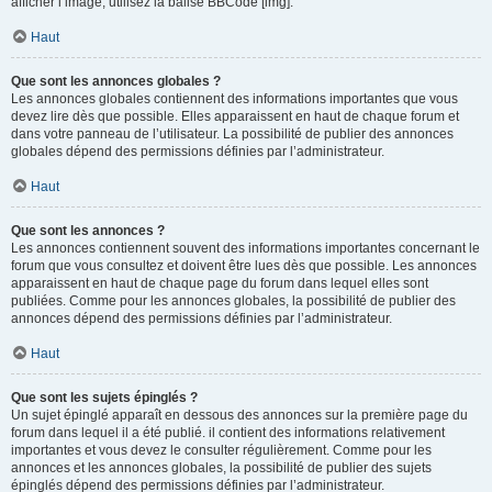
afficher l’image, utilisez la balise BBCode [img].
Haut
Que sont les annonces globales ?
Les annonces globales contiennent des informations importantes que vous
devez lire dès que possible. Elles apparaissent en haut de chaque forum et
dans votre panneau de l’utilisateur. La possibilité de publier des annonces
globales dépend des permissions définies par l’administrateur.
Haut
Que sont les annonces ?
Les annonces contiennent souvent des informations importantes concernant le
forum que vous consultez et doivent être lues dès que possible. Les annonces
apparaissent en haut de chaque page du forum dans lequel elles sont
publiées. Comme pour les annonces globales, la possibilité de publier des
annonces dépend des permissions définies par l’administrateur.
Haut
Que sont les sujets épinglés ?
Un sujet épinglé apparaît en dessous des annonces sur la première page du
forum dans lequel il a été publié. il contient des informations relativement
importantes et vous devez le consulter régulièrement. Comme pour les
annonces et les annonces globales, la possibilité de publier des sujets
épinglés dépend des permissions définies par l’administrateur.