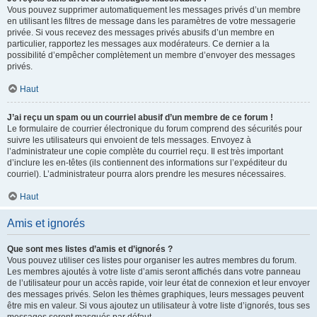
Vous pouvez supprimer automatiquement les messages privés d’un membre
en utilisant les filtres de message dans les paramètres de votre messagerie
privée. Si vous recevez des messages privés abusifs d’un membre en
particulier, rapportez les messages aux modérateurs. Ce dernier a la
possibilité d’empêcher complètement un membre d’envoyer des messages
privés.
Haut
J’ai reçu un spam ou un courriel abusif d’un membre de ce forum !
Le formulaire de courrier électronique du forum comprend des sécurités pour
suivre les utilisateurs qui envoient de tels messages. Envoyez à
l’administrateur une copie complète du courriel reçu. Il est très important
d’inclure les en-têtes (ils contiennent des informations sur l’expéditeur du
courriel). L’administrateur pourra alors prendre les mesures nécessaires.
Haut
Amis et ignorés
Que sont mes listes d’amis et d’ignorés ?
Vous pouvez utiliser ces listes pour organiser les autres membres du forum.
Les membres ajoutés à votre liste d’amis seront affichés dans votre panneau
de l’utilisateur pour un accès rapide, voir leur état de connexion et leur envoyer
des messages privés. Selon les thèmes graphiques, leurs messages peuvent
être mis en valeur. Si vous ajoutez un utilisateur à votre liste d’ignorés, tous ses