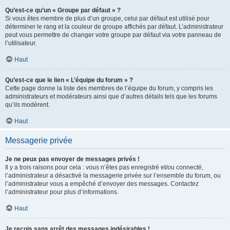
Qu’est-ce qu’un « Groupe par défaut » ?
Si vous êtes membre de plus d’un groupe, celui par défaut est utilisé pour
déterminer le rang et la couleur de groupe affichés par défaut. L’administrateur
peut vous permettre de changer votre groupe par défaut via votre panneau de
l’utilisateur.
Haut
Qu’est-ce que le lien « L’équipe du forum » ?
Cette page donne la liste des membres de l’équipe du forum, y compris les
administrateurs et modérateurs ainsi que d’autres détails tels que les forums
qu’ils modèrent.
Haut
Messagerie privée
Je ne peux pas envoyer de messages privés !
Il y a trois raisons pour cela : vous n’êtes pas enregistré et/ou connecté,
l’administrateur a désactivé la messagerie privée sur l’ensemble du forum, ou
l’administrateur vous a empêché d’envoyer des messages. Contactez
l’administrateur pour plus d’informations.
Haut
Je reçois sans arrêt des messages indésirables !