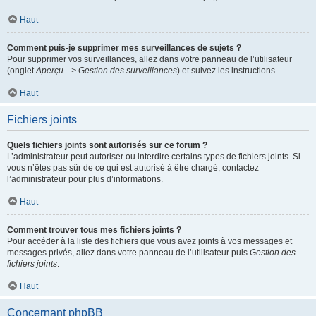
Haut
Comment puis-je supprimer mes surveillances de sujets ?
Pour supprimer vos surveillances, allez dans votre panneau de l’utilisateur
(onglet
Aperçu --> Gestion des surveillances
) et suivez les instructions.
Haut
Fichiers joints
Quels fichiers joints sont autorisés sur ce forum ?
L’administrateur peut autoriser ou interdire certains types de fichiers joints. Si
vous n’êtes pas sûr de ce qui est autorisé à être chargé, contactez
l’administrateur pour plus d’informations.
Haut
Comment trouver tous mes fichiers joints ?
Pour accéder à la liste des fichiers que vous avez joints à vos messages et
messages privés, allez dans votre panneau de l’utilisateur puis
Gestion des
fichiers joints
.
Haut
Concernant phpBB