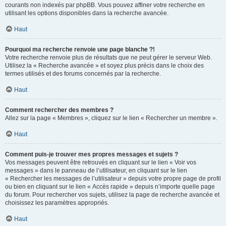
courants non indexés par phpBB. Vous pouvez affiner votre recherche en
utilisant les options disponibles dans la recherche avancée.
Haut
Pourquoi ma recherche renvoie une page blanche ?!
Votre recherche renvoie plus de résultats que ne peut gérer le serveur Web.
Utilisez la « Recherche avancée » et soyez plus précis dans le choix des
termes utilisés et des forums concernés par la recherche.
Haut
Comment rechercher des membres ?
Allez sur la page « Membres », cliquez sur le lien « Rechercher un membre ».
Haut
Comment puis-je trouver mes propres messages et sujets ?
Vos messages peuvent être retrouvés en cliquant sur le lien « Voir vos
messages » dans le panneau de l’utilisateur, en cliquant sur le lien
« Rechercher les messages de l’utilisateur » depuis votre propre page de profil
ou bien en cliquant sur le lien « Accès rapide » depuis n’importe quelle page
du forum. Pour rechercher vos sujets, utilisez la page de recherche avancée et
choisissez les paramètres appropriés.
Haut