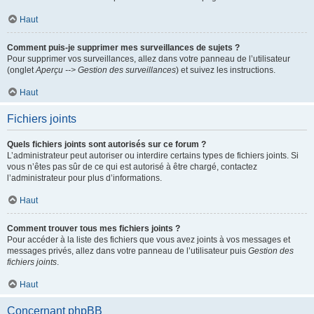
Haut
Comment puis-je supprimer mes surveillances de sujets ?
Pour supprimer vos surveillances, allez dans votre panneau de l’utilisateur
(onglet
Aperçu --> Gestion des surveillances
) et suivez les instructions.
Haut
Fichiers joints
Quels fichiers joints sont autorisés sur ce forum ?
L’administrateur peut autoriser ou interdire certains types de fichiers joints. Si
vous n’êtes pas sûr de ce qui est autorisé à être chargé, contactez
l’administrateur pour plus d’informations.
Haut
Comment trouver tous mes fichiers joints ?
Pour accéder à la liste des fichiers que vous avez joints à vos messages et
messages privés, allez dans votre panneau de l’utilisateur puis
Gestion des
fichiers joints
.
Haut
Concernant phpBB