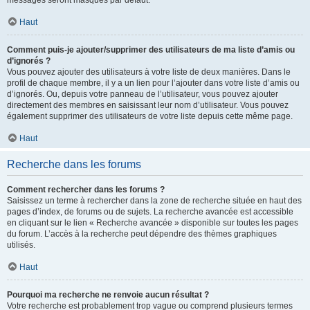
messages seront masqués par défaut.
Haut
Comment puis-je ajouter/supprimer des utilisateurs de ma liste d’amis ou
d’ignorés ?
Vous pouvez ajouter des utilisateurs à votre liste de deux manières. Dans le
profil de chaque membre, il y a un lien pour l’ajouter dans votre liste d’amis ou
d’ignorés. Ou, depuis votre panneau de l’utilisateur, vous pouvez ajouter
directement des membres en saisissant leur nom d’utilisateur. Vous pouvez
également supprimer des utilisateurs de votre liste depuis cette même page.
Haut
Recherche dans les forums
Comment rechercher dans les forums ?
Saisissez un terme à rechercher dans la zone de recherche située en haut des
pages d’index, de forums ou de sujets. La recherche avancée est accessible
en cliquant sur le lien « Recherche avancée » disponible sur toutes les pages
du forum. L’accès à la recherche peut dépendre des thèmes graphiques
utilisés.
Haut
Pourquoi ma recherche ne renvoie aucun résultat ?
Votre recherche est probablement trop vague ou comprend plusieurs termes