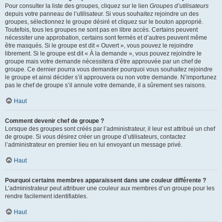
Pour consulter la liste des groupes, cliquez sur le lien
Groupes d’utilisateurs
depuis votre panneau de l’utilisateur. Si vous souhaitez rejoindre un des
groupes, sélectionnez le groupe désiré et cliquez sur le bouton approprié.
Toutefois, tous les groupes ne sont pas en libre accès. Certains peuvent
nécessiter une approbation, certains sont fermés et d’autres peuvent même
être masqués. Si le groupe est dit « Ouvert », vous pouvez le rejoindre
librement. Si le groupe est dit « À la demande », vous pouvez rejoindre le
groupe mais votre demande nécessitera d’être approuvée par un chef de
groupe. Ce dernier pourra vous demander pourquoi vous souhaitez rejoindre
le groupe et ainsi décider s’il approuvera ou non votre demande. N’importunez
pas le chef de groupe s’il annule votre demande, il a sûrement ses raisons.
Haut
Comment devenir chef de groupe ?
Lorsque des groupes sont créés par l’administrateur, il leur est attribué un chef
de groupe. Si vous désirez créer un groupe d’utilisateurs, contactez
l’administrateur en premier lieu en lui envoyant un message privé.
Haut
Pourquoi certains membres apparaissent dans une couleur différente ?
L’administrateur peut attribuer une couleur aux membres d’un groupe pour les
rendre facilement identifiables.
Haut