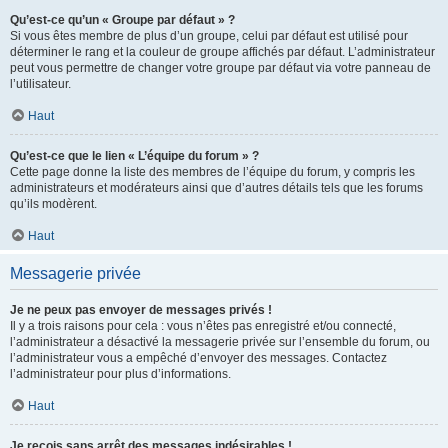
Qu’est-ce qu’un « Groupe par défaut » ?
Si vous êtes membre de plus d’un groupe, celui par défaut est utilisé pour
déterminer le rang et la couleur de groupe affichés par défaut. L’administrateur
peut vous permettre de changer votre groupe par défaut via votre panneau de
l’utilisateur.
Haut
Qu’est-ce que le lien « L’équipe du forum » ?
Cette page donne la liste des membres de l’équipe du forum, y compris les
administrateurs et modérateurs ainsi que d’autres détails tels que les forums
qu’ils modèrent.
Haut
Messagerie privée
Je ne peux pas envoyer de messages privés !
Il y a trois raisons pour cela : vous n’êtes pas enregistré et/ou connecté,
l’administrateur a désactivé la messagerie privée sur l’ensemble du forum, ou
l’administrateur vous a empêché d’envoyer des messages. Contactez
l’administrateur pour plus d’informations.
Haut
Je reçois sans arrêt des messages indésirables !