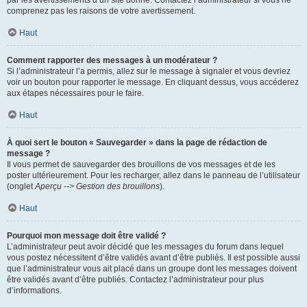
par les avertissements d’un site donné. Contactez l’administrateur si vous ne
comprenez pas les raisons de votre avertissement.
Haut
Comment rapporter des messages à un modérateur ?
Si l’administrateur l’a permis, allez sur le message à signaler et vous devriez
voir un bouton pour rapporter le message. En cliquant dessus, vous accéderez
aux étapes nécessaires pour le faire.
Haut
À quoi sert le bouton « Sauvegarder » dans la page de rédaction de
message ?
Il vous permet de sauvegarder des brouillons de vos messages et de les
poster ultérieurement. Pour les recharger, allez dans le panneau de l’utilisateur
(onglet
Aperçu --> Gestion des brouillons
).
Haut
Pourquoi mon message doit être validé ?
L’administrateur peut avoir décidé que les messages du forum dans lequel
vous postez nécessitent d’être validés avant d’être publiés. Il est possible aussi
que l’administrateur vous ait placé dans un groupe dont les messages doivent
être validés avant d’être publiés. Contactez l’administrateur pour plus
d’informations.