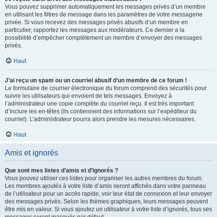
Vous pouvez supprimer automatiquement les messages privés d’un membre
en utilisant les filtres de message dans les paramètres de votre messagerie
privée. Si vous recevez des messages privés abusifs d’un membre en
particulier, rapportez les messages aux modérateurs. Ce dernier a la
possibilité d’empêcher complètement un membre d’envoyer des messages
privés.
Haut
J’ai reçu un spam ou un courriel abusif d’un membre de ce forum !
Le formulaire de courrier électronique du forum comprend des sécurités pour
suivre les utilisateurs qui envoient de tels messages. Envoyez à
l’administrateur une copie complète du courriel reçu. Il est très important
d’inclure les en-têtes (ils contiennent des informations sur l’expéditeur du
courriel). L’administrateur pourra alors prendre les mesures nécessaires.
Haut
Amis et ignorés
Que sont mes listes d’amis et d’ignorés ?
Vous pouvez utiliser ces listes pour organiser les autres membres du forum.
Les membres ajoutés à votre liste d’amis seront affichés dans votre panneau
de l’utilisateur pour un accès rapide, voir leur état de connexion et leur envoyer
des messages privés. Selon les thèmes graphiques, leurs messages peuvent
être mis en valeur. Si vous ajoutez un utilisateur à votre liste d’ignorés, tous ses