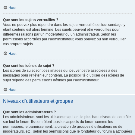
Haut
Que sont les sujets verrouillés ?
Vous ne pouvez plus répondre dans les sujets verrouillés et tout sondage y
étant contenu est alors terminé. Les sujets peuvent être verrouillés pour
différentes raisons par un modérateur ou un administrateur. Selon les
permissions accordées par l’administrateur, vous pouvez ou non verrouiller
vos propres sujets.
Haut
Que sont les icônes de sujet ?
Les icônes de sujet sont des images qui peuvent être associées à des
messages pour refléter leur contenu. La possibilité d’utiliser des icônes de
sujet dépend des permissions définies par l’administrateur.
Haut
Niveaux d’utilisateurs et groupes
Que sont les administrateurs ?
Les administrateurs sont les utilisateurs qui ont le plus haut niveau de contrôle
sur tout le forum. Ils contrôlent tous les aspects du forum comme les
permissions, le bannissement, la création de groupes d’utilisateurs ou de
modérateurs, etc., selon les permissions que le fondateur du forum a attribuées