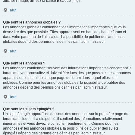
afficher l’image, utilisez la balise BBCode [img].
Haut
Que sont les annonces globales ?
Les annonces globales contiennent des informations importantes que vous
devez lire dès que possible. Elles apparaissent en haut de chaque forum et
dans votre panneau de l’utilisateur. La possibilité de publier des annonces
globales dépend des permissions définies par l’administrateur.
Haut
Que sont les annonces ?
Les annonces contiennent souvent des informations importantes concernant le
forum que vous consultez et doivent être lues dès que possible. Les annonces
apparaissent en haut de chaque page du forum dans lequel elles sont
publiées. Comme pour les annonces globales, la possibilité de publier des
annonces dépend des permissions définies par l’administrateur.
Haut
Que sont les sujets épinglés ?
Un sujet épinglé apparaît en dessous des annonces sur la première page du
forum dans lequel il a été publié. il contient des informations relativement
importantes et vous devez le consulter régulièrement. Comme pour les
annonces et les annonces globales, la possibilité de publier des sujets
épinglés dépend des permissions définies par l’administrateur.