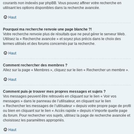
courants non indexés par phpBB. Vous pouvez affiner votre recherche en
utilisant les options disponibles dans la recherche avancée.
Haut
Pourquoi ma recherche renvoie une page blanche ?!
Votre recherche renvoie plus de résultats que ne peut gérer le serveur Web.
Utilisez la « Recherche avancée » et soyez plus précis dans le choix des
termes utilisés et des forums concernés par la recherche.
Haut
Comment rechercher des membres ?
Allez sur la page « Membres », cliquez sur le lien « Rechercher un membre ».
Haut
Comment puis-je trouver mes propres messages et sujets ?
Vos messages peuvent être retrouvés en cliquant sur le lien « Voir vos
messages » dans le panneau de l’utilisateur, en cliquant sur le lien
« Rechercher les messages de l’utilisateur » depuis votre propre page de profil
ou bien en cliquant sur le lien « Accès rapide » depuis n’importe quelle page
du forum. Pour rechercher vos sujets, utilisez la page de recherche avancée et
choisissez les paramètres appropriés.
Haut