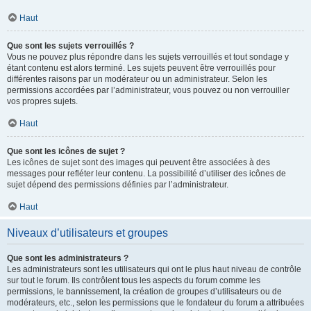
Haut
Que sont les sujets verrouillés ?
Vous ne pouvez plus répondre dans les sujets verrouillés et tout sondage y
étant contenu est alors terminé. Les sujets peuvent être verrouillés pour
différentes raisons par un modérateur ou un administrateur. Selon les
permissions accordées par l’administrateur, vous pouvez ou non verrouiller
vos propres sujets.
Haut
Que sont les icônes de sujet ?
Les icônes de sujet sont des images qui peuvent être associées à des
messages pour refléter leur contenu. La possibilité d’utiliser des icônes de
sujet dépend des permissions définies par l’administrateur.
Haut
Niveaux d’utilisateurs et groupes
Que sont les administrateurs ?
Les administrateurs sont les utilisateurs qui ont le plus haut niveau de contrôle
sur tout le forum. Ils contrôlent tous les aspects du forum comme les
permissions, le bannissement, la création de groupes d’utilisateurs ou de
modérateurs, etc., selon les permissions que le fondateur du forum a attribuées