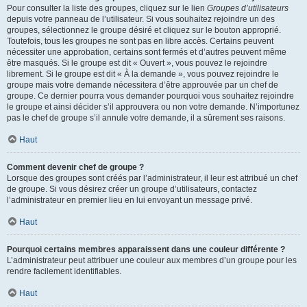
Pour consulter la liste des groupes, cliquez sur le lien
Groupes d’utilisateurs
depuis votre panneau de l’utilisateur. Si vous souhaitez rejoindre un des
groupes, sélectionnez le groupe désiré et cliquez sur le bouton approprié.
Toutefois, tous les groupes ne sont pas en libre accès. Certains peuvent
nécessiter une approbation, certains sont fermés et d’autres peuvent même
être masqués. Si le groupe est dit « Ouvert », vous pouvez le rejoindre
librement. Si le groupe est dit « À la demande », vous pouvez rejoindre le
groupe mais votre demande nécessitera d’être approuvée par un chef de
groupe. Ce dernier pourra vous demander pourquoi vous souhaitez rejoindre
le groupe et ainsi décider s’il approuvera ou non votre demande. N’importunez
pas le chef de groupe s’il annule votre demande, il a sûrement ses raisons.
Haut
Comment devenir chef de groupe ?
Lorsque des groupes sont créés par l’administrateur, il leur est attribué un chef
de groupe. Si vous désirez créer un groupe d’utilisateurs, contactez
l’administrateur en premier lieu en lui envoyant un message privé.
Haut
Pourquoi certains membres apparaissent dans une couleur différente ?
L’administrateur peut attribuer une couleur aux membres d’un groupe pour les
rendre facilement identifiables.
Haut