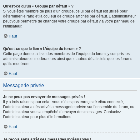
Qu’est-ce qu’un « Groupe par défaut » ?
Si vous êtes membre de plus d’un groupe, celui par défaut est utilisé pour
déterminer le rang et la couleur de groupe affichés par défaut. L’administrateur
peut vous permettre de changer votre groupe par défaut via votre panneau de
l’utilisateur.
Haut
Qu’est-ce que le lien « L’équipe du forum » ?
Cette page donne la liste des membres de l’équipe du forum, y compris les
administrateurs et modérateurs ainsi que d’autres détails tels que les forums
qu’ils modèrent.
Haut
Messagerie privée
Je ne peux pas envoyer de messages privés !
Il y a trois raisons pour cela : vous n’êtes pas enregistré et/ou connecté,
l’administrateur a désactivé la messagerie privée sur l’ensemble du forum, ou
l’administrateur vous a empêché d’envoyer des messages. Contactez
l’administrateur pour plus d’informations.
Haut
Je reçois sans arrêt des messages indésirables !