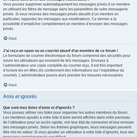
Vous pouvez supprimer automatiquement les messages privés d’un membre
en utilisant les filtres de message dans les paramètres de votre messagerie
privée. Si vous recevez des messages privés abusifs d’un membre en
particulier, rapportez les messages aux modérateurs. Ce dernier a la
possibilité d’empêcher complètement un membre d’envoyer des messages
privés.
Haut
J’ai reçu un spam ou un courriel abusif d’un membre de ce forum !
Le formulaire de courrier électronique du forum comprend des sécurités pour
suivre les utilisateurs qui envoient de tels messages. Envoyez à
l’administrateur une copie complète du courriel reçu. Il est très important
d’inclure les en-têtes (ils contiennent des informations sur l’expéditeur du
courriel). L’administrateur pourra alors prendre les mesures nécessaires.
Haut
Amis et ignorés
Que sont mes listes d’amis et d’ignorés ?
Vous pouvez utiliser ces listes pour organiser les autres membres du forum.
Les membres ajoutés à votre liste d’amis seront affichés dans votre panneau
de l’utilisateur pour un accès rapide, voir leur état de connexion et leur envoyer
des messages privés. Selon les thèmes graphiques, leurs messages peuvent
être mis en valeur. Si vous ajoutez un utilisateur à votre liste d’ignorés, tous ses