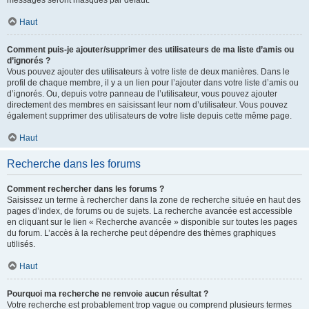
messages seront masqués par défaut.
Haut
Comment puis-je ajouter/supprimer des utilisateurs de ma liste d’amis ou
d’ignorés ?
Vous pouvez ajouter des utilisateurs à votre liste de deux manières. Dans le
profil de chaque membre, il y a un lien pour l’ajouter dans votre liste d’amis ou
d’ignorés. Ou, depuis votre panneau de l’utilisateur, vous pouvez ajouter
directement des membres en saisissant leur nom d’utilisateur. Vous pouvez
également supprimer des utilisateurs de votre liste depuis cette même page.
Haut
Recherche dans les forums
Comment rechercher dans les forums ?
Saisissez un terme à rechercher dans la zone de recherche située en haut des
pages d’index, de forums ou de sujets. La recherche avancée est accessible
en cliquant sur le lien « Recherche avancée » disponible sur toutes les pages
du forum. L’accès à la recherche peut dépendre des thèmes graphiques
utilisés.
Haut
Pourquoi ma recherche ne renvoie aucun résultat ?
Votre recherche est probablement trop vague ou comprend plusieurs termes