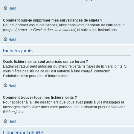
Haut
Comment puis-je supprimer mes surveillances de sujets ?
Pour supprimer vos surveillances, allez dans votre panneau de l’utilisateur
(onglet
Aperçu --> Gestion des surveillances
) et suivez les instructions.
Haut
Fichiers joints
Quels fichiers joints sont autorisés sur ce forum ?
L’administrateur peut autoriser ou interdire certains types de fichiers joints. Si
vous n’êtes pas sûr de ce qui est autorisé à être chargé, contactez
l’administrateur pour plus d’informations.
Haut
Comment trouver tous mes fichiers joints ?
Pour accéder à la liste des fichiers que vous avez joints à vos messages et
messages privés, allez dans votre panneau de l’utilisateur puis
Gestion des
fichiers joints
.
Haut
Concernant phpBB