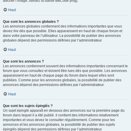
afficher l’image, utilisez la balise BBCode [img].
Haut
Que sont les annonces globales ?
Les annonces globales contiennent des informations importantes que vous
devez lire dès que possible. Elles apparaissent en haut de chaque forum et
dans votre panneau de l’utilisateur. La possibilité de publier des annonces
globales dépend des permissions définies par l’administrateur.
Haut
Que sont les annonces ?
Les annonces contiennent souvent des informations importantes concernant le
forum que vous consultez et doivent être lues dès que possible. Les annonces
apparaissent en haut de chaque page du forum dans lequel elles sont
publiées. Comme pour les annonces globales, la possibilité de publier des
annonces dépend des permissions définies par l’administrateur.
Haut
Que sont les sujets épinglés ?
Un sujet épinglé apparaît en dessous des annonces sur la première page du
forum dans lequel il a été publié. il contient des informations relativement
importantes et vous devez le consulter régulièrement. Comme pour les
annonces et les annonces globales, la possibilité de publier des sujets
épinglés dépend des permissions définies par l’administrateur.