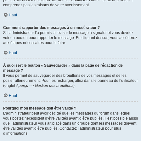
par les avertissements d’un site donné. Contactez l’administrateur si vous ne
comprenez pas les raisons de votre avertissement.
Haut
Comment rapporter des messages à un modérateur ?
Si l’administrateur l’a permis, allez sur le message à signaler et vous devriez
voir un bouton pour rapporter le message. En cliquant dessus, vous accéderez
aux étapes nécessaires pour le faire.
Haut
À quoi sert le bouton « Sauvegarder » dans la page de rédaction de
message ?
Il vous permet de sauvegarder des brouillons de vos messages et de les
poster ultérieurement. Pour les recharger, allez dans le panneau de l’utilisateur
(onglet
Aperçu --> Gestion des brouillons
).
Haut
Pourquoi mon message doit être validé ?
L’administrateur peut avoir décidé que les messages du forum dans lequel
vous postez nécessitent d’être validés avant d’être publiés. Il est possible aussi
que l’administrateur vous ait placé dans un groupe dont les messages doivent
être validés avant d’être publiés. Contactez l’administrateur pour plus
d’informations.