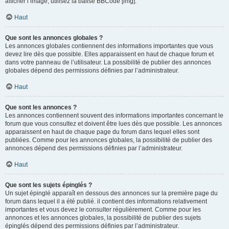
afficher l’image, utilisez la balise BBCode [img].
Haut
Que sont les annonces globales ?
Les annonces globales contiennent des informations importantes que vous
devez lire dès que possible. Elles apparaissent en haut de chaque forum et
dans votre panneau de l’utilisateur. La possibilité de publier des annonces
globales dépend des permissions définies par l’administrateur.
Haut
Que sont les annonces ?
Les annonces contiennent souvent des informations importantes concernant le
forum que vous consultez et doivent être lues dès que possible. Les annonces
apparaissent en haut de chaque page du forum dans lequel elles sont
publiées. Comme pour les annonces globales, la possibilité de publier des
annonces dépend des permissions définies par l’administrateur.
Haut
Que sont les sujets épinglés ?
Un sujet épinglé apparaît en dessous des annonces sur la première page du
forum dans lequel il a été publié. il contient des informations relativement
importantes et vous devez le consulter régulièrement. Comme pour les
annonces et les annonces globales, la possibilité de publier des sujets
épinglés dépend des permissions définies par l’administrateur.