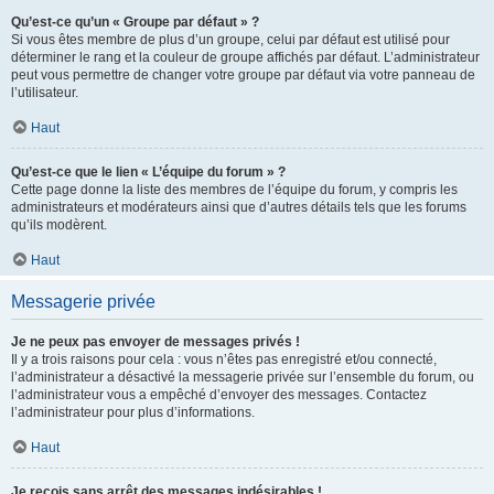
Qu’est-ce qu’un « Groupe par défaut » ?
Si vous êtes membre de plus d’un groupe, celui par défaut est utilisé pour
déterminer le rang et la couleur de groupe affichés par défaut. L’administrateur
peut vous permettre de changer votre groupe par défaut via votre panneau de
l’utilisateur.
Haut
Qu’est-ce que le lien « L’équipe du forum » ?
Cette page donne la liste des membres de l’équipe du forum, y compris les
administrateurs et modérateurs ainsi que d’autres détails tels que les forums
qu’ils modèrent.
Haut
Messagerie privée
Je ne peux pas envoyer de messages privés !
Il y a trois raisons pour cela : vous n’êtes pas enregistré et/ou connecté,
l’administrateur a désactivé la messagerie privée sur l’ensemble du forum, ou
l’administrateur vous a empêché d’envoyer des messages. Contactez
l’administrateur pour plus d’informations.
Haut
Je reçois sans arrêt des messages indésirables !