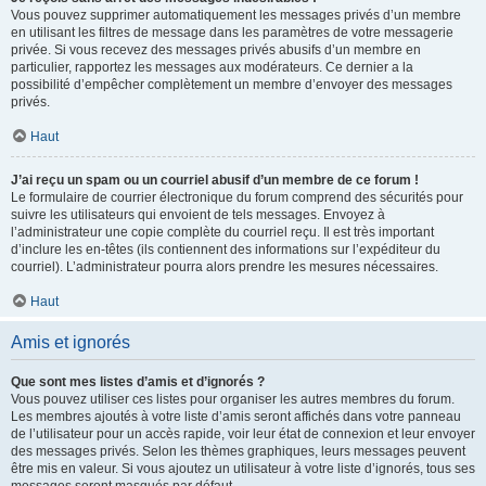
Vous pouvez supprimer automatiquement les messages privés d’un membre
en utilisant les filtres de message dans les paramètres de votre messagerie
privée. Si vous recevez des messages privés abusifs d’un membre en
particulier, rapportez les messages aux modérateurs. Ce dernier a la
possibilité d’empêcher complètement un membre d’envoyer des messages
privés.
Haut
J’ai reçu un spam ou un courriel abusif d’un membre de ce forum !
Le formulaire de courrier électronique du forum comprend des sécurités pour
suivre les utilisateurs qui envoient de tels messages. Envoyez à
l’administrateur une copie complète du courriel reçu. Il est très important
d’inclure les en-têtes (ils contiennent des informations sur l’expéditeur du
courriel). L’administrateur pourra alors prendre les mesures nécessaires.
Haut
Amis et ignorés
Que sont mes listes d’amis et d’ignorés ?
Vous pouvez utiliser ces listes pour organiser les autres membres du forum.
Les membres ajoutés à votre liste d’amis seront affichés dans votre panneau
de l’utilisateur pour un accès rapide, voir leur état de connexion et leur envoyer
des messages privés. Selon les thèmes graphiques, leurs messages peuvent
être mis en valeur. Si vous ajoutez un utilisateur à votre liste d’ignorés, tous ses