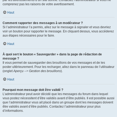
par les avertissements d’un site donné. Contactez l’administrateur si vous ne
comprenez pas les raisons de votre avertissement.
Haut
Comment rapporter des messages à un modérateur ?
Si l’administrateur l’a permis, allez sur le message à signaler et vous devriez
voir un bouton pour rapporter le message. En cliquant dessus, vous accéderez
aux étapes nécessaires pour le faire.
Haut
À quoi sert le bouton « Sauvegarder » dans la page de rédaction de
message ?
Il vous permet de sauvegarder des brouillons de vos messages et de les
poster ultérieurement. Pour les recharger, allez dans le panneau de l’utilisateur
(onglet
Aperçu --> Gestion des brouillons
).
Haut
Pourquoi mon message doit être validé ?
L’administrateur peut avoir décidé que les messages du forum dans lequel
vous postez nécessitent d’être validés avant d’être publiés. Il est possible aussi
que l’administrateur vous ait placé dans un groupe dont les messages doivent
être validés avant d’être publiés. Contactez l’administrateur pour plus
d’informations.