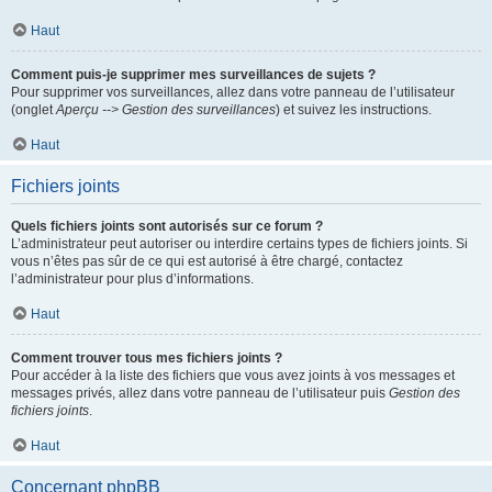
Haut
Comment puis-je supprimer mes surveillances de sujets ?
Pour supprimer vos surveillances, allez dans votre panneau de l’utilisateur
(onglet
Aperçu --> Gestion des surveillances
) et suivez les instructions.
Haut
Fichiers joints
Quels fichiers joints sont autorisés sur ce forum ?
L’administrateur peut autoriser ou interdire certains types de fichiers joints. Si
vous n’êtes pas sûr de ce qui est autorisé à être chargé, contactez
l’administrateur pour plus d’informations.
Haut
Comment trouver tous mes fichiers joints ?
Pour accéder à la liste des fichiers que vous avez joints à vos messages et
messages privés, allez dans votre panneau de l’utilisateur puis
Gestion des
fichiers joints
.
Haut
Concernant phpBB