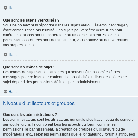
Haut
Que sont les sujets verrouillés ?
Vous ne pouvez plus répondre dans les sujets verrouillés et tout sondage y
étant contenu est alors terminé. Les sujets peuvent être verrouillés pour
différentes raisons par un modérateur ou un administrateur. Selon les
permissions accordées par l’administrateur, vous pouvez ou non verrouiller
vos propres sujets.
Haut
Que sont les icônes de sujet ?
Les icônes de sujet sont des images qui peuvent être associées à des
messages pour refléter leur contenu. La possibilité d’utiliser des icônes de
sujet dépend des permissions définies par l’administrateur.
Haut
Niveaux d’utilisateurs et groupes
Que sont les administrateurs ?
Les administrateurs sont les utilisateurs qui ont le plus haut niveau de contrôle
sur tout le forum. Ils contrôlent tous les aspects du forum comme les
permissions, le bannissement, la création de groupes d’utilisateurs ou de
modérateurs, etc., selon les permissions que le fondateur du forum a attribuées