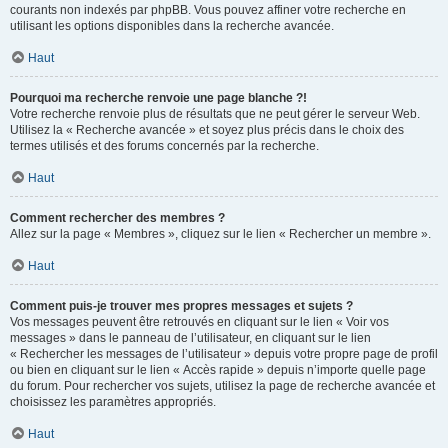
courants non indexés par phpBB. Vous pouvez affiner votre recherche en
utilisant les options disponibles dans la recherche avancée.
Haut
Pourquoi ma recherche renvoie une page blanche ?!
Votre recherche renvoie plus de résultats que ne peut gérer le serveur Web.
Utilisez la « Recherche avancée » et soyez plus précis dans le choix des
termes utilisés et des forums concernés par la recherche.
Haut
Comment rechercher des membres ?
Allez sur la page « Membres », cliquez sur le lien « Rechercher un membre ».
Haut
Comment puis-je trouver mes propres messages et sujets ?
Vos messages peuvent être retrouvés en cliquant sur le lien « Voir vos
messages » dans le panneau de l’utilisateur, en cliquant sur le lien
« Rechercher les messages de l’utilisateur » depuis votre propre page de profil
ou bien en cliquant sur le lien « Accès rapide » depuis n’importe quelle page
du forum. Pour rechercher vos sujets, utilisez la page de recherche avancée et
choisissez les paramètres appropriés.
Haut