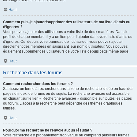
messages seront masqués par défaut.
Haut
Comment puis-je ajouter/supprimer des utilisateurs de ma liste d’amis ou
d’ignorés ?
Vous pouvez ajouter des utilisateurs à votre liste de deux manières. Dans le
profil de chaque membre, il y a un lien pour l’ajouter dans votre liste d’amis ou
d’ignorés. Ou, depuis votre panneau de l’utilisateur, vous pouvez ajouter
directement des membres en saisissant leur nom d’utilisateur. Vous pouvez
également supprimer des utilisateurs de votre liste depuis cette même page.
Haut
Recherche dans les forums
Comment rechercher dans les forums ?
Saisissez un terme à rechercher dans la zone de recherche située en haut des
pages d’index, de forums ou de sujets. La recherche avancée est accessible
en cliquant sur le lien « Recherche avancée » disponible sur toutes les pages
du forum. L’accès à la recherche peut dépendre des thèmes graphiques
utilisés.
Haut
Pourquoi ma recherche ne renvoie aucun résultat ?
Votre recherche est probablement trop vague ou comprend plusieurs termes