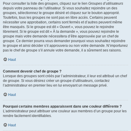
Pour consulter la liste des groupes, cliquez sur le lien
Groupes d’utilisateurs
depuis votre panneau de l’utilisateur. Si vous souhaitez rejoindre un des
groupes, sélectionnez le groupe désiré et cliquez sur le bouton approprié.
Toutefois, tous les groupes ne sont pas en libre accès. Certains peuvent
nécessiter une approbation, certains sont fermés et d’autres peuvent même
être masqués. Si le groupe est dit « Ouvert », vous pouvez le rejoindre
librement. Si le groupe est dit « À la demande », vous pouvez rejoindre le
groupe mais votre demande nécessitera d’être approuvée par un chef de
groupe. Ce dernier pourra vous demander pourquoi vous souhaitez rejoindre
le groupe et ainsi décider s’il approuvera ou non votre demande. N’importunez
pas le chef de groupe s’il annule votre demande, il a sûrement ses raisons.
Haut
Comment devenir chef de groupe ?
Lorsque des groupes sont créés par l’administrateur, il leur est attribué un chef
de groupe. Si vous désirez créer un groupe d’utilisateurs, contactez
l’administrateur en premier lieu en lui envoyant un message privé.
Haut
Pourquoi certains membres apparaissent dans une couleur différente ?
L’administrateur peut attribuer une couleur aux membres d’un groupe pour les
rendre facilement identifiables.
Haut