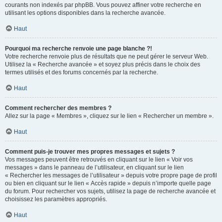
courants non indexés par phpBB. Vous pouvez affiner votre recherche en
utilisant les options disponibles dans la recherche avancée.
Haut
Pourquoi ma recherche renvoie une page blanche ?!
Votre recherche renvoie plus de résultats que ne peut gérer le serveur Web.
Utilisez la « Recherche avancée » et soyez plus précis dans le choix des
termes utilisés et des forums concernés par la recherche.
Haut
Comment rechercher des membres ?
Allez sur la page « Membres », cliquez sur le lien « Rechercher un membre ».
Haut
Comment puis-je trouver mes propres messages et sujets ?
Vos messages peuvent être retrouvés en cliquant sur le lien « Voir vos
messages » dans le panneau de l’utilisateur, en cliquant sur le lien
« Rechercher les messages de l’utilisateur » depuis votre propre page de profil
ou bien en cliquant sur le lien « Accès rapide » depuis n’importe quelle page
du forum. Pour rechercher vos sujets, utilisez la page de recherche avancée et
choisissez les paramètres appropriés.
Haut