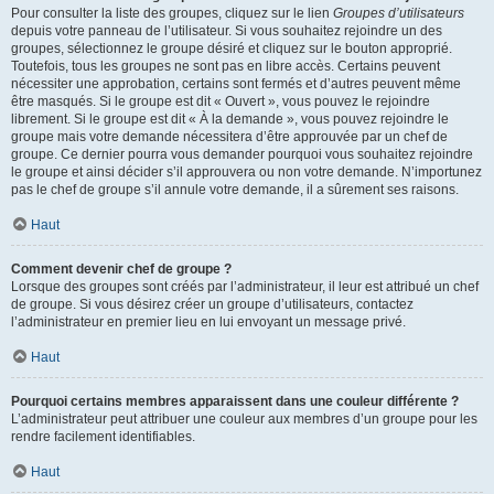
Pour consulter la liste des groupes, cliquez sur le lien
Groupes d’utilisateurs
depuis votre panneau de l’utilisateur. Si vous souhaitez rejoindre un des
groupes, sélectionnez le groupe désiré et cliquez sur le bouton approprié.
Toutefois, tous les groupes ne sont pas en libre accès. Certains peuvent
nécessiter une approbation, certains sont fermés et d’autres peuvent même
être masqués. Si le groupe est dit « Ouvert », vous pouvez le rejoindre
librement. Si le groupe est dit « À la demande », vous pouvez rejoindre le
groupe mais votre demande nécessitera d’être approuvée par un chef de
groupe. Ce dernier pourra vous demander pourquoi vous souhaitez rejoindre
le groupe et ainsi décider s’il approuvera ou non votre demande. N’importunez
pas le chef de groupe s’il annule votre demande, il a sûrement ses raisons.
Haut
Comment devenir chef de groupe ?
Lorsque des groupes sont créés par l’administrateur, il leur est attribué un chef
de groupe. Si vous désirez créer un groupe d’utilisateurs, contactez
l’administrateur en premier lieu en lui envoyant un message privé.
Haut
Pourquoi certains membres apparaissent dans une couleur différente ?
L’administrateur peut attribuer une couleur aux membres d’un groupe pour les
rendre facilement identifiables.
Haut