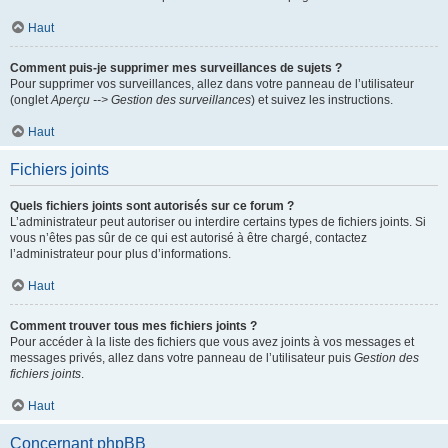
Haut
Comment puis-je supprimer mes surveillances de sujets ?
Pour supprimer vos surveillances, allez dans votre panneau de l’utilisateur
(onglet
Aperçu --> Gestion des surveillances
) et suivez les instructions.
Haut
Fichiers joints
Quels fichiers joints sont autorisés sur ce forum ?
L’administrateur peut autoriser ou interdire certains types de fichiers joints. Si
vous n’êtes pas sûr de ce qui est autorisé à être chargé, contactez
l’administrateur pour plus d’informations.
Haut
Comment trouver tous mes fichiers joints ?
Pour accéder à la liste des fichiers que vous avez joints à vos messages et
messages privés, allez dans votre panneau de l’utilisateur puis
Gestion des
fichiers joints
.
Haut
Concernant phpBB