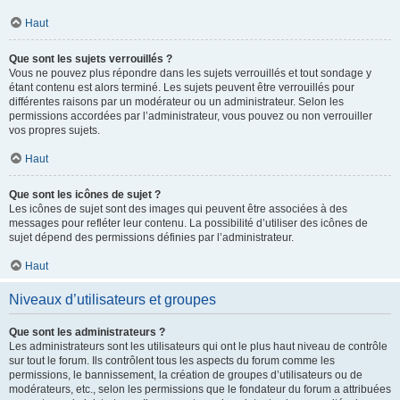
Haut
Que sont les sujets verrouillés ?
Vous ne pouvez plus répondre dans les sujets verrouillés et tout sondage y
étant contenu est alors terminé. Les sujets peuvent être verrouillés pour
différentes raisons par un modérateur ou un administrateur. Selon les
permissions accordées par l’administrateur, vous pouvez ou non verrouiller
vos propres sujets.
Haut
Que sont les icônes de sujet ?
Les icônes de sujet sont des images qui peuvent être associées à des
messages pour refléter leur contenu. La possibilité d’utiliser des icônes de
sujet dépend des permissions définies par l’administrateur.
Haut
Niveaux d’utilisateurs et groupes
Que sont les administrateurs ?
Les administrateurs sont les utilisateurs qui ont le plus haut niveau de contrôle
sur tout le forum. Ils contrôlent tous les aspects du forum comme les
permissions, le bannissement, la création de groupes d’utilisateurs ou de
modérateurs, etc., selon les permissions que le fondateur du forum a attribuées