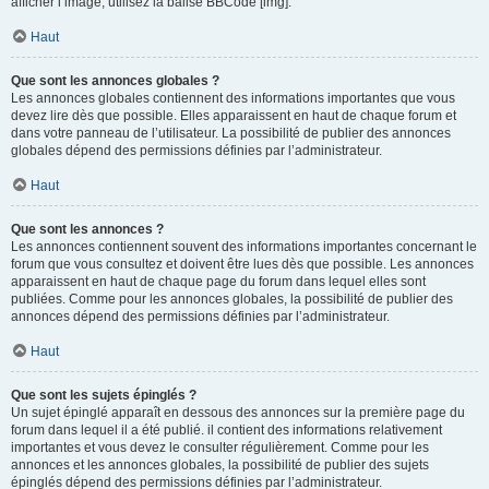
afficher l’image, utilisez la balise BBCode [img].
Haut
Que sont les annonces globales ?
Les annonces globales contiennent des informations importantes que vous
devez lire dès que possible. Elles apparaissent en haut de chaque forum et
dans votre panneau de l’utilisateur. La possibilité de publier des annonces
globales dépend des permissions définies par l’administrateur.
Haut
Que sont les annonces ?
Les annonces contiennent souvent des informations importantes concernant le
forum que vous consultez et doivent être lues dès que possible. Les annonces
apparaissent en haut de chaque page du forum dans lequel elles sont
publiées. Comme pour les annonces globales, la possibilité de publier des
annonces dépend des permissions définies par l’administrateur.
Haut
Que sont les sujets épinglés ?
Un sujet épinglé apparaît en dessous des annonces sur la première page du
forum dans lequel il a été publié. il contient des informations relativement
importantes et vous devez le consulter régulièrement. Comme pour les
annonces et les annonces globales, la possibilité de publier des sujets
épinglés dépend des permissions définies par l’administrateur.