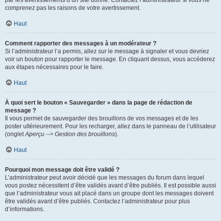
par les avertissements d’un site donné. Contactez l’administrateur si vous ne
comprenez pas les raisons de votre avertissement.
Haut
Comment rapporter des messages à un modérateur ?
Si l’administrateur l’a permis, allez sur le message à signaler et vous devriez
voir un bouton pour rapporter le message. En cliquant dessus, vous accéderez
aux étapes nécessaires pour le faire.
Haut
À quoi sert le bouton « Sauvegarder » dans la page de rédaction de
message ?
Il vous permet de sauvegarder des brouillons de vos messages et de les
poster ultérieurement. Pour les recharger, allez dans le panneau de l’utilisateur
(onglet
Aperçu --> Gestion des brouillons
).
Haut
Pourquoi mon message doit être validé ?
L’administrateur peut avoir décidé que les messages du forum dans lequel
vous postez nécessitent d’être validés avant d’être publiés. Il est possible aussi
que l’administrateur vous ait placé dans un groupe dont les messages doivent
être validés avant d’être publiés. Contactez l’administrateur pour plus
d’informations.