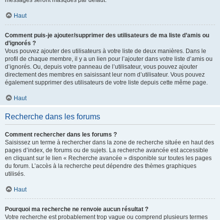
messages seront masqués par défaut.
Haut
Comment puis-je ajouter/supprimer des utilisateurs de ma liste d’amis ou
d’ignorés ?
Vous pouvez ajouter des utilisateurs à votre liste de deux manières. Dans le
profil de chaque membre, il y a un lien pour l’ajouter dans votre liste d’amis ou
d’ignorés. Ou, depuis votre panneau de l’utilisateur, vous pouvez ajouter
directement des membres en saisissant leur nom d’utilisateur. Vous pouvez
également supprimer des utilisateurs de votre liste depuis cette même page.
Haut
Recherche dans les forums
Comment rechercher dans les forums ?
Saisissez un terme à rechercher dans la zone de recherche située en haut des
pages d’index, de forums ou de sujets. La recherche avancée est accessible
en cliquant sur le lien « Recherche avancée » disponible sur toutes les pages
du forum. L’accès à la recherche peut dépendre des thèmes graphiques
utilisés.
Haut
Pourquoi ma recherche ne renvoie aucun résultat ?
Votre recherche est probablement trop vague ou comprend plusieurs termes