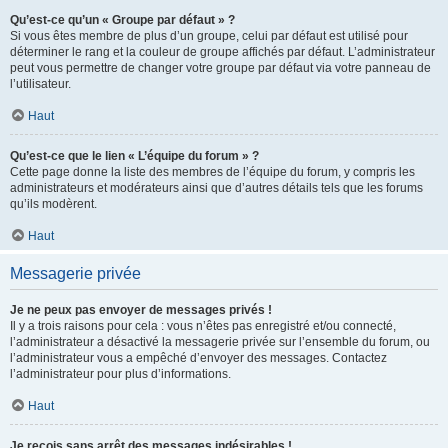
Qu’est-ce qu’un « Groupe par défaut » ?
Si vous êtes membre de plus d’un groupe, celui par défaut est utilisé pour
déterminer le rang et la couleur de groupe affichés par défaut. L’administrateur
peut vous permettre de changer votre groupe par défaut via votre panneau de
l’utilisateur.
Haut
Qu’est-ce que le lien « L’équipe du forum » ?
Cette page donne la liste des membres de l’équipe du forum, y compris les
administrateurs et modérateurs ainsi que d’autres détails tels que les forums
qu’ils modèrent.
Haut
Messagerie privée
Je ne peux pas envoyer de messages privés !
Il y a trois raisons pour cela : vous n’êtes pas enregistré et/ou connecté,
l’administrateur a désactivé la messagerie privée sur l’ensemble du forum, ou
l’administrateur vous a empêché d’envoyer des messages. Contactez
l’administrateur pour plus d’informations.
Haut
Je reçois sans arrêt des messages indésirables !