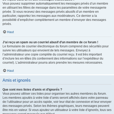
Vous pouvez supprimer automatiquement les messages privés d’un membre
en utilisant les filtres de message dans les paramètres de votre messagerie
privée. Si vous recevez des messages privés abusifs d’un membre en
particulier, rapportez les messages aux modérateurs. Ce dernier a la
possibilité d’empêcher complètement un membre d’envoyer des messages
privés.
Haut
J’ai reçu un spam ou un courriel abusif d’un membre de ce forum !
Le formulaire de courrier électronique du forum comprend des sécurités pour
suivre les utilisateurs qui envoient de tels messages. Envoyez à
l’administrateur une copie complète du courriel reçu. Il est très important
d’inclure les en-têtes (ils contiennent des informations sur l’expéditeur du
courriel). L’administrateur pourra alors prendre les mesures nécessaires.
Haut
Amis et ignorés
Que sont mes listes d’amis et d’ignorés ?
Vous pouvez utiliser ces listes pour organiser les autres membres du forum.
Les membres ajoutés à votre liste d’amis seront affichés dans votre panneau
de l’utilisateur pour un accès rapide, voir leur état de connexion et leur envoyer
des messages privés. Selon les thèmes graphiques, leurs messages peuvent
être mis en valeur. Si vous ajoutez un utilisateur à votre liste d’ignorés, tous ses