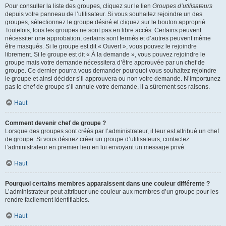
Pour consulter la liste des groupes, cliquez sur le lien
Groupes d’utilisateurs
depuis votre panneau de l’utilisateur. Si vous souhaitez rejoindre un des
groupes, sélectionnez le groupe désiré et cliquez sur le bouton approprié.
Toutefois, tous les groupes ne sont pas en libre accès. Certains peuvent
nécessiter une approbation, certains sont fermés et d’autres peuvent même
être masqués. Si le groupe est dit « Ouvert », vous pouvez le rejoindre
librement. Si le groupe est dit « À la demande », vous pouvez rejoindre le
groupe mais votre demande nécessitera d’être approuvée par un chef de
groupe. Ce dernier pourra vous demander pourquoi vous souhaitez rejoindre
le groupe et ainsi décider s’il approuvera ou non votre demande. N’importunez
pas le chef de groupe s’il annule votre demande, il a sûrement ses raisons.
Haut
Comment devenir chef de groupe ?
Lorsque des groupes sont créés par l’administrateur, il leur est attribué un chef
de groupe. Si vous désirez créer un groupe d’utilisateurs, contactez
l’administrateur en premier lieu en lui envoyant un message privé.
Haut
Pourquoi certains membres apparaissent dans une couleur différente ?
L’administrateur peut attribuer une couleur aux membres d’un groupe pour les
rendre facilement identifiables.
Haut