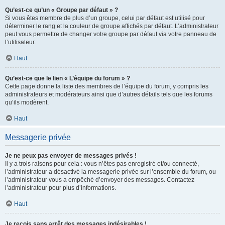
Qu’est-ce qu’un « Groupe par défaut » ?
Si vous êtes membre de plus d’un groupe, celui par défaut est utilisé pour
déterminer le rang et la couleur de groupe affichés par défaut. L’administrateur
peut vous permettre de changer votre groupe par défaut via votre panneau de
l’utilisateur.
Haut
Qu’est-ce que le lien « L’équipe du forum » ?
Cette page donne la liste des membres de l’équipe du forum, y compris les
administrateurs et modérateurs ainsi que d’autres détails tels que les forums
qu’ils modèrent.
Haut
Messagerie privée
Je ne peux pas envoyer de messages privés !
Il y a trois raisons pour cela : vous n’êtes pas enregistré et/ou connecté,
l’administrateur a désactivé la messagerie privée sur l’ensemble du forum, ou
l’administrateur vous a empêché d’envoyer des messages. Contactez
l’administrateur pour plus d’informations.
Haut
Je reçois sans arrêt des messages indésirables !