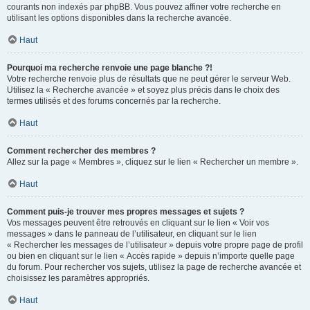
courants non indexés par phpBB. Vous pouvez affiner votre recherche en
utilisant les options disponibles dans la recherche avancée.
Haut
Pourquoi ma recherche renvoie une page blanche ?!
Votre recherche renvoie plus de résultats que ne peut gérer le serveur Web.
Utilisez la « Recherche avancée » et soyez plus précis dans le choix des
termes utilisés et des forums concernés par la recherche.
Haut
Comment rechercher des membres ?
Allez sur la page « Membres », cliquez sur le lien « Rechercher un membre ».
Haut
Comment puis-je trouver mes propres messages et sujets ?
Vos messages peuvent être retrouvés en cliquant sur le lien « Voir vos
messages » dans le panneau de l’utilisateur, en cliquant sur le lien
« Rechercher les messages de l’utilisateur » depuis votre propre page de profil
ou bien en cliquant sur le lien « Accès rapide » depuis n’importe quelle page
du forum. Pour rechercher vos sujets, utilisez la page de recherche avancée et
choisissez les paramètres appropriés.
Haut