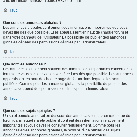
afficher l’image, utilisez la balise BBCode [img].
Haut
Que sont les annonces globales ?
Les annonces globales contiennent des informations importantes que vous
devez lire dès que possible. Elles apparaissent en haut de chaque forum et
dans votre panneau de l’utilisateur. La possibilité de publier des annonces
globales dépend des permissions définies par l’administrateur.
Haut
Que sont les annonces ?
Les annonces contiennent souvent des informations importantes concernant le
forum que vous consultez et doivent être lues dès que possible. Les annonces
apparaissent en haut de chaque page du forum dans lequel elles sont
publiées. Comme pour les annonces globales, la possibilité de publier des
annonces dépend des permissions définies par l’administrateur.
Haut
Que sont les sujets épinglés ?
Un sujet épinglé apparaît en dessous des annonces sur la première page du
forum dans lequel il a été publié. il contient des informations relativement
importantes et vous devez le consulter régulièrement. Comme pour les
annonces et les annonces globales, la possibilité de publier des sujets
épinglés dépend des permissions définies par l’administrateur.