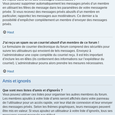
Vous pouvez supprimer automatiquement les messages privés d’un membre
en utilisant les filtres de message dans les paramètres de votre messagerie
privée. Si vous recevez des messages privés abusifs d’un membre en
particulier, rapportez les messages aux modérateurs. Ce dernier a la
possibilité d’empêcher complètement un membre d’envoyer des messages
privés.
Haut
J’ai reçu un spam ou un courriel abusif d’un membre de ce forum !
Le formulaire de courrier électronique du forum comprend des sécurités pour
suivre les utilisateurs qui envoient de tels messages. Envoyez à
l’administrateur une copie complète du courriel reçu. Il est très important
d’inclure les en-têtes (ils contiennent des informations sur l’expéditeur du
courriel). L’administrateur pourra alors prendre les mesures nécessaires.
Haut
Amis et ignorés
Que sont mes listes d’amis et d’ignorés ?
Vous pouvez utiliser ces listes pour organiser les autres membres du forum.
Les membres ajoutés à votre liste d’amis seront affichés dans votre panneau
de l’utilisateur pour un accès rapide, voir leur état de connexion et leur envoyer
des messages privés. Selon les thèmes graphiques, leurs messages peuvent
être mis en valeur. Si vous ajoutez un utilisateur à votre liste d’ignorés, tous ses