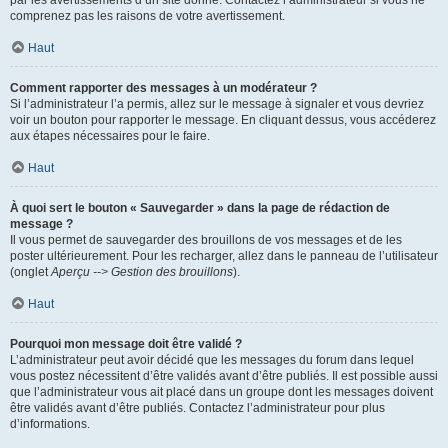
par les avertissements d’un site donné. Contactez l’administrateur si vous ne
comprenez pas les raisons de votre avertissement.
Haut
Comment rapporter des messages à un modérateur ?
Si l’administrateur l’a permis, allez sur le message à signaler et vous devriez
voir un bouton pour rapporter le message. En cliquant dessus, vous accéderez
aux étapes nécessaires pour le faire.
Haut
À quoi sert le bouton « Sauvegarder » dans la page de rédaction de
message ?
Il vous permet de sauvegarder des brouillons de vos messages et de les
poster ultérieurement. Pour les recharger, allez dans le panneau de l’utilisateur
(onglet
Aperçu --> Gestion des brouillons
).
Haut
Pourquoi mon message doit être validé ?
L’administrateur peut avoir décidé que les messages du forum dans lequel
vous postez nécessitent d’être validés avant d’être publiés. Il est possible aussi
que l’administrateur vous ait placé dans un groupe dont les messages doivent
être validés avant d’être publiés. Contactez l’administrateur pour plus
d’informations.