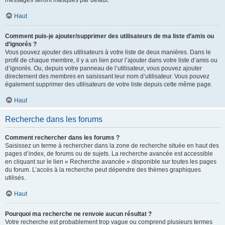
messages seront masqués par défaut.
Haut
Comment puis-je ajouter/supprimer des utilisateurs de ma liste d’amis ou
d’ignorés ?
Vous pouvez ajouter des utilisateurs à votre liste de deux manières. Dans le
profil de chaque membre, il y a un lien pour l’ajouter dans votre liste d’amis ou
d’ignorés. Ou, depuis votre panneau de l’utilisateur, vous pouvez ajouter
directement des membres en saisissant leur nom d’utilisateur. Vous pouvez
également supprimer des utilisateurs de votre liste depuis cette même page.
Haut
Recherche dans les forums
Comment rechercher dans les forums ?
Saisissez un terme à rechercher dans la zone de recherche située en haut des
pages d’index, de forums ou de sujets. La recherche avancée est accessible
en cliquant sur le lien « Recherche avancée » disponible sur toutes les pages
du forum. L’accès à la recherche peut dépendre des thèmes graphiques
utilisés.
Haut
Pourquoi ma recherche ne renvoie aucun résultat ?
Votre recherche est probablement trop vague ou comprend plusieurs termes