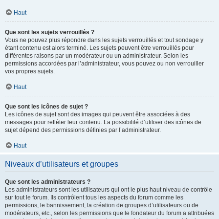
Haut
Que sont les sujets verrouillés ?
Vous ne pouvez plus répondre dans les sujets verrouillés et tout sondage y
étant contenu est alors terminé. Les sujets peuvent être verrouillés pour
différentes raisons par un modérateur ou un administrateur. Selon les
permissions accordées par l’administrateur, vous pouvez ou non verrouiller
vos propres sujets.
Haut
Que sont les icônes de sujet ?
Les icônes de sujet sont des images qui peuvent être associées à des
messages pour refléter leur contenu. La possibilité d’utiliser des icônes de
sujet dépend des permissions définies par l’administrateur.
Haut
Niveaux d’utilisateurs et groupes
Que sont les administrateurs ?
Les administrateurs sont les utilisateurs qui ont le plus haut niveau de contrôle
sur tout le forum. Ils contrôlent tous les aspects du forum comme les
permissions, le bannissement, la création de groupes d’utilisateurs ou de
modérateurs, etc., selon les permissions que le fondateur du forum a attribuées