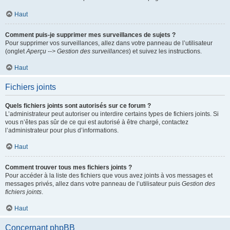
Haut
Comment puis-je supprimer mes surveillances de sujets ?
Pour supprimer vos surveillances, allez dans votre panneau de l’utilisateur
(onglet
Aperçu --> Gestion des surveillances
) et suivez les instructions.
Haut
Fichiers joints
Quels fichiers joints sont autorisés sur ce forum ?
L’administrateur peut autoriser ou interdire certains types de fichiers joints. Si
vous n’êtes pas sûr de ce qui est autorisé à être chargé, contactez
l’administrateur pour plus d’informations.
Haut
Comment trouver tous mes fichiers joints ?
Pour accéder à la liste des fichiers que vous avez joints à vos messages et
messages privés, allez dans votre panneau de l’utilisateur puis
Gestion des
fichiers joints
.
Haut
Concernant phpBB