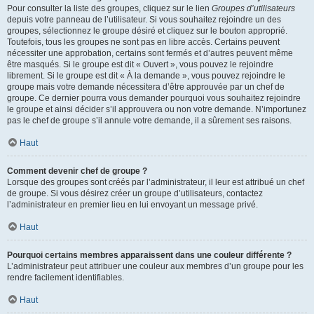
Pour consulter la liste des groupes, cliquez sur le lien
Groupes d’utilisateurs
depuis votre panneau de l’utilisateur. Si vous souhaitez rejoindre un des
groupes, sélectionnez le groupe désiré et cliquez sur le bouton approprié.
Toutefois, tous les groupes ne sont pas en libre accès. Certains peuvent
nécessiter une approbation, certains sont fermés et d’autres peuvent même
être masqués. Si le groupe est dit « Ouvert », vous pouvez le rejoindre
librement. Si le groupe est dit « À la demande », vous pouvez rejoindre le
groupe mais votre demande nécessitera d’être approuvée par un chef de
groupe. Ce dernier pourra vous demander pourquoi vous souhaitez rejoindre
le groupe et ainsi décider s’il approuvera ou non votre demande. N’importunez
pas le chef de groupe s’il annule votre demande, il a sûrement ses raisons.
Haut
Comment devenir chef de groupe ?
Lorsque des groupes sont créés par l’administrateur, il leur est attribué un chef
de groupe. Si vous désirez créer un groupe d’utilisateurs, contactez
l’administrateur en premier lieu en lui envoyant un message privé.
Haut
Pourquoi certains membres apparaissent dans une couleur différente ?
L’administrateur peut attribuer une couleur aux membres d’un groupe pour les
rendre facilement identifiables.
Haut