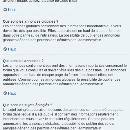
afficher l’image, utilisez la balise BBCode [img].
Haut
Que sont les annonces globales ?
Les annonces globales contiennent des informations importantes que vous
devez lire dès que possible. Elles apparaissent en haut de chaque forum et
dans votre panneau de l’utilisateur. La possibilité de publier des annonces
globales dépend des permissions définies par l’administrateur.
Haut
Que sont les annonces ?
Les annonces contiennent souvent des informations importantes concernant le
forum que vous consultez et doivent être lues dès que possible. Les annonces
apparaissent en haut de chaque page du forum dans lequel elles sont
publiées. Comme pour les annonces globales, la possibilité de publier des
annonces dépend des permissions définies par l’administrateur.
Haut
Que sont les sujets épinglés ?
Un sujet épinglé apparaît en dessous des annonces sur la première page du
forum dans lequel il a été publié. il contient des informations relativement
importantes et vous devez le consulter régulièrement. Comme pour les
annonces et les annonces globales, la possibilité de publier des sujets
épinglés dépend des permissions définies par l’administrateur.