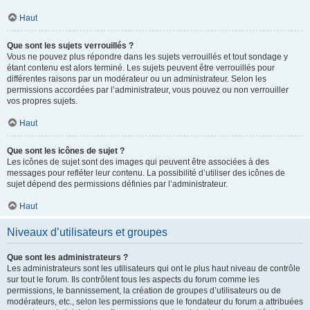
Haut
Que sont les sujets verrouillés ?
Vous ne pouvez plus répondre dans les sujets verrouillés et tout sondage y
étant contenu est alors terminé. Les sujets peuvent être verrouillés pour
différentes raisons par un modérateur ou un administrateur. Selon les
permissions accordées par l’administrateur, vous pouvez ou non verrouiller
vos propres sujets.
Haut
Que sont les icônes de sujet ?
Les icônes de sujet sont des images qui peuvent être associées à des
messages pour refléter leur contenu. La possibilité d’utiliser des icônes de
sujet dépend des permissions définies par l’administrateur.
Haut
Niveaux d’utilisateurs et groupes
Que sont les administrateurs ?
Les administrateurs sont les utilisateurs qui ont le plus haut niveau de contrôle
sur tout le forum. Ils contrôlent tous les aspects du forum comme les
permissions, le bannissement, la création de groupes d’utilisateurs ou de
modérateurs, etc., selon les permissions que le fondateur du forum a attribuées