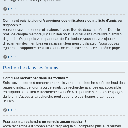
messages seront masqués par défaut.
Haut
Comment puis-je ajouter/supprimer des utilisateurs de ma liste d’amis ou
d’ignorés ?
Vous pouvez ajouter des utilisateurs à votre liste de deux manières. Dans le
profil de chaque membre, il y a un lien pour l’ajouter dans votre liste d’amis ou
d’ignorés. Ou, depuis votre panneau de l’utilisateur, vous pouvez ajouter
directement des membres en saisissant leur nom d’utilisateur. Vous pouvez
également supprimer des utilisateurs de votre liste depuis cette même page.
Haut
Recherche dans les forums
Comment rechercher dans les forums ?
Saisissez un terme à rechercher dans la zone de recherche située en haut des
pages d’index, de forums ou de sujets. La recherche avancée est accessible
en cliquant sur le lien « Recherche avancée » disponible sur toutes les pages
du forum. L’accès à la recherche peut dépendre des thèmes graphiques
utilisés.
Haut
Pourquoi ma recherche ne renvoie aucun résultat ?
Votre recherche est probablement trop vague ou comprend plusieurs termes