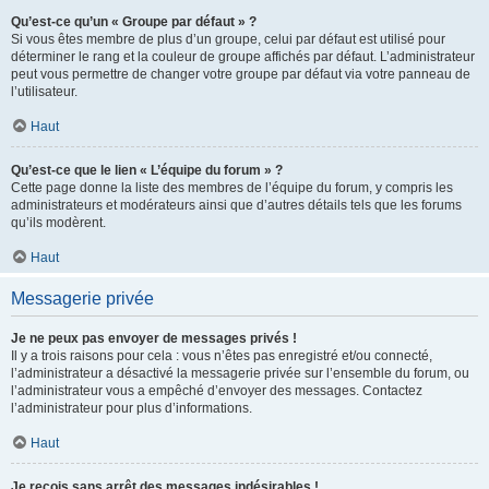
Qu’est-ce qu’un « Groupe par défaut » ?
Si vous êtes membre de plus d’un groupe, celui par défaut est utilisé pour
déterminer le rang et la couleur de groupe affichés par défaut. L’administrateur
peut vous permettre de changer votre groupe par défaut via votre panneau de
l’utilisateur.
Haut
Qu’est-ce que le lien « L’équipe du forum » ?
Cette page donne la liste des membres de l’équipe du forum, y compris les
administrateurs et modérateurs ainsi que d’autres détails tels que les forums
qu’ils modèrent.
Haut
Messagerie privée
Je ne peux pas envoyer de messages privés !
Il y a trois raisons pour cela : vous n’êtes pas enregistré et/ou connecté,
l’administrateur a désactivé la messagerie privée sur l’ensemble du forum, ou
l’administrateur vous a empêché d’envoyer des messages. Contactez
l’administrateur pour plus d’informations.
Haut
Je reçois sans arrêt des messages indésirables !