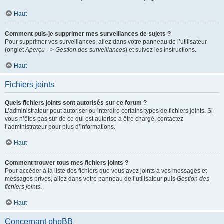
Haut
Comment puis-je supprimer mes surveillances de sujets ?
Pour supprimer vos surveillances, allez dans votre panneau de l’utilisateur
(onglet
Aperçu --> Gestion des surveillances
) et suivez les instructions.
Haut
Fichiers joints
Quels fichiers joints sont autorisés sur ce forum ?
L’administrateur peut autoriser ou interdire certains types de fichiers joints. Si
vous n’êtes pas sûr de ce qui est autorisé à être chargé, contactez
l’administrateur pour plus d’informations.
Haut
Comment trouver tous mes fichiers joints ?
Pour accéder à la liste des fichiers que vous avez joints à vos messages et
messages privés, allez dans votre panneau de l’utilisateur puis
Gestion des
fichiers joints
.
Haut
Concernant phpBB