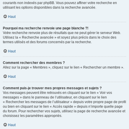
courants non indexés par phpBB. Vous pouvez affiner votre recherche en
utilisant les options disponibles dans la recherche avancée.
Haut
Pourquoi ma recherche renvoie une page blanche ?!
Votre recherche renvoie plus de résultats que ne peut gérer le serveur Web.
Utilisez la « Recherche avancée » et soyez plus précis dans le choix des
termes utilisés et des forums concernés par la recherche.
Haut
Comment rechercher des membres ?
Allez sur la page « Membres », cliquez sur le lien « Rechercher un membre ».
Haut
Comment puis-je trouver mes propres messages et sujets ?
Vos messages peuvent être retrouvés en cliquant sur le lien « Voir vos
messages » dans le panneau de l’utilisateur, en cliquant sur le lien
« Rechercher les messages de l’utilisateur » depuis votre propre page de profil
ou bien en cliquant sur le lien « Accès rapide » depuis n’importe quelle page
du forum. Pour rechercher vos sujets, utilisez la page de recherche avancée et
choisissez les paramètres appropriés.
Haut