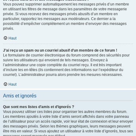
Vous pouvez supprimer automatiquement les messages privés d’un membre
en utilisant les filtres de message dans les paramètres de votre messagerie
privée. Si vous recevez des messages privés abusifs d’un membre en
particulier, rapportez les messages aux modérateurs. Ce dernier a la
possibilité d’empêcher complètement un membre d’envoyer des messages
privés.
Haut
J’ai reçu un spam ou un courriel abusif d’un membre de ce forum !
Le formulaire de courrier électronique du forum comprend des sécurités pour
suivre les utilisateurs qui envoient de tels messages. Envoyez à
l’administrateur une copie complète du courriel reçu. Il est très important
d’inclure les en-têtes (ils contiennent des informations sur l’expéditeur du
courriel). L’administrateur pourra alors prendre les mesures nécessaires.
Haut
Amis et ignorés
Que sont mes listes d’amis et d’ignorés ?
Vous pouvez utiliser ces listes pour organiser les autres membres du forum.
Les membres ajoutés à votre liste d’amis seront affichés dans votre panneau
de l’utilisateur pour un accès rapide, voir leur état de connexion et leur envoyer
des messages privés. Selon les thèmes graphiques, leurs messages peuvent
être mis en valeur. Si vous ajoutez un utilisateur à votre liste d’ignorés, tous ses