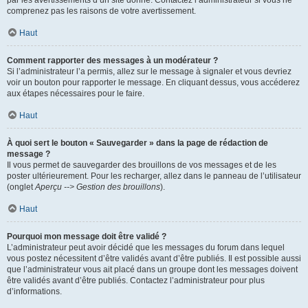
par les avertissements d’un site donné. Contactez l’administrateur si vous ne
comprenez pas les raisons de votre avertissement.
Haut
Comment rapporter des messages à un modérateur ?
Si l’administrateur l’a permis, allez sur le message à signaler et vous devriez
voir un bouton pour rapporter le message. En cliquant dessus, vous accéderez
aux étapes nécessaires pour le faire.
Haut
À quoi sert le bouton « Sauvegarder » dans la page de rédaction de
message ?
Il vous permet de sauvegarder des brouillons de vos messages et de les
poster ultérieurement. Pour les recharger, allez dans le panneau de l’utilisateur
(onglet
Aperçu --> Gestion des brouillons
).
Haut
Pourquoi mon message doit être validé ?
L’administrateur peut avoir décidé que les messages du forum dans lequel
vous postez nécessitent d’être validés avant d’être publiés. Il est possible aussi
que l’administrateur vous ait placé dans un groupe dont les messages doivent
être validés avant d’être publiés. Contactez l’administrateur pour plus
d’informations.