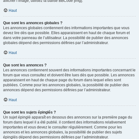
afficher l’image, utilisez la balise BBCode [img].
Haut
Que sont les annonces globales ?
Les annonces globales contiennent des informations importantes que vous
devez lire dès que possible. Elles apparaissent en haut de chaque forum et
dans votre panneau de l’utilisateur. La possibilité de publier des annonces
globales dépend des permissions définies par l’administrateur.
Haut
Que sont les annonces ?
Les annonces contiennent souvent des informations importantes concernant le
forum que vous consultez et doivent être lues dès que possible. Les annonces
apparaissent en haut de chaque page du forum dans lequel elles sont
publiées. Comme pour les annonces globales, la possibilité de publier des
annonces dépend des permissions définies par l’administrateur.
Haut
Que sont les sujets épinglés ?
Un sujet épinglé apparaît en dessous des annonces sur la première page du
forum dans lequel il a été publié. il contient des informations relativement
importantes et vous devez le consulter régulièrement. Comme pour les
annonces et les annonces globales, la possibilité de publier des sujets
épinglés dépend des permissions définies par l’administrateur.