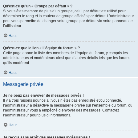
Qu’est-ce qu’un « Groupe par défaut » ?
Si vous êtes membre de plus d’un groupe, celui par défaut est utilisé pour
déterminer le rang et la couleur de groupe affichés par défaut. L’administrateur
peut vous permettre de changer votre groupe par défaut via votre panneau de
l’utilisateur.
Haut
Qu’est-ce que le lien « L’équipe du forum » ?
Cette page donne la liste des membres de l’équipe du forum, y compris les
administrateurs et modérateurs ainsi que d’autres détails tels que les forums
qu’ils modèrent.
Haut
Messagerie privée
Je ne peux pas envoyer de messages privés !
Il y a trois raisons pour cela : vous n’êtes pas enregistré et/ou connecté,
l’administrateur a désactivé la messagerie privée sur l’ensemble du forum, ou
l’administrateur vous a empêché d’envoyer des messages. Contactez
l’administrateur pour plus d’informations.
Haut
Je reçois sans arrêt des messages indésirables !