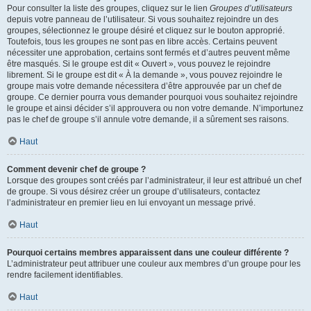
Pour consulter la liste des groupes, cliquez sur le lien
Groupes d’utilisateurs
depuis votre panneau de l’utilisateur. Si vous souhaitez rejoindre un des
groupes, sélectionnez le groupe désiré et cliquez sur le bouton approprié.
Toutefois, tous les groupes ne sont pas en libre accès. Certains peuvent
nécessiter une approbation, certains sont fermés et d’autres peuvent même
être masqués. Si le groupe est dit « Ouvert », vous pouvez le rejoindre
librement. Si le groupe est dit « À la demande », vous pouvez rejoindre le
groupe mais votre demande nécessitera d’être approuvée par un chef de
groupe. Ce dernier pourra vous demander pourquoi vous souhaitez rejoindre
le groupe et ainsi décider s’il approuvera ou non votre demande. N’importunez
pas le chef de groupe s’il annule votre demande, il a sûrement ses raisons.
Haut
Comment devenir chef de groupe ?
Lorsque des groupes sont créés par l’administrateur, il leur est attribué un chef
de groupe. Si vous désirez créer un groupe d’utilisateurs, contactez
l’administrateur en premier lieu en lui envoyant un message privé.
Haut
Pourquoi certains membres apparaissent dans une couleur différente ?
L’administrateur peut attribuer une couleur aux membres d’un groupe pour les
rendre facilement identifiables.
Haut