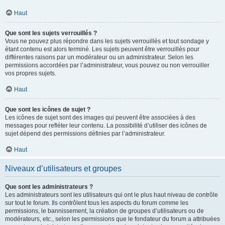
Haut
Que sont les sujets verrouillés ?
Vous ne pouvez plus répondre dans les sujets verrouillés et tout sondage y
étant contenu est alors terminé. Les sujets peuvent être verrouillés pour
différentes raisons par un modérateur ou un administrateur. Selon les
permissions accordées par l’administrateur, vous pouvez ou non verrouiller
vos propres sujets.
Haut
Que sont les icônes de sujet ?
Les icônes de sujet sont des images qui peuvent être associées à des
messages pour refléter leur contenu. La possibilité d’utiliser des icônes de
sujet dépend des permissions définies par l’administrateur.
Haut
Niveaux d’utilisateurs et groupes
Que sont les administrateurs ?
Les administrateurs sont les utilisateurs qui ont le plus haut niveau de contrôle
sur tout le forum. Ils contrôlent tous les aspects du forum comme les
permissions, le bannissement, la création de groupes d’utilisateurs ou de
modérateurs, etc., selon les permissions que le fondateur du forum a attribuées