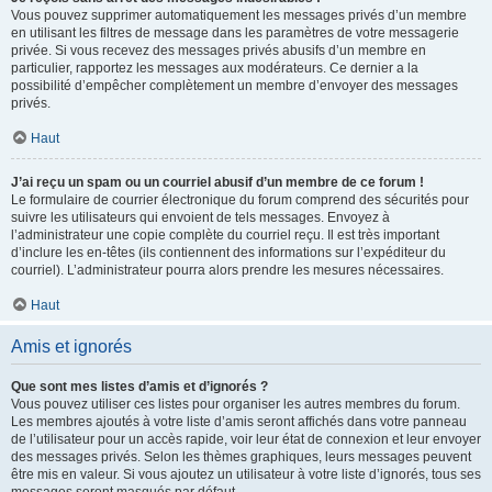
Vous pouvez supprimer automatiquement les messages privés d’un membre
en utilisant les filtres de message dans les paramètres de votre messagerie
privée. Si vous recevez des messages privés abusifs d’un membre en
particulier, rapportez les messages aux modérateurs. Ce dernier a la
possibilité d’empêcher complètement un membre d’envoyer des messages
privés.
Haut
J’ai reçu un spam ou un courriel abusif d’un membre de ce forum !
Le formulaire de courrier électronique du forum comprend des sécurités pour
suivre les utilisateurs qui envoient de tels messages. Envoyez à
l’administrateur une copie complète du courriel reçu. Il est très important
d’inclure les en-têtes (ils contiennent des informations sur l’expéditeur du
courriel). L’administrateur pourra alors prendre les mesures nécessaires.
Haut
Amis et ignorés
Que sont mes listes d’amis et d’ignorés ?
Vous pouvez utiliser ces listes pour organiser les autres membres du forum.
Les membres ajoutés à votre liste d’amis seront affichés dans votre panneau
de l’utilisateur pour un accès rapide, voir leur état de connexion et leur envoyer
des messages privés. Selon les thèmes graphiques, leurs messages peuvent
être mis en valeur. Si vous ajoutez un utilisateur à votre liste d’ignorés, tous ses