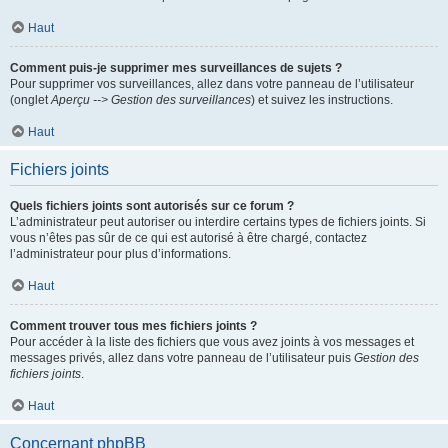
Haut
Comment puis-je supprimer mes surveillances de sujets ?
Pour supprimer vos surveillances, allez dans votre panneau de l’utilisateur
(onglet
Aperçu --> Gestion des surveillances
) et suivez les instructions.
Haut
Fichiers joints
Quels fichiers joints sont autorisés sur ce forum ?
L’administrateur peut autoriser ou interdire certains types de fichiers joints. Si
vous n’êtes pas sûr de ce qui est autorisé à être chargé, contactez
l’administrateur pour plus d’informations.
Haut
Comment trouver tous mes fichiers joints ?
Pour accéder à la liste des fichiers que vous avez joints à vos messages et
messages privés, allez dans votre panneau de l’utilisateur puis
Gestion des
fichiers joints
.
Haut
Concernant phpBB