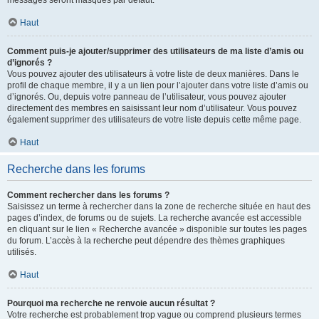
messages seront masqués par défaut.
Haut
Comment puis-je ajouter/supprimer des utilisateurs de ma liste d’amis ou
d’ignorés ?
Vous pouvez ajouter des utilisateurs à votre liste de deux manières. Dans le
profil de chaque membre, il y a un lien pour l’ajouter dans votre liste d’amis ou
d’ignorés. Ou, depuis votre panneau de l’utilisateur, vous pouvez ajouter
directement des membres en saisissant leur nom d’utilisateur. Vous pouvez
également supprimer des utilisateurs de votre liste depuis cette même page.
Haut
Recherche dans les forums
Comment rechercher dans les forums ?
Saisissez un terme à rechercher dans la zone de recherche située en haut des
pages d’index, de forums ou de sujets. La recherche avancée est accessible
en cliquant sur le lien « Recherche avancée » disponible sur toutes les pages
du forum. L’accès à la recherche peut dépendre des thèmes graphiques
utilisés.
Haut
Pourquoi ma recherche ne renvoie aucun résultat ?
Votre recherche est probablement trop vague ou comprend plusieurs termes