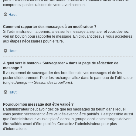
par les avertissements d’un site donné. Contactez l’administrateur si vous ne
comprenez pas les raisons de votre avertissement.
Haut
Comment rapporter des messages à un modérateur ?
Si l’administrateur l’a permis, allez sur le message à signaler et vous devriez
voir un bouton pour rapporter le message. En cliquant dessus, vous accéderez
aux étapes nécessaires pour le faire.
Haut
À quoi sert le bouton « Sauvegarder » dans la page de rédaction de
message ?
Il vous permet de sauvegarder des brouillons de vos messages et de les
poster ultérieurement. Pour les recharger, allez dans le panneau de l’utilisateur
(onglet
Aperçu --> Gestion des brouillons
).
Haut
Pourquoi mon message doit être validé ?
L’administrateur peut avoir décidé que les messages du forum dans lequel
vous postez nécessitent d’être validés avant d’être publiés. Il est possible aussi
que l’administrateur vous ait placé dans un groupe dont les messages doivent
être validés avant d’être publiés. Contactez l’administrateur pour plus
d’informations.