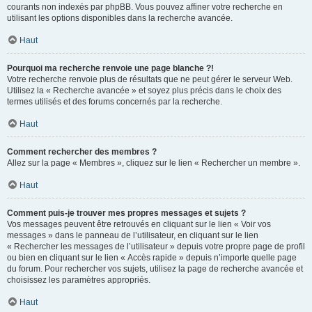
courants non indexés par phpBB. Vous pouvez affiner votre recherche en
utilisant les options disponibles dans la recherche avancée.
Haut
Pourquoi ma recherche renvoie une page blanche ?!
Votre recherche renvoie plus de résultats que ne peut gérer le serveur Web.
Utilisez la « Recherche avancée » et soyez plus précis dans le choix des
termes utilisés et des forums concernés par la recherche.
Haut
Comment rechercher des membres ?
Allez sur la page « Membres », cliquez sur le lien « Rechercher un membre ».
Haut
Comment puis-je trouver mes propres messages et sujets ?
Vos messages peuvent être retrouvés en cliquant sur le lien « Voir vos
messages » dans le panneau de l’utilisateur, en cliquant sur le lien
« Rechercher les messages de l’utilisateur » depuis votre propre page de profil
ou bien en cliquant sur le lien « Accès rapide » depuis n’importe quelle page
du forum. Pour rechercher vos sujets, utilisez la page de recherche avancée et
choisissez les paramètres appropriés.
Haut