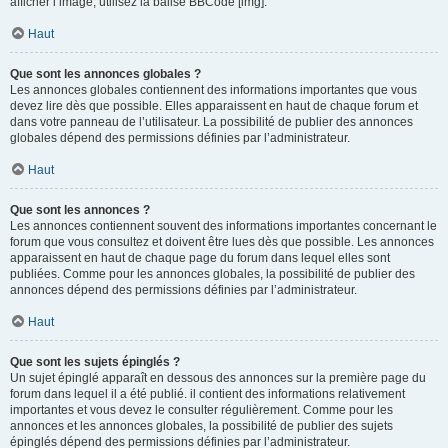
afficher l’image, utilisez la balise BBCode [img].
Haut
Que sont les annonces globales ?
Les annonces globales contiennent des informations importantes que vous
devez lire dès que possible. Elles apparaissent en haut de chaque forum et
dans votre panneau de l’utilisateur. La possibilité de publier des annonces
globales dépend des permissions définies par l’administrateur.
Haut
Que sont les annonces ?
Les annonces contiennent souvent des informations importantes concernant le
forum que vous consultez et doivent être lues dès que possible. Les annonces
apparaissent en haut de chaque page du forum dans lequel elles sont
publiées. Comme pour les annonces globales, la possibilité de publier des
annonces dépend des permissions définies par l’administrateur.
Haut
Que sont les sujets épinglés ?
Un sujet épinglé apparaît en dessous des annonces sur la première page du
forum dans lequel il a été publié. il contient des informations relativement
importantes et vous devez le consulter régulièrement. Comme pour les
annonces et les annonces globales, la possibilité de publier des sujets
épinglés dépend des permissions définies par l’administrateur.