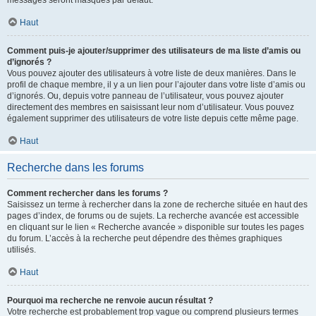
messages seront masqués par défaut.
Haut
Comment puis-je ajouter/supprimer des utilisateurs de ma liste d’amis ou
d’ignorés ?
Vous pouvez ajouter des utilisateurs à votre liste de deux manières. Dans le
profil de chaque membre, il y a un lien pour l’ajouter dans votre liste d’amis ou
d’ignorés. Ou, depuis votre panneau de l’utilisateur, vous pouvez ajouter
directement des membres en saisissant leur nom d’utilisateur. Vous pouvez
également supprimer des utilisateurs de votre liste depuis cette même page.
Haut
Recherche dans les forums
Comment rechercher dans les forums ?
Saisissez un terme à rechercher dans la zone de recherche située en haut des
pages d’index, de forums ou de sujets. La recherche avancée est accessible
en cliquant sur le lien « Recherche avancée » disponible sur toutes les pages
du forum. L’accès à la recherche peut dépendre des thèmes graphiques
utilisés.
Haut
Pourquoi ma recherche ne renvoie aucun résultat ?
Votre recherche est probablement trop vague ou comprend plusieurs termes