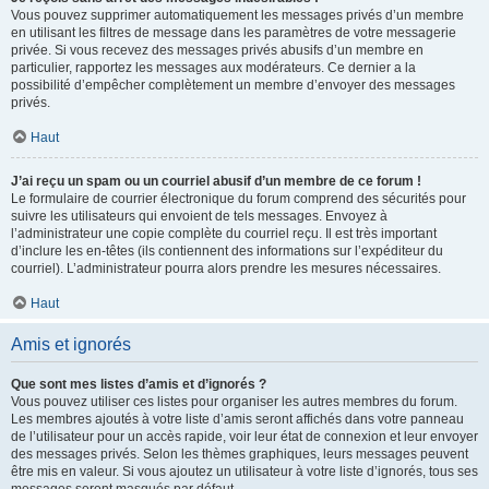
Vous pouvez supprimer automatiquement les messages privés d’un membre
en utilisant les filtres de message dans les paramètres de votre messagerie
privée. Si vous recevez des messages privés abusifs d’un membre en
particulier, rapportez les messages aux modérateurs. Ce dernier a la
possibilité d’empêcher complètement un membre d’envoyer des messages
privés.
Haut
J’ai reçu un spam ou un courriel abusif d’un membre de ce forum !
Le formulaire de courrier électronique du forum comprend des sécurités pour
suivre les utilisateurs qui envoient de tels messages. Envoyez à
l’administrateur une copie complète du courriel reçu. Il est très important
d’inclure les en-têtes (ils contiennent des informations sur l’expéditeur du
courriel). L’administrateur pourra alors prendre les mesures nécessaires.
Haut
Amis et ignorés
Que sont mes listes d’amis et d’ignorés ?
Vous pouvez utiliser ces listes pour organiser les autres membres du forum.
Les membres ajoutés à votre liste d’amis seront affichés dans votre panneau
de l’utilisateur pour un accès rapide, voir leur état de connexion et leur envoyer
des messages privés. Selon les thèmes graphiques, leurs messages peuvent
être mis en valeur. Si vous ajoutez un utilisateur à votre liste d’ignorés, tous ses