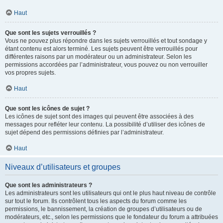
Haut
Que sont les sujets verrouillés ?
Vous ne pouvez plus répondre dans les sujets verrouillés et tout sondage y
étant contenu est alors terminé. Les sujets peuvent être verrouillés pour
différentes raisons par un modérateur ou un administrateur. Selon les
permissions accordées par l’administrateur, vous pouvez ou non verrouiller
vos propres sujets.
Haut
Que sont les icônes de sujet ?
Les icônes de sujet sont des images qui peuvent être associées à des
messages pour refléter leur contenu. La possibilité d’utiliser des icônes de
sujet dépend des permissions définies par l’administrateur.
Haut
Niveaux d’utilisateurs et groupes
Que sont les administrateurs ?
Les administrateurs sont les utilisateurs qui ont le plus haut niveau de contrôle
sur tout le forum. Ils contrôlent tous les aspects du forum comme les
permissions, le bannissement, la création de groupes d’utilisateurs ou de
modérateurs, etc., selon les permissions que le fondateur du forum a attribuées