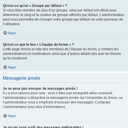
Qu’est-ce qu’un « Groupe par défaut » ?
Si vous êtes membre de plus d’un groupe, celui par défaut est utilisé pour
déterminer le rang et la couleur de groupe affichés par défaut. L’administrateur
peut vous permettre de changer votre groupe par défaut via votre panneau de
l’utilisateur.
Haut
Qu’est-ce que le lien « L’équipe du forum » ?
Cette page donne la liste des membres de l’équipe du forum, y compris les
administrateurs et modérateurs ainsi que d’autres détails tels que les forums
qu’ils modèrent.
Haut
Messagerie privée
Je ne peux pas envoyer de messages privés !
Il y a trois raisons pour cela : vous n’êtes pas enregistré et/ou connecté,
l’administrateur a désactivé la messagerie privée sur l’ensemble du forum, ou
l’administrateur vous a empêché d’envoyer des messages. Contactez
l’administrateur pour plus d’informations.
Haut
Je reçois sans arrêt des messages indésirables !