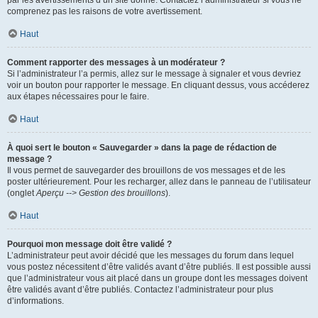
par les avertissements d’un site donné. Contactez l’administrateur si vous ne
comprenez pas les raisons de votre avertissement.
Haut
Comment rapporter des messages à un modérateur ?
Si l’administrateur l’a permis, allez sur le message à signaler et vous devriez
voir un bouton pour rapporter le message. En cliquant dessus, vous accéderez
aux étapes nécessaires pour le faire.
Haut
À quoi sert le bouton « Sauvegarder » dans la page de rédaction de
message ?
Il vous permet de sauvegarder des brouillons de vos messages et de les
poster ultérieurement. Pour les recharger, allez dans le panneau de l’utilisateur
(onglet
Aperçu --> Gestion des brouillons
).
Haut
Pourquoi mon message doit être validé ?
L’administrateur peut avoir décidé que les messages du forum dans lequel
vous postez nécessitent d’être validés avant d’être publiés. Il est possible aussi
que l’administrateur vous ait placé dans un groupe dont les messages doivent
être validés avant d’être publiés. Contactez l’administrateur pour plus
d’informations.