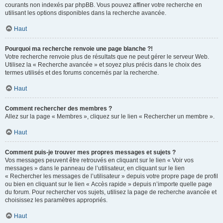
courants non indexés par phpBB. Vous pouvez affiner votre recherche en
utilisant les options disponibles dans la recherche avancée.
Haut
Pourquoi ma recherche renvoie une page blanche ?!
Votre recherche renvoie plus de résultats que ne peut gérer le serveur Web.
Utilisez la « Recherche avancée » et soyez plus précis dans le choix des
termes utilisés et des forums concernés par la recherche.
Haut
Comment rechercher des membres ?
Allez sur la page « Membres », cliquez sur le lien « Rechercher un membre ».
Haut
Comment puis-je trouver mes propres messages et sujets ?
Vos messages peuvent être retrouvés en cliquant sur le lien « Voir vos
messages » dans le panneau de l’utilisateur, en cliquant sur le lien
« Rechercher les messages de l’utilisateur » depuis votre propre page de profil
ou bien en cliquant sur le lien « Accès rapide » depuis n’importe quelle page
du forum. Pour rechercher vos sujets, utilisez la page de recherche avancée et
choisissez les paramètres appropriés.
Haut