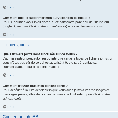
Haut
Comment puis-je supprimer mes surveillances de sujets ?
Pour supprimer vos surveillances, allez dans votre panneau de l’utilisateur
(onglet
Aperçu --> Gestion des surveillances
) et suivez les instructions.
Haut
Fichiers joints
Quels fichiers joints sont autorisés sur ce forum ?
L’administrateur peut autoriser ou interdire certains types de fichiers joints. Si
vous n’êtes pas sûr de ce qui est autorisé à être chargé, contactez
l’administrateur pour plus d’informations.
Haut
Comment trouver tous mes fichiers joints ?
Pour accéder à la liste des fichiers que vous avez joints à vos messages et
messages privés, allez dans votre panneau de l’utilisateur puis
Gestion des
fichiers joints
.
Haut
Concernant phpBB