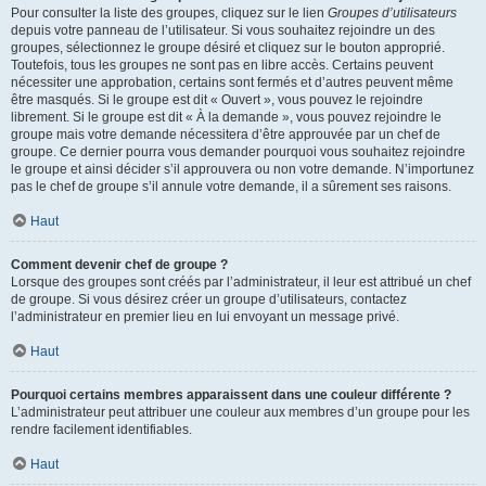
Pour consulter la liste des groupes, cliquez sur le lien
Groupes d’utilisateurs
depuis votre panneau de l’utilisateur. Si vous souhaitez rejoindre un des
groupes, sélectionnez le groupe désiré et cliquez sur le bouton approprié.
Toutefois, tous les groupes ne sont pas en libre accès. Certains peuvent
nécessiter une approbation, certains sont fermés et d’autres peuvent même
être masqués. Si le groupe est dit « Ouvert », vous pouvez le rejoindre
librement. Si le groupe est dit « À la demande », vous pouvez rejoindre le
groupe mais votre demande nécessitera d’être approuvée par un chef de
groupe. Ce dernier pourra vous demander pourquoi vous souhaitez rejoindre
le groupe et ainsi décider s’il approuvera ou non votre demande. N’importunez
pas le chef de groupe s’il annule votre demande, il a sûrement ses raisons.
Haut
Comment devenir chef de groupe ?
Lorsque des groupes sont créés par l’administrateur, il leur est attribué un chef
de groupe. Si vous désirez créer un groupe d’utilisateurs, contactez
l’administrateur en premier lieu en lui envoyant un message privé.
Haut
Pourquoi certains membres apparaissent dans une couleur différente ?
L’administrateur peut attribuer une couleur aux membres d’un groupe pour les
rendre facilement identifiables.
Haut