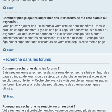
messages seront masqués par défaut.
Haut
Comment puis-je ajouter/supprimer des utilisateurs de ma liste d’amis ou
d’ignorés ?
Vous pouvez ajouter des utilisateurs à votre liste de deux manières. Dans le
profil de chaque membre, il y a un lien pour l’ajouter dans votre liste d’amis ou
d’ignorés. Ou, depuis votre panneau de l’utilisateur, vous pouvez ajouter
directement des membres en saisissant leur nom d’utilisateur. Vous pouvez
également supprimer des utilisateurs de votre liste depuis cette même page.
Haut
Recherche dans les forums
Comment rechercher dans les forums ?
Saisissez un terme à rechercher dans la zone de recherche située en haut des
pages d’index, de forums ou de sujets. La recherche avancée est accessible
en cliquant sur le lien « Recherche avancée » disponible sur toutes les pages
du forum. L’accès à la recherche peut dépendre des thèmes graphiques
utilisés.
Haut
Pourquoi ma recherche ne renvoie aucun résultat ?
Votre recherche est probablement trop vague ou comprend plusieurs termes