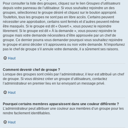
Pour consulter la liste des groupes, cliquez sur le lien
Groupes d’utilisateurs
depuis votre panneau de l’utilisateur. Si vous souhaitez rejoindre un des
groupes, sélectionnez le groupe désiré et cliquez sur le bouton approprié.
Toutefois, tous les groupes ne sont pas en libre accès. Certains peuvent
nécessiter une approbation, certains sont fermés et d’autres peuvent même
être masqués. Si le groupe est dit « Ouvert », vous pouvez le rejoindre
librement. Si le groupe est dit « À la demande », vous pouvez rejoindre le
groupe mais votre demande nécessitera d’être approuvée par un chef de
groupe. Ce dernier pourra vous demander pourquoi vous souhaitez rejoindre
le groupe et ainsi décider s’il approuvera ou non votre demande. N’importunez
pas le chef de groupe s’il annule votre demande, il a sûrement ses raisons.
Haut
Comment devenir chef de groupe ?
Lorsque des groupes sont créés par l’administrateur, il leur est attribué un chef
de groupe. Si vous désirez créer un groupe d’utilisateurs, contactez
l’administrateur en premier lieu en lui envoyant un message privé.
Haut
Pourquoi certains membres apparaissent dans une couleur différente ?
L’administrateur peut attribuer une couleur aux membres d’un groupe pour les
rendre facilement identifiables.
Haut