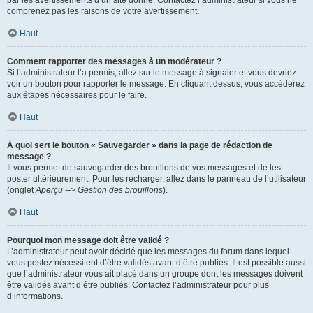
par les avertissements d’un site donné. Contactez l’administrateur si vous ne
comprenez pas les raisons de votre avertissement.
Haut
Comment rapporter des messages à un modérateur ?
Si l’administrateur l’a permis, allez sur le message à signaler et vous devriez
voir un bouton pour rapporter le message. En cliquant dessus, vous accéderez
aux étapes nécessaires pour le faire.
Haut
À quoi sert le bouton « Sauvegarder » dans la page de rédaction de
message ?
Il vous permet de sauvegarder des brouillons de vos messages et de les
poster ultérieurement. Pour les recharger, allez dans le panneau de l’utilisateur
(onglet
Aperçu --> Gestion des brouillons
).
Haut
Pourquoi mon message doit être validé ?
L’administrateur peut avoir décidé que les messages du forum dans lequel
vous postez nécessitent d’être validés avant d’être publiés. Il est possible aussi
que l’administrateur vous ait placé dans un groupe dont les messages doivent
être validés avant d’être publiés. Contactez l’administrateur pour plus
d’informations.