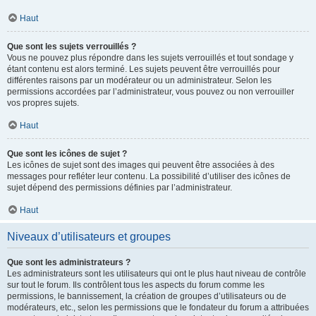
Haut
Que sont les sujets verrouillés ?
Vous ne pouvez plus répondre dans les sujets verrouillés et tout sondage y
étant contenu est alors terminé. Les sujets peuvent être verrouillés pour
différentes raisons par un modérateur ou un administrateur. Selon les
permissions accordées par l’administrateur, vous pouvez ou non verrouiller
vos propres sujets.
Haut
Que sont les icônes de sujet ?
Les icônes de sujet sont des images qui peuvent être associées à des
messages pour refléter leur contenu. La possibilité d’utiliser des icônes de
sujet dépend des permissions définies par l’administrateur.
Haut
Niveaux d’utilisateurs et groupes
Que sont les administrateurs ?
Les administrateurs sont les utilisateurs qui ont le plus haut niveau de contrôle
sur tout le forum. Ils contrôlent tous les aspects du forum comme les
permissions, le bannissement, la création de groupes d’utilisateurs ou de
modérateurs, etc., selon les permissions que le fondateur du forum a attribuées