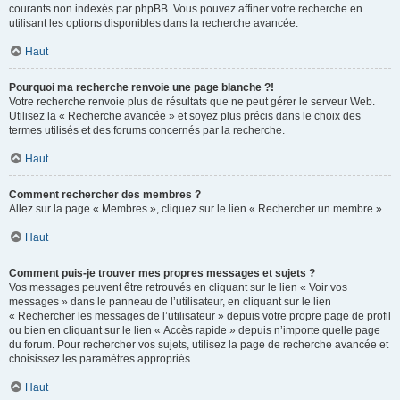
courants non indexés par phpBB. Vous pouvez affiner votre recherche en
utilisant les options disponibles dans la recherche avancée.
Haut
Pourquoi ma recherche renvoie une page blanche ?!
Votre recherche renvoie plus de résultats que ne peut gérer le serveur Web.
Utilisez la « Recherche avancée » et soyez plus précis dans le choix des
termes utilisés et des forums concernés par la recherche.
Haut
Comment rechercher des membres ?
Allez sur la page « Membres », cliquez sur le lien « Rechercher un membre ».
Haut
Comment puis-je trouver mes propres messages et sujets ?
Vos messages peuvent être retrouvés en cliquant sur le lien « Voir vos
messages » dans le panneau de l’utilisateur, en cliquant sur le lien
« Rechercher les messages de l’utilisateur » depuis votre propre page de profil
ou bien en cliquant sur le lien « Accès rapide » depuis n’importe quelle page
du forum. Pour rechercher vos sujets, utilisez la page de recherche avancée et
choisissez les paramètres appropriés.
Haut