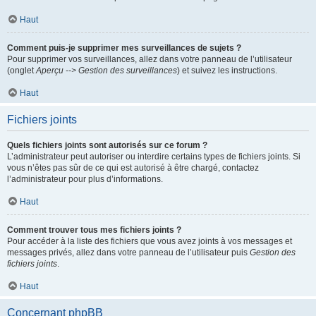
Haut
Comment puis-je supprimer mes surveillances de sujets ?
Pour supprimer vos surveillances, allez dans votre panneau de l’utilisateur
(onglet
Aperçu --> Gestion des surveillances
) et suivez les instructions.
Haut
Fichiers joints
Quels fichiers joints sont autorisés sur ce forum ?
L’administrateur peut autoriser ou interdire certains types de fichiers joints. Si
vous n’êtes pas sûr de ce qui est autorisé à être chargé, contactez
l’administrateur pour plus d’informations.
Haut
Comment trouver tous mes fichiers joints ?
Pour accéder à la liste des fichiers que vous avez joints à vos messages et
messages privés, allez dans votre panneau de l’utilisateur puis
Gestion des
fichiers joints
.
Haut
Concernant phpBB