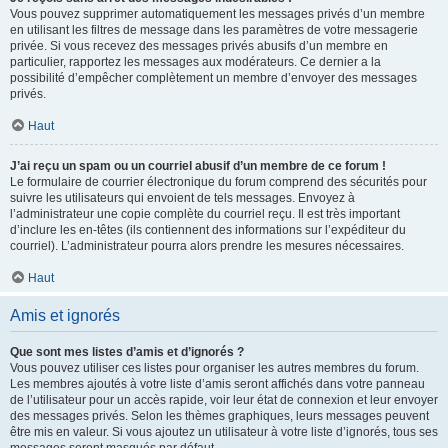
Vous pouvez supprimer automatiquement les messages privés d’un membre
en utilisant les filtres de message dans les paramètres de votre messagerie
privée. Si vous recevez des messages privés abusifs d’un membre en
particulier, rapportez les messages aux modérateurs. Ce dernier a la
possibilité d’empêcher complètement un membre d’envoyer des messages
privés.
Haut
J’ai reçu un spam ou un courriel abusif d’un membre de ce forum !
Le formulaire de courrier électronique du forum comprend des sécurités pour
suivre les utilisateurs qui envoient de tels messages. Envoyez à
l’administrateur une copie complète du courriel reçu. Il est très important
d’inclure les en-têtes (ils contiennent des informations sur l’expéditeur du
courriel). L’administrateur pourra alors prendre les mesures nécessaires.
Haut
Amis et ignorés
Que sont mes listes d’amis et d’ignorés ?
Vous pouvez utiliser ces listes pour organiser les autres membres du forum.
Les membres ajoutés à votre liste d’amis seront affichés dans votre panneau
de l’utilisateur pour un accès rapide, voir leur état de connexion et leur envoyer
des messages privés. Selon les thèmes graphiques, leurs messages peuvent
être mis en valeur. Si vous ajoutez un utilisateur à votre liste d’ignorés, tous ses