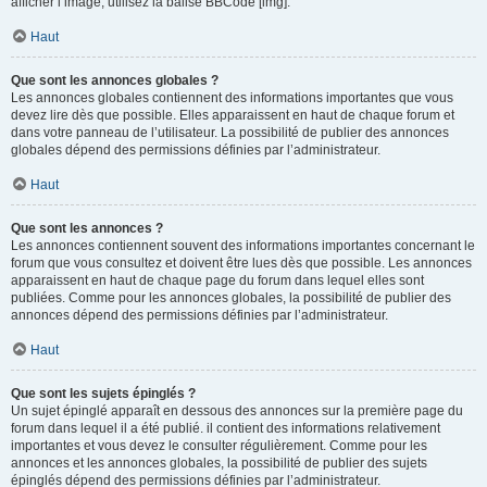
afficher l’image, utilisez la balise BBCode [img].
Haut
Que sont les annonces globales ?
Les annonces globales contiennent des informations importantes que vous
devez lire dès que possible. Elles apparaissent en haut de chaque forum et
dans votre panneau de l’utilisateur. La possibilité de publier des annonces
globales dépend des permissions définies par l’administrateur.
Haut
Que sont les annonces ?
Les annonces contiennent souvent des informations importantes concernant le
forum que vous consultez et doivent être lues dès que possible. Les annonces
apparaissent en haut de chaque page du forum dans lequel elles sont
publiées. Comme pour les annonces globales, la possibilité de publier des
annonces dépend des permissions définies par l’administrateur.
Haut
Que sont les sujets épinglés ?
Un sujet épinglé apparaît en dessous des annonces sur la première page du
forum dans lequel il a été publié. il contient des informations relativement
importantes et vous devez le consulter régulièrement. Comme pour les
annonces et les annonces globales, la possibilité de publier des sujets
épinglés dépend des permissions définies par l’administrateur.