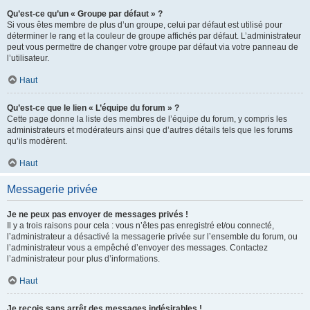
Qu’est-ce qu’un « Groupe par défaut » ?
Si vous êtes membre de plus d’un groupe, celui par défaut est utilisé pour
déterminer le rang et la couleur de groupe affichés par défaut. L’administrateur
peut vous permettre de changer votre groupe par défaut via votre panneau de
l’utilisateur.
Haut
Qu’est-ce que le lien « L’équipe du forum » ?
Cette page donne la liste des membres de l’équipe du forum, y compris les
administrateurs et modérateurs ainsi que d’autres détails tels que les forums
qu’ils modèrent.
Haut
Messagerie privée
Je ne peux pas envoyer de messages privés !
Il y a trois raisons pour cela : vous n’êtes pas enregistré et/ou connecté,
l’administrateur a désactivé la messagerie privée sur l’ensemble du forum, ou
l’administrateur vous a empêché d’envoyer des messages. Contactez
l’administrateur pour plus d’informations.
Haut
Je reçois sans arrêt des messages indésirables !