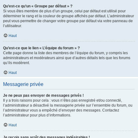
Qu’est-ce qu’un « Groupe par défaut » ?
Si vous êtes membre de plus d’un groupe, celui par défaut est utilisé pour
déterminer le rang et la couleur de groupe affichés par défaut. L’administrateur
peut vous permettre de changer votre groupe par défaut via votre panneau de
l’utilisateur.
Haut
Qu’est-ce que le lien « L’équipe du forum » ?
Cette page donne la liste des membres de l’équipe du forum, y compris les
administrateurs et modérateurs ainsi que d’autres détails tels que les forums
qu’ils modèrent.
Haut
Messagerie privée
Je ne peux pas envoyer de messages privés !
Il y a trois raisons pour cela : vous n’êtes pas enregistré et/ou connecté,
l’administrateur a désactivé la messagerie privée sur l’ensemble du forum, ou
l’administrateur vous a empêché d’envoyer des messages. Contactez
l’administrateur pour plus d’informations.
Haut
Je reçois sans arrêt des messages indésirables !