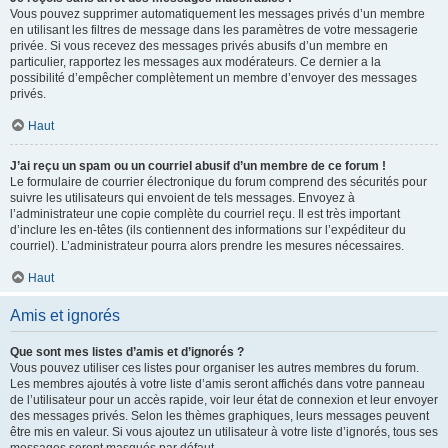
Vous pouvez supprimer automatiquement les messages privés d’un membre
en utilisant les filtres de message dans les paramètres de votre messagerie
privée. Si vous recevez des messages privés abusifs d’un membre en
particulier, rapportez les messages aux modérateurs. Ce dernier a la
possibilité d’empêcher complètement un membre d’envoyer des messages
privés.
Haut
J’ai reçu un spam ou un courriel abusif d’un membre de ce forum !
Le formulaire de courrier électronique du forum comprend des sécurités pour
suivre les utilisateurs qui envoient de tels messages. Envoyez à
l’administrateur une copie complète du courriel reçu. Il est très important
d’inclure les en-têtes (ils contiennent des informations sur l’expéditeur du
courriel). L’administrateur pourra alors prendre les mesures nécessaires.
Haut
Amis et ignorés
Que sont mes listes d’amis et d’ignorés ?
Vous pouvez utiliser ces listes pour organiser les autres membres du forum.
Les membres ajoutés à votre liste d’amis seront affichés dans votre panneau
de l’utilisateur pour un accès rapide, voir leur état de connexion et leur envoyer
des messages privés. Selon les thèmes graphiques, leurs messages peuvent
être mis en valeur. Si vous ajoutez un utilisateur à votre liste d’ignorés, tous ses