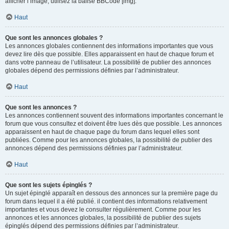
afficher l’image, utilisez la balise BBCode [img].
Haut
Que sont les annonces globales ?
Les annonces globales contiennent des informations importantes que vous
devez lire dès que possible. Elles apparaissent en haut de chaque forum et
dans votre panneau de l’utilisateur. La possibilité de publier des annonces
globales dépend des permissions définies par l’administrateur.
Haut
Que sont les annonces ?
Les annonces contiennent souvent des informations importantes concernant le
forum que vous consultez et doivent être lues dès que possible. Les annonces
apparaissent en haut de chaque page du forum dans lequel elles sont
publiées. Comme pour les annonces globales, la possibilité de publier des
annonces dépend des permissions définies par l’administrateur.
Haut
Que sont les sujets épinglés ?
Un sujet épinglé apparaît en dessous des annonces sur la première page du
forum dans lequel il a été publié. il contient des informations relativement
importantes et vous devez le consulter régulièrement. Comme pour les
annonces et les annonces globales, la possibilité de publier des sujets
épinglés dépend des permissions définies par l’administrateur.