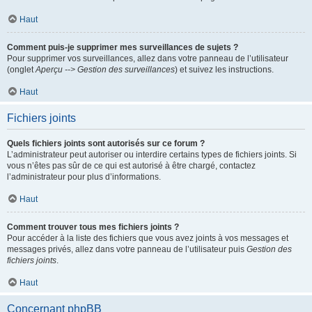
Haut
Comment puis-je supprimer mes surveillances de sujets ?
Pour supprimer vos surveillances, allez dans votre panneau de l’utilisateur
(onglet
Aperçu --> Gestion des surveillances
) et suivez les instructions.
Haut
Fichiers joints
Quels fichiers joints sont autorisés sur ce forum ?
L’administrateur peut autoriser ou interdire certains types de fichiers joints. Si
vous n’êtes pas sûr de ce qui est autorisé à être chargé, contactez
l’administrateur pour plus d’informations.
Haut
Comment trouver tous mes fichiers joints ?
Pour accéder à la liste des fichiers que vous avez joints à vos messages et
messages privés, allez dans votre panneau de l’utilisateur puis
Gestion des
fichiers joints
.
Haut
Concernant phpBB