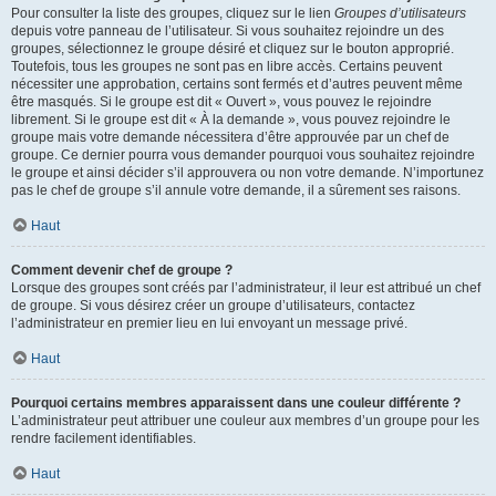
Pour consulter la liste des groupes, cliquez sur le lien
Groupes d’utilisateurs
depuis votre panneau de l’utilisateur. Si vous souhaitez rejoindre un des
groupes, sélectionnez le groupe désiré et cliquez sur le bouton approprié.
Toutefois, tous les groupes ne sont pas en libre accès. Certains peuvent
nécessiter une approbation, certains sont fermés et d’autres peuvent même
être masqués. Si le groupe est dit « Ouvert », vous pouvez le rejoindre
librement. Si le groupe est dit « À la demande », vous pouvez rejoindre le
groupe mais votre demande nécessitera d’être approuvée par un chef de
groupe. Ce dernier pourra vous demander pourquoi vous souhaitez rejoindre
le groupe et ainsi décider s’il approuvera ou non votre demande. N’importunez
pas le chef de groupe s’il annule votre demande, il a sûrement ses raisons.
Haut
Comment devenir chef de groupe ?
Lorsque des groupes sont créés par l’administrateur, il leur est attribué un chef
de groupe. Si vous désirez créer un groupe d’utilisateurs, contactez
l’administrateur en premier lieu en lui envoyant un message privé.
Haut
Pourquoi certains membres apparaissent dans une couleur différente ?
L’administrateur peut attribuer une couleur aux membres d’un groupe pour les
rendre facilement identifiables.
Haut