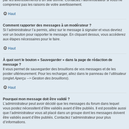
par les avertissements d’un site donné. Contactez l’administrateur si vous ne
comprenez pas les raisons de votre avertissement.
Haut
Comment rapporter des messages à un modérateur ?
Si l’administrateur l’a permis, allez sur le message à signaler et vous devriez
voir un bouton pour rapporter le message. En cliquant dessus, vous accéderez
aux étapes nécessaires pour le faire.
Haut
À quoi sert le bouton « Sauvegarder » dans la page de rédaction de
message ?
Il vous permet de sauvegarder des brouillons de vos messages et de les
poster ultérieurement. Pour les recharger, allez dans le panneau de l’utilisateur
(onglet
Aperçu --> Gestion des brouillons
).
Haut
Pourquoi mon message doit être validé ?
L’administrateur peut avoir décidé que les messages du forum dans lequel
vous postez nécessitent d’être validés avant d’être publiés. Il est possible aussi
que l’administrateur vous ait placé dans un groupe dont les messages doivent
être validés avant d’être publiés. Contactez l’administrateur pour plus
d’informations.