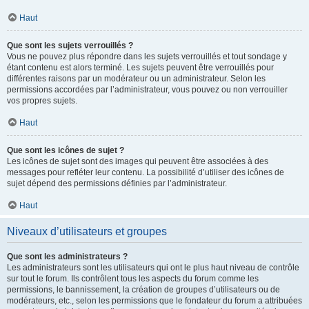
Haut
Que sont les sujets verrouillés ?
Vous ne pouvez plus répondre dans les sujets verrouillés et tout sondage y
étant contenu est alors terminé. Les sujets peuvent être verrouillés pour
différentes raisons par un modérateur ou un administrateur. Selon les
permissions accordées par l’administrateur, vous pouvez ou non verrouiller
vos propres sujets.
Haut
Que sont les icônes de sujet ?
Les icônes de sujet sont des images qui peuvent être associées à des
messages pour refléter leur contenu. La possibilité d’utiliser des icônes de
sujet dépend des permissions définies par l’administrateur.
Haut
Niveaux d’utilisateurs et groupes
Que sont les administrateurs ?
Les administrateurs sont les utilisateurs qui ont le plus haut niveau de contrôle
sur tout le forum. Ils contrôlent tous les aspects du forum comme les
permissions, le bannissement, la création de groupes d’utilisateurs ou de
modérateurs, etc., selon les permissions que le fondateur du forum a attribuées