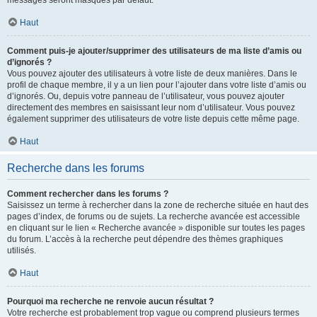
messages seront masqués par défaut.
Haut
Comment puis-je ajouter/supprimer des utilisateurs de ma liste d’amis ou
d’ignorés ?
Vous pouvez ajouter des utilisateurs à votre liste de deux manières. Dans le
profil de chaque membre, il y a un lien pour l’ajouter dans votre liste d’amis ou
d’ignorés. Ou, depuis votre panneau de l’utilisateur, vous pouvez ajouter
directement des membres en saisissant leur nom d’utilisateur. Vous pouvez
également supprimer des utilisateurs de votre liste depuis cette même page.
Haut
Recherche dans les forums
Comment rechercher dans les forums ?
Saisissez un terme à rechercher dans la zone de recherche située en haut des
pages d’index, de forums ou de sujets. La recherche avancée est accessible
en cliquant sur le lien « Recherche avancée » disponible sur toutes les pages
du forum. L’accès à la recherche peut dépendre des thèmes graphiques
utilisés.
Haut
Pourquoi ma recherche ne renvoie aucun résultat ?
Votre recherche est probablement trop vague ou comprend plusieurs termes