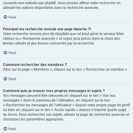
courants non indexés par phpBB. Vous pouvez affiner votre recherche en
utilisant les options disponibles dans la recherche avancée.
Haut
Pourquoi ma recherche renvoie une page blanche ?!
Votre recherche renvoie plus de résultats que ne peut gérer le serveur Web.
Utilisez la « Recherche avancée » et soyez plus précis dans le choix des
termes utilisés et des forums concernés par la recherche.
Haut
Comment rechercher des membres ?
Allez sur la page « Membres », cliquez sur le lien « Rechercher un membre ».
Haut
Comment puis-je trouver mes propres messages et sujets ?
Vos messages peuvent être retrouvés en cliquant sur le lien « Voir vos
messages » dans le panneau de l’utilisateur, en cliquant sur le lien
« Rechercher les messages de l’utilisateur » depuis votre propre page de profil
ou bien en cliquant sur le lien « Accès rapide » depuis n’importe quelle page
du forum. Pour rechercher vos sujets, utilisez la page de recherche avancée et
choisissez les paramètres appropriés.
Haut