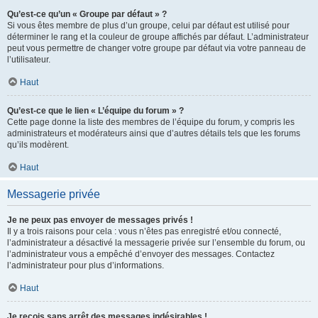
Qu’est-ce qu’un « Groupe par défaut » ?
Si vous êtes membre de plus d’un groupe, celui par défaut est utilisé pour
déterminer le rang et la couleur de groupe affichés par défaut. L’administrateur
peut vous permettre de changer votre groupe par défaut via votre panneau de
l’utilisateur.
Haut
Qu’est-ce que le lien « L’équipe du forum » ?
Cette page donne la liste des membres de l’équipe du forum, y compris les
administrateurs et modérateurs ainsi que d’autres détails tels que les forums
qu’ils modèrent.
Haut
Messagerie privée
Je ne peux pas envoyer de messages privés !
Il y a trois raisons pour cela : vous n’êtes pas enregistré et/ou connecté,
l’administrateur a désactivé la messagerie privée sur l’ensemble du forum, ou
l’administrateur vous a empêché d’envoyer des messages. Contactez
l’administrateur pour plus d’informations.
Haut
Je reçois sans arrêt des messages indésirables !