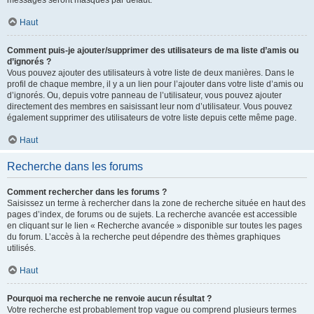
messages seront masqués par défaut.
Haut
Comment puis-je ajouter/supprimer des utilisateurs de ma liste d’amis ou
d’ignorés ?
Vous pouvez ajouter des utilisateurs à votre liste de deux manières. Dans le
profil de chaque membre, il y a un lien pour l’ajouter dans votre liste d’amis ou
d’ignorés. Ou, depuis votre panneau de l’utilisateur, vous pouvez ajouter
directement des membres en saisissant leur nom d’utilisateur. Vous pouvez
également supprimer des utilisateurs de votre liste depuis cette même page.
Haut
Recherche dans les forums
Comment rechercher dans les forums ?
Saisissez un terme à rechercher dans la zone de recherche située en haut des
pages d’index, de forums ou de sujets. La recherche avancée est accessible
en cliquant sur le lien « Recherche avancée » disponible sur toutes les pages
du forum. L’accès à la recherche peut dépendre des thèmes graphiques
utilisés.
Haut
Pourquoi ma recherche ne renvoie aucun résultat ?
Votre recherche est probablement trop vague ou comprend plusieurs termes