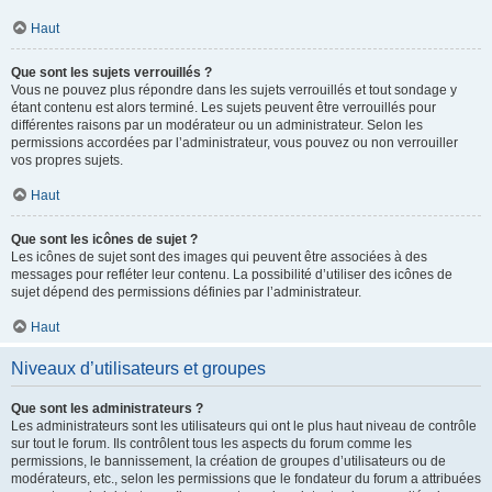
Haut
Que sont les sujets verrouillés ?
Vous ne pouvez plus répondre dans les sujets verrouillés et tout sondage y
étant contenu est alors terminé. Les sujets peuvent être verrouillés pour
différentes raisons par un modérateur ou un administrateur. Selon les
permissions accordées par l’administrateur, vous pouvez ou non verrouiller
vos propres sujets.
Haut
Que sont les icônes de sujet ?
Les icônes de sujet sont des images qui peuvent être associées à des
messages pour refléter leur contenu. La possibilité d’utiliser des icônes de
sujet dépend des permissions définies par l’administrateur.
Haut
Niveaux d’utilisateurs et groupes
Que sont les administrateurs ?
Les administrateurs sont les utilisateurs qui ont le plus haut niveau de contrôle
sur tout le forum. Ils contrôlent tous les aspects du forum comme les
permissions, le bannissement, la création de groupes d’utilisateurs ou de
modérateurs, etc., selon les permissions que le fondateur du forum a attribuées