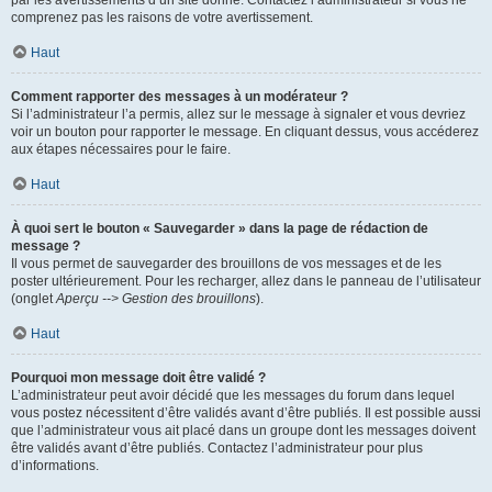
par les avertissements d’un site donné. Contactez l’administrateur si vous ne
comprenez pas les raisons de votre avertissement.
Haut
Comment rapporter des messages à un modérateur ?
Si l’administrateur l’a permis, allez sur le message à signaler et vous devriez
voir un bouton pour rapporter le message. En cliquant dessus, vous accéderez
aux étapes nécessaires pour le faire.
Haut
À quoi sert le bouton « Sauvegarder » dans la page de rédaction de
message ?
Il vous permet de sauvegarder des brouillons de vos messages et de les
poster ultérieurement. Pour les recharger, allez dans le panneau de l’utilisateur
(onglet
Aperçu --> Gestion des brouillons
).
Haut
Pourquoi mon message doit être validé ?
L’administrateur peut avoir décidé que les messages du forum dans lequel
vous postez nécessitent d’être validés avant d’être publiés. Il est possible aussi
que l’administrateur vous ait placé dans un groupe dont les messages doivent
être validés avant d’être publiés. Contactez l’administrateur pour plus
d’informations.