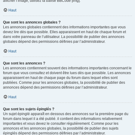
afficher l’image, utilisez la balise BBCode [img].
Haut
Que sont les annonces globales ?
Les annonces globales contiennent des informations importantes que vous
devez lire dès que possible. Elles apparaissent en haut de chaque forum et
dans votre panneau de l’utilisateur. La possibilité de publier des annonces
globales dépend des permissions définies par l’administrateur.
Haut
Que sont les annonces ?
Les annonces contiennent souvent des informations importantes concernant le
forum que vous consultez et doivent être lues dès que possible. Les annonces
apparaissent en haut de chaque page du forum dans lequel elles sont
publiées. Comme pour les annonces globales, la possibilité de publier des
annonces dépend des permissions définies par l’administrateur.
Haut
Que sont les sujets épinglés ?
Un sujet épinglé apparaît en dessous des annonces sur la première page du
forum dans lequel il a été publié. il contient des informations relativement
importantes et vous devez le consulter régulièrement. Comme pour les
annonces et les annonces globales, la possibilité de publier des sujets
épinglés dépend des permissions définies par l’administrateur.