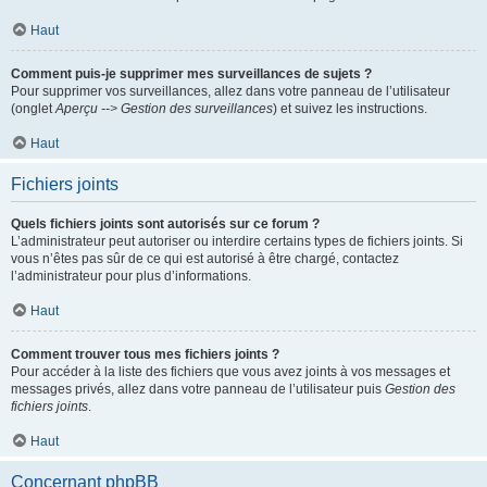
Haut
Comment puis-je supprimer mes surveillances de sujets ?
Pour supprimer vos surveillances, allez dans votre panneau de l’utilisateur
(onglet
Aperçu --> Gestion des surveillances
) et suivez les instructions.
Haut
Fichiers joints
Quels fichiers joints sont autorisés sur ce forum ?
L’administrateur peut autoriser ou interdire certains types de fichiers joints. Si
vous n’êtes pas sûr de ce qui est autorisé à être chargé, contactez
l’administrateur pour plus d’informations.
Haut
Comment trouver tous mes fichiers joints ?
Pour accéder à la liste des fichiers que vous avez joints à vos messages et
messages privés, allez dans votre panneau de l’utilisateur puis
Gestion des
fichiers joints
.
Haut
Concernant phpBB