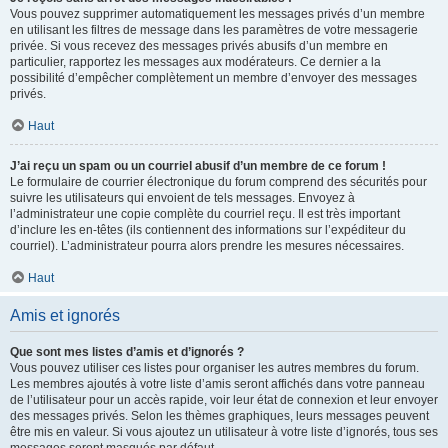
Vous pouvez supprimer automatiquement les messages privés d’un membre
en utilisant les filtres de message dans les paramètres de votre messagerie
privée. Si vous recevez des messages privés abusifs d’un membre en
particulier, rapportez les messages aux modérateurs. Ce dernier a la
possibilité d’empêcher complètement un membre d’envoyer des messages
privés.
Haut
J’ai reçu un spam ou un courriel abusif d’un membre de ce forum !
Le formulaire de courrier électronique du forum comprend des sécurités pour
suivre les utilisateurs qui envoient de tels messages. Envoyez à
l’administrateur une copie complète du courriel reçu. Il est très important
d’inclure les en-têtes (ils contiennent des informations sur l’expéditeur du
courriel). L’administrateur pourra alors prendre les mesures nécessaires.
Haut
Amis et ignorés
Que sont mes listes d’amis et d’ignorés ?
Vous pouvez utiliser ces listes pour organiser les autres membres du forum.
Les membres ajoutés à votre liste d’amis seront affichés dans votre panneau
de l’utilisateur pour un accès rapide, voir leur état de connexion et leur envoyer
des messages privés. Selon les thèmes graphiques, leurs messages peuvent
être mis en valeur. Si vous ajoutez un utilisateur à votre liste d’ignorés, tous ses