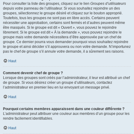
Pour consulter la liste des groupes, cliquez sur le lien
Groupes d’utilisateurs
depuis votre panneau de l’utilisateur. Si vous souhaitez rejoindre un des
groupes, sélectionnez le groupe désiré et cliquez sur le bouton approprié.
Toutefois, tous les groupes ne sont pas en libre accès. Certains peuvent
nécessiter une approbation, certains sont fermés et d’autres peuvent même
être masqués. Si le groupe est dit « Ouvert », vous pouvez le rejoindre
librement. Si le groupe est dit « À la demande », vous pouvez rejoindre le
groupe mais votre demande nécessitera d’être approuvée par un chef de
groupe. Ce dernier pourra vous demander pourquoi vous souhaitez rejoindre
le groupe et ainsi décider s’il approuvera ou non votre demande. N’importunez
pas le chef de groupe s’il annule votre demande, il a sûrement ses raisons.
Haut
Comment devenir chef de groupe ?
Lorsque des groupes sont créés par l’administrateur, il leur est attribué un chef
de groupe. Si vous désirez créer un groupe d’utilisateurs, contactez
l’administrateur en premier lieu en lui envoyant un message privé.
Haut
Pourquoi certains membres apparaissent dans une couleur différente ?
L’administrateur peut attribuer une couleur aux membres d’un groupe pour les
rendre facilement identifiables.
Haut