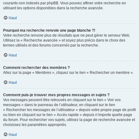
courants non indexés par phpBB. Vous pouvez affiner votre recherche en
utilisant les options disponibles dans la recherche avancée.
Haut
Pourquoi ma recherche renvoie une page blanche ?!
Votre recherche renvoie plus de résultats que ne peut gérer le serveur Web.
Utilisez la « Recherche avancée » et soyez plus précis dans le choix des
termes utilisés et des forums concernés par la recherche.
Haut
Comment rechercher des membres ?
Allez sur la page « Membres », cliquez sur le lien « Rechercher un membre ».
Haut
Comment puis-je trouver mes propres messages et sujets ?
Vos messages peuvent être retrouvés en cliquant sur le lien « Voir vos
messages » dans le panneau de l’utilisateur, en cliquant sur le lien
« Rechercher les messages de l’utilisateur » depuis votre propre page de profil
ou bien en cliquant sur le lien « Accès rapide » depuis n’importe quelle page
du forum. Pour rechercher vos sujets, utilisez la page de recherche avancée et
choisissez les paramètres appropriés.
Haut