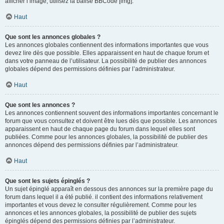
afficher l’image, utilisez la balise BBCode [img].
Haut
Que sont les annonces globales ?
Les annonces globales contiennent des informations importantes que vous
devez lire dès que possible. Elles apparaissent en haut de chaque forum et
dans votre panneau de l’utilisateur. La possibilité de publier des annonces
globales dépend des permissions définies par l’administrateur.
Haut
Que sont les annonces ?
Les annonces contiennent souvent des informations importantes concernant le
forum que vous consultez et doivent être lues dès que possible. Les annonces
apparaissent en haut de chaque page du forum dans lequel elles sont
publiées. Comme pour les annonces globales, la possibilité de publier des
annonces dépend des permissions définies par l’administrateur.
Haut
Que sont les sujets épinglés ?
Un sujet épinglé apparaît en dessous des annonces sur la première page du
forum dans lequel il a été publié. il contient des informations relativement
importantes et vous devez le consulter régulièrement. Comme pour les
annonces et les annonces globales, la possibilité de publier des sujets
épinglés dépend des permissions définies par l’administrateur.