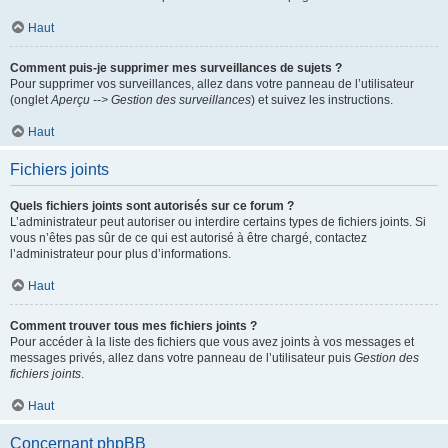
Haut
Comment puis-je supprimer mes surveillances de sujets ?
Pour supprimer vos surveillances, allez dans votre panneau de l’utilisateur
(onglet
Aperçu --> Gestion des surveillances
) et suivez les instructions.
Haut
Fichiers joints
Quels fichiers joints sont autorisés sur ce forum ?
L’administrateur peut autoriser ou interdire certains types de fichiers joints. Si
vous n’êtes pas sûr de ce qui est autorisé à être chargé, contactez
l’administrateur pour plus d’informations.
Haut
Comment trouver tous mes fichiers joints ?
Pour accéder à la liste des fichiers que vous avez joints à vos messages et
messages privés, allez dans votre panneau de l’utilisateur puis
Gestion des
fichiers joints
.
Haut
Concernant phpBB