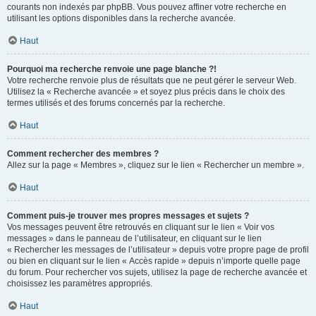
courants non indexés par phpBB. Vous pouvez affiner votre recherche en
utilisant les options disponibles dans la recherche avancée.
Haut
Pourquoi ma recherche renvoie une page blanche ?!
Votre recherche renvoie plus de résultats que ne peut gérer le serveur Web.
Utilisez la « Recherche avancée » et soyez plus précis dans le choix des
termes utilisés et des forums concernés par la recherche.
Haut
Comment rechercher des membres ?
Allez sur la page « Membres », cliquez sur le lien « Rechercher un membre ».
Haut
Comment puis-je trouver mes propres messages et sujets ?
Vos messages peuvent être retrouvés en cliquant sur le lien « Voir vos
messages » dans le panneau de l’utilisateur, en cliquant sur le lien
« Rechercher les messages de l’utilisateur » depuis votre propre page de profil
ou bien en cliquant sur le lien « Accès rapide » depuis n’importe quelle page
du forum. Pour rechercher vos sujets, utilisez la page de recherche avancée et
choisissez les paramètres appropriés.
Haut