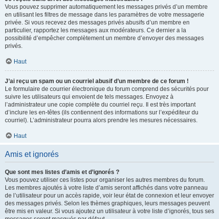
Vous pouvez supprimer automatiquement les messages privés d’un membre
en utilisant les filtres de message dans les paramètres de votre messagerie
privée. Si vous recevez des messages privés abusifs d’un membre en
particulier, rapportez les messages aux modérateurs. Ce dernier a la
possibilité d’empêcher complètement un membre d’envoyer des messages
privés.
Haut
J’ai reçu un spam ou un courriel abusif d’un membre de ce forum !
Le formulaire de courrier électronique du forum comprend des sécurités pour
suivre les utilisateurs qui envoient de tels messages. Envoyez à
l’administrateur une copie complète du courriel reçu. Il est très important
d’inclure les en-têtes (ils contiennent des informations sur l’expéditeur du
courriel). L’administrateur pourra alors prendre les mesures nécessaires.
Haut
Amis et ignorés
Que sont mes listes d’amis et d’ignorés ?
Vous pouvez utiliser ces listes pour organiser les autres membres du forum.
Les membres ajoutés à votre liste d’amis seront affichés dans votre panneau
de l’utilisateur pour un accès rapide, voir leur état de connexion et leur envoyer
des messages privés. Selon les thèmes graphiques, leurs messages peuvent
être mis en valeur. Si vous ajoutez un utilisateur à votre liste d’ignorés, tous ses