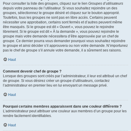
Pour consulter la liste des groupes, cliquez sur le lien
Groupes d’utilisateurs
depuis votre panneau de l’utilisateur. Si vous souhaitez rejoindre un des
groupes, sélectionnez le groupe désiré et cliquez sur le bouton approprié.
Toutefois, tous les groupes ne sont pas en libre accès. Certains peuvent
nécessiter une approbation, certains sont fermés et d’autres peuvent même
être masqués. Si le groupe est dit « Ouvert », vous pouvez le rejoindre
librement. Si le groupe est dit « À la demande », vous pouvez rejoindre le
groupe mais votre demande nécessitera d’être approuvée par un chef de
groupe. Ce dernier pourra vous demander pourquoi vous souhaitez rejoindre
le groupe et ainsi décider s’il approuvera ou non votre demande. N’importunez
pas le chef de groupe s’il annule votre demande, il a sûrement ses raisons.
Haut
Comment devenir chef de groupe ?
Lorsque des groupes sont créés par l’administrateur, il leur est attribué un chef
de groupe. Si vous désirez créer un groupe d’utilisateurs, contactez
l’administrateur en premier lieu en lui envoyant un message privé.
Haut
Pourquoi certains membres apparaissent dans une couleur différente ?
L’administrateur peut attribuer une couleur aux membres d’un groupe pour les
rendre facilement identifiables.
Haut