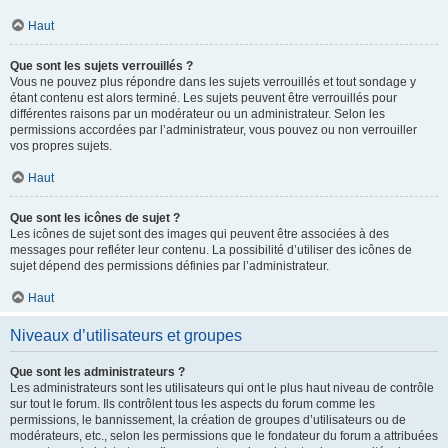
Haut
Que sont les sujets verrouillés ?
Vous ne pouvez plus répondre dans les sujets verrouillés et tout sondage y
étant contenu est alors terminé. Les sujets peuvent être verrouillés pour
différentes raisons par un modérateur ou un administrateur. Selon les
permissions accordées par l’administrateur, vous pouvez ou non verrouiller
vos propres sujets.
Haut
Que sont les icônes de sujet ?
Les icônes de sujet sont des images qui peuvent être associées à des
messages pour refléter leur contenu. La possibilité d’utiliser des icônes de
sujet dépend des permissions définies par l’administrateur.
Haut
Niveaux d’utilisateurs et groupes
Que sont les administrateurs ?
Les administrateurs sont les utilisateurs qui ont le plus haut niveau de contrôle
sur tout le forum. Ils contrôlent tous les aspects du forum comme les
permissions, le bannissement, la création de groupes d’utilisateurs ou de
modérateurs, etc., selon les permissions que le fondateur du forum a attribuées