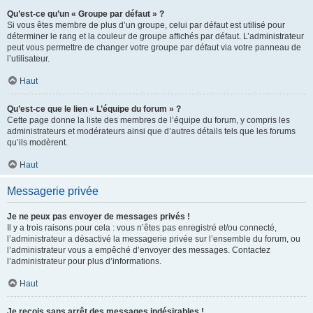
Qu’est-ce qu’un « Groupe par défaut » ?
Si vous êtes membre de plus d’un groupe, celui par défaut est utilisé pour
déterminer le rang et la couleur de groupe affichés par défaut. L’administrateur
peut vous permettre de changer votre groupe par défaut via votre panneau de
l’utilisateur.
Haut
Qu’est-ce que le lien « L’équipe du forum » ?
Cette page donne la liste des membres de l’équipe du forum, y compris les
administrateurs et modérateurs ainsi que d’autres détails tels que les forums
qu’ils modèrent.
Haut
Messagerie privée
Je ne peux pas envoyer de messages privés !
Il y a trois raisons pour cela : vous n’êtes pas enregistré et/ou connecté,
l’administrateur a désactivé la messagerie privée sur l’ensemble du forum, ou
l’administrateur vous a empêché d’envoyer des messages. Contactez
l’administrateur pour plus d’informations.
Haut
Je reçois sans arrêt des messages indésirables !