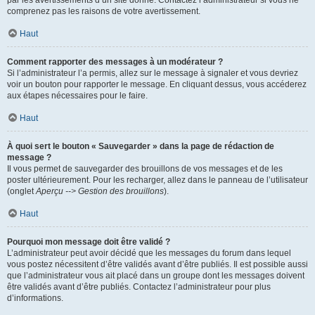
par les avertissements d’un site donné. Contactez l’administrateur si vous ne
comprenez pas les raisons de votre avertissement.
Haut
Comment rapporter des messages à un modérateur ?
Si l’administrateur l’a permis, allez sur le message à signaler et vous devriez
voir un bouton pour rapporter le message. En cliquant dessus, vous accéderez
aux étapes nécessaires pour le faire.
Haut
À quoi sert le bouton « Sauvegarder » dans la page de rédaction de
message ?
Il vous permet de sauvegarder des brouillons de vos messages et de les
poster ultérieurement. Pour les recharger, allez dans le panneau de l’utilisateur
(onglet
Aperçu --> Gestion des brouillons
).
Haut
Pourquoi mon message doit être validé ?
L’administrateur peut avoir décidé que les messages du forum dans lequel
vous postez nécessitent d’être validés avant d’être publiés. Il est possible aussi
que l’administrateur vous ait placé dans un groupe dont les messages doivent
être validés avant d’être publiés. Contactez l’administrateur pour plus
d’informations.