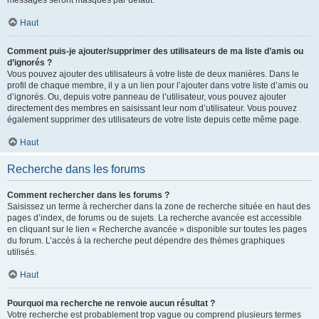
messages seront masqués par défaut.
Haut
Comment puis-je ajouter/supprimer des utilisateurs de ma liste d’amis ou
d’ignorés ?
Vous pouvez ajouter des utilisateurs à votre liste de deux manières. Dans le
profil de chaque membre, il y a un lien pour l’ajouter dans votre liste d’amis ou
d’ignorés. Ou, depuis votre panneau de l’utilisateur, vous pouvez ajouter
directement des membres en saisissant leur nom d’utilisateur. Vous pouvez
également supprimer des utilisateurs de votre liste depuis cette même page.
Haut
Recherche dans les forums
Comment rechercher dans les forums ?
Saisissez un terme à rechercher dans la zone de recherche située en haut des
pages d’index, de forums ou de sujets. La recherche avancée est accessible
en cliquant sur le lien « Recherche avancée » disponible sur toutes les pages
du forum. L’accès à la recherche peut dépendre des thèmes graphiques
utilisés.
Haut
Pourquoi ma recherche ne renvoie aucun résultat ?
Votre recherche est probablement trop vague ou comprend plusieurs termes