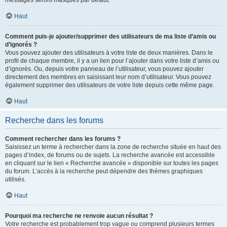
messages seront masqués par défaut.
Haut
Comment puis-je ajouter/supprimer des utilisateurs de ma liste d’amis ou
d’ignorés ?
Vous pouvez ajouter des utilisateurs à votre liste de deux manières. Dans le
profil de chaque membre, il y a un lien pour l’ajouter dans votre liste d’amis ou
d’ignorés. Ou, depuis votre panneau de l’utilisateur, vous pouvez ajouter
directement des membres en saisissant leur nom d’utilisateur. Vous pouvez
également supprimer des utilisateurs de votre liste depuis cette même page.
Haut
Recherche dans les forums
Comment rechercher dans les forums ?
Saisissez un terme à rechercher dans la zone de recherche située en haut des
pages d’index, de forums ou de sujets. La recherche avancée est accessible
en cliquant sur le lien « Recherche avancée » disponible sur toutes les pages
du forum. L’accès à la recherche peut dépendre des thèmes graphiques
utilisés.
Haut
Pourquoi ma recherche ne renvoie aucun résultat ?
Votre recherche est probablement trop vague ou comprend plusieurs termes