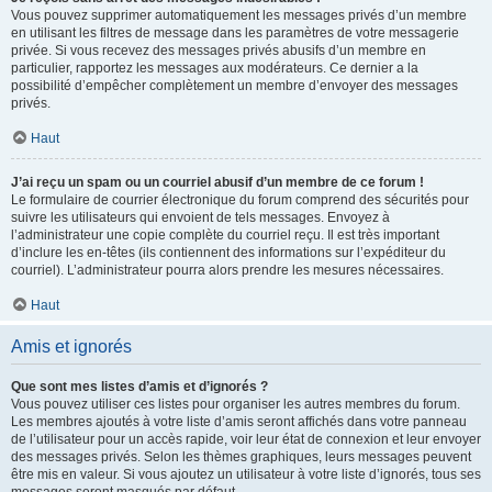
Vous pouvez supprimer automatiquement les messages privés d’un membre
en utilisant les filtres de message dans les paramètres de votre messagerie
privée. Si vous recevez des messages privés abusifs d’un membre en
particulier, rapportez les messages aux modérateurs. Ce dernier a la
possibilité d’empêcher complètement un membre d’envoyer des messages
privés.
Haut
J’ai reçu un spam ou un courriel abusif d’un membre de ce forum !
Le formulaire de courrier électronique du forum comprend des sécurités pour
suivre les utilisateurs qui envoient de tels messages. Envoyez à
l’administrateur une copie complète du courriel reçu. Il est très important
d’inclure les en-têtes (ils contiennent des informations sur l’expéditeur du
courriel). L’administrateur pourra alors prendre les mesures nécessaires.
Haut
Amis et ignorés
Que sont mes listes d’amis et d’ignorés ?
Vous pouvez utiliser ces listes pour organiser les autres membres du forum.
Les membres ajoutés à votre liste d’amis seront affichés dans votre panneau
de l’utilisateur pour un accès rapide, voir leur état de connexion et leur envoyer
des messages privés. Selon les thèmes graphiques, leurs messages peuvent
être mis en valeur. Si vous ajoutez un utilisateur à votre liste d’ignorés, tous ses