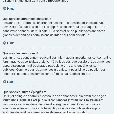
afficher l’image, utilisez la balise BBCode [img].
Haut
Que sont les annonces globales ?
Les annonces globales contiennent des informations importantes que vous
devez lire dès que possible. Elles apparaissent en haut de chaque forum et
dans votre panneau de l’utilisateur. La possibilité de publier des annonces
globales dépend des permissions définies par l’administrateur.
Haut
Que sont les annonces ?
Les annonces contiennent souvent des informations importantes concernant le
forum que vous consultez et doivent être lues dès que possible. Les annonces
apparaissent en haut de chaque page du forum dans lequel elles sont
publiées. Comme pour les annonces globales, la possibilité de publier des
annonces dépend des permissions définies par l’administrateur.
Haut
Que sont les sujets épinglés ?
Un sujet épinglé apparaît en dessous des annonces sur la première page du
forum dans lequel il a été publié. il contient des informations relativement
importantes et vous devez le consulter régulièrement. Comme pour les
annonces et les annonces globales, la possibilité de publier des sujets
épinglés dépend des permissions définies par l’administrateur.