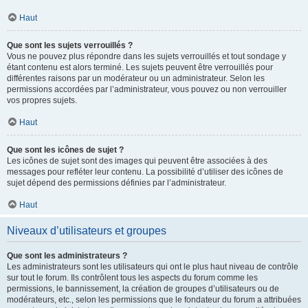
Haut
Que sont les sujets verrouillés ?
Vous ne pouvez plus répondre dans les sujets verrouillés et tout sondage y
étant contenu est alors terminé. Les sujets peuvent être verrouillés pour
différentes raisons par un modérateur ou un administrateur. Selon les
permissions accordées par l’administrateur, vous pouvez ou non verrouiller
vos propres sujets.
Haut
Que sont les icônes de sujet ?
Les icônes de sujet sont des images qui peuvent être associées à des
messages pour refléter leur contenu. La possibilité d’utiliser des icônes de
sujet dépend des permissions définies par l’administrateur.
Haut
Niveaux d’utilisateurs et groupes
Que sont les administrateurs ?
Les administrateurs sont les utilisateurs qui ont le plus haut niveau de contrôle
sur tout le forum. Ils contrôlent tous les aspects du forum comme les
permissions, le bannissement, la création de groupes d’utilisateurs ou de
modérateurs, etc., selon les permissions que le fondateur du forum a attribuées