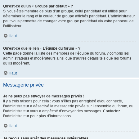
Qu’est-ce qu’un « Groupe par défaut » ?
Si vous êtes membre de plus d’un groupe, celui par défaut est utilisé pour
déterminer le rang et la couleur de groupe affichés par défaut. L’administrateur
peut vous permettre de changer votre groupe par défaut via votre panneau de
l’utilisateur.
Haut
Qu’est-ce que le lien « L’équipe du forum » ?
Cette page donne la liste des membres de l’équipe du forum, y compris les
administrateurs et modérateurs ainsi que d’autres détails tels que les forums
qu’ils modèrent.
Haut
Messagerie privée
Je ne peux pas envoyer de messages privés !
Il y a trois raisons pour cela : vous n’êtes pas enregistré et/ou connecté,
l’administrateur a désactivé la messagerie privée sur l’ensemble du forum, ou
l’administrateur vous a empêché d’envoyer des messages. Contactez
l’administrateur pour plus d’informations.
Haut
Je reçois sans arrêt des messages indésirables !