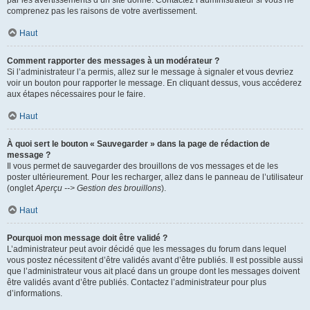
par les avertissements d’un site donné. Contactez l’administrateur si vous ne
comprenez pas les raisons de votre avertissement.
Haut
Comment rapporter des messages à un modérateur ?
Si l’administrateur l’a permis, allez sur le message à signaler et vous devriez
voir un bouton pour rapporter le message. En cliquant dessus, vous accéderez
aux étapes nécessaires pour le faire.
Haut
À quoi sert le bouton « Sauvegarder » dans la page de rédaction de
message ?
Il vous permet de sauvegarder des brouillons de vos messages et de les
poster ultérieurement. Pour les recharger, allez dans le panneau de l’utilisateur
(onglet
Aperçu --> Gestion des brouillons
).
Haut
Pourquoi mon message doit être validé ?
L’administrateur peut avoir décidé que les messages du forum dans lequel
vous postez nécessitent d’être validés avant d’être publiés. Il est possible aussi
que l’administrateur vous ait placé dans un groupe dont les messages doivent
être validés avant d’être publiés. Contactez l’administrateur pour plus
d’informations.