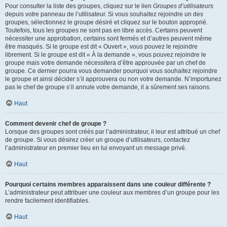
Pour consulter la liste des groupes, cliquez sur le lien
Groupes d’utilisateurs
depuis votre panneau de l’utilisateur. Si vous souhaitez rejoindre un des
groupes, sélectionnez le groupe désiré et cliquez sur le bouton approprié.
Toutefois, tous les groupes ne sont pas en libre accès. Certains peuvent
nécessiter une approbation, certains sont fermés et d’autres peuvent même
être masqués. Si le groupe est dit « Ouvert », vous pouvez le rejoindre
librement. Si le groupe est dit « À la demande », vous pouvez rejoindre le
groupe mais votre demande nécessitera d’être approuvée par un chef de
groupe. Ce dernier pourra vous demander pourquoi vous souhaitez rejoindre
le groupe et ainsi décider s’il approuvera ou non votre demande. N’importunez
pas le chef de groupe s’il annule votre demande, il a sûrement ses raisons.
Haut
Comment devenir chef de groupe ?
Lorsque des groupes sont créés par l’administrateur, il leur est attribué un chef
de groupe. Si vous désirez créer un groupe d’utilisateurs, contactez
l’administrateur en premier lieu en lui envoyant un message privé.
Haut
Pourquoi certains membres apparaissent dans une couleur différente ?
L’administrateur peut attribuer une couleur aux membres d’un groupe pour les
rendre facilement identifiables.
Haut