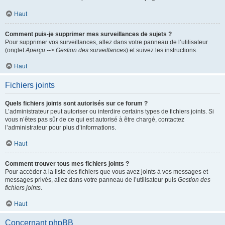
Haut
Comment puis-je supprimer mes surveillances de sujets ?
Pour supprimer vos surveillances, allez dans votre panneau de l’utilisateur
(onglet
Aperçu --> Gestion des surveillances
) et suivez les instructions.
Haut
Fichiers joints
Quels fichiers joints sont autorisés sur ce forum ?
L’administrateur peut autoriser ou interdire certains types de fichiers joints. Si
vous n’êtes pas sûr de ce qui est autorisé à être chargé, contactez
l’administrateur pour plus d’informations.
Haut
Comment trouver tous mes fichiers joints ?
Pour accéder à la liste des fichiers que vous avez joints à vos messages et
messages privés, allez dans votre panneau de l’utilisateur puis
Gestion des
fichiers joints
.
Haut
Concernant phpBB