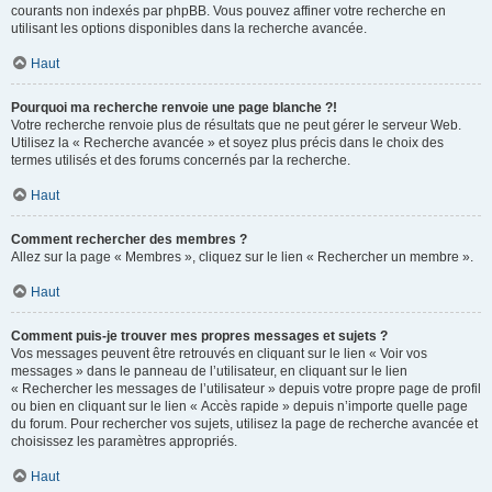
courants non indexés par phpBB. Vous pouvez affiner votre recherche en
utilisant les options disponibles dans la recherche avancée.
Haut
Pourquoi ma recherche renvoie une page blanche ?!
Votre recherche renvoie plus de résultats que ne peut gérer le serveur Web.
Utilisez la « Recherche avancée » et soyez plus précis dans le choix des
termes utilisés et des forums concernés par la recherche.
Haut
Comment rechercher des membres ?
Allez sur la page « Membres », cliquez sur le lien « Rechercher un membre ».
Haut
Comment puis-je trouver mes propres messages et sujets ?
Vos messages peuvent être retrouvés en cliquant sur le lien « Voir vos
messages » dans le panneau de l’utilisateur, en cliquant sur le lien
« Rechercher les messages de l’utilisateur » depuis votre propre page de profil
ou bien en cliquant sur le lien « Accès rapide » depuis n’importe quelle page
du forum. Pour rechercher vos sujets, utilisez la page de recherche avancée et
choisissez les paramètres appropriés.
Haut