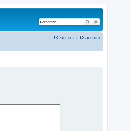
Rechercher
Recherche avancé
S’enregistrer
Connexion