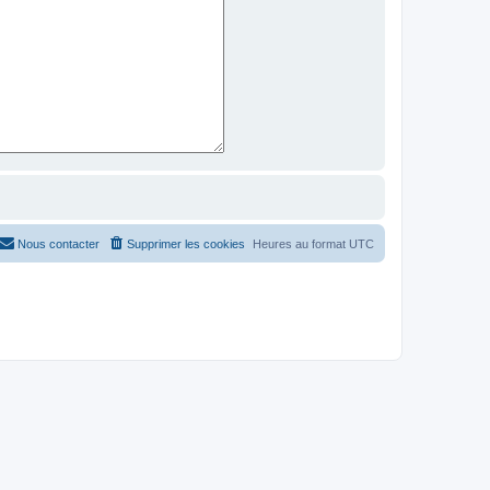
Nous contacter
Supprimer les cookies
Heures au format
UTC