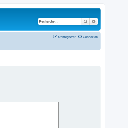
Rechercher
Recherche avancé
S’enregistrer
Connexion