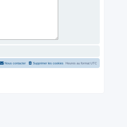
Nous contacter
Supprimer les cookies
Heures au format
UTC