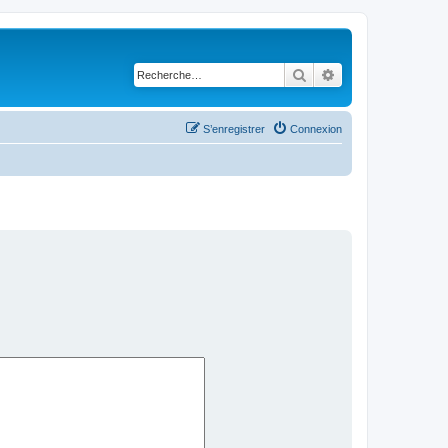
Rechercher
Recherche avancé
S’enregistrer
Connexion