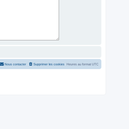
Nous contacter
Supprimer les cookies
Heures au format
UTC