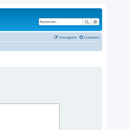
Rechercher
Recherche avancé
S’enregistrer
Connexion