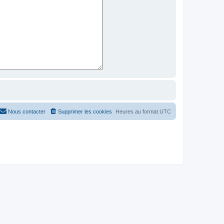
Nous contacter
Supprimer les cookies
Heures au format
UTC