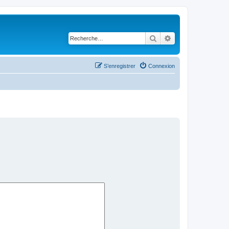
Rechercher
Recherche avancé
S’enregistrer
Connexion