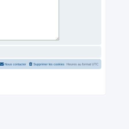
Nous contacter
Supprimer les cookies
Heures au format
UTC