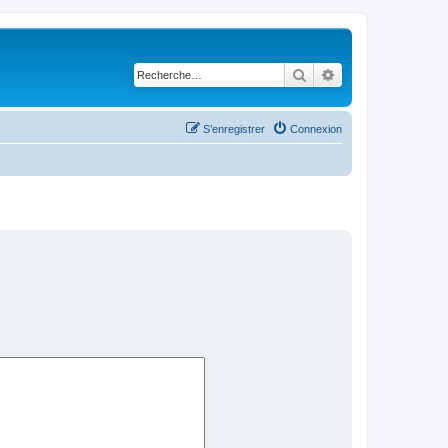
Rechercher
Recherche avancé
S’enregistrer
Connexion