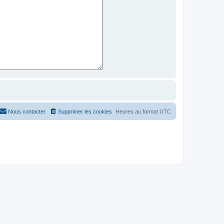
Nous contacter
Supprimer les cookies
Heures au format
UTC