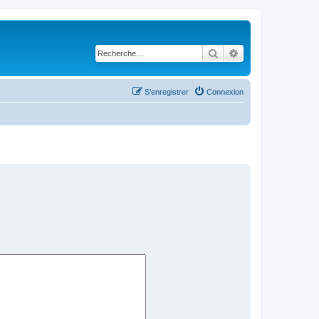
Rechercher
Recherche avancé
S’enregistrer
Connexion