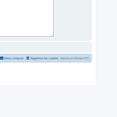
Nous contacter
Supprimer les cookies
Heures au format
UTC