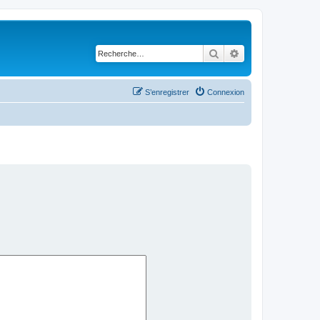
Rechercher
Recherche avancé
S’enregistrer
Connexion