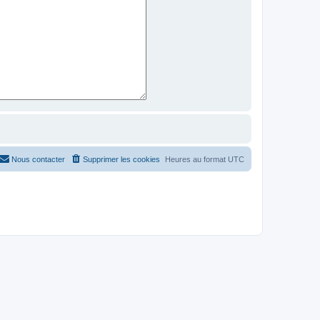
Nous contacter
Supprimer les cookies
Heures au format
UTC