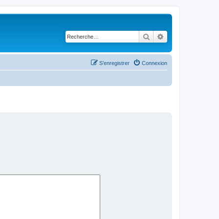
Rechercher
Recherche avancé
S’enregistrer
Connexion