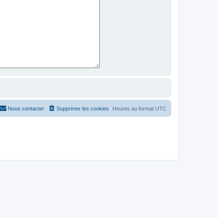
Nous contacter
Supprimer les cookies
Heures au format
UTC