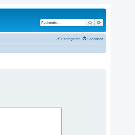
Rechercher
Recherche avancé
S’enregistrer
Connexion