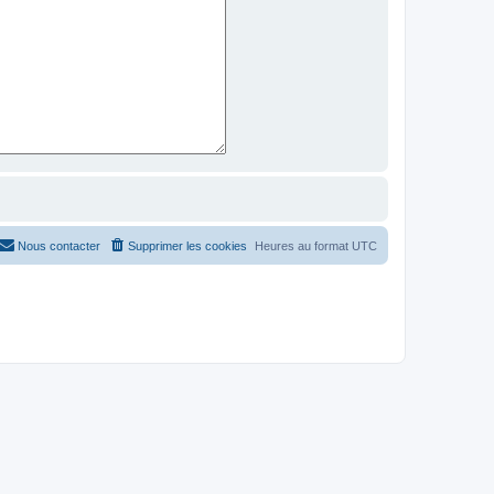
Nous contacter
Supprimer les cookies
Heures au format
UTC