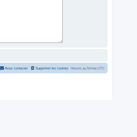
Nous contacter
Supprimer les cookies
Heures au format
UTC