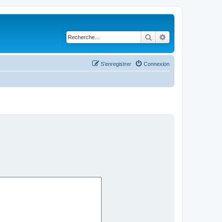
Rechercher
Recherche avancé
S’enregistrer
Connexion