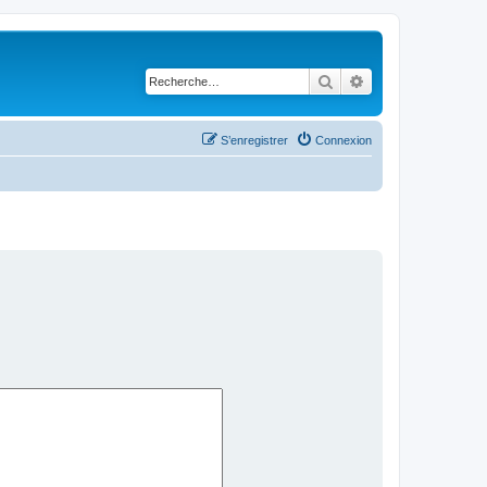
Rechercher
Recherche avancé
S’enregistrer
Connexion