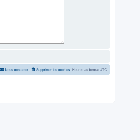
Nous contacter
Supprimer les cookies
Heures au format
UTC