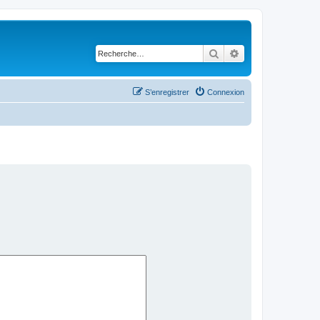
Rechercher
Recherche avancé
S’enregistrer
Connexion