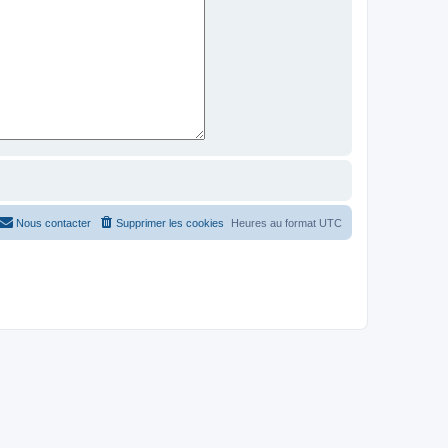
Nous contacter
Supprimer les cookies
Heures au format
UTC