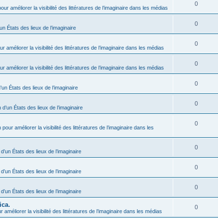
0
our améliorer la visibilité des littératures de l’imaginaire dans les médias
0
un États des lieux de l’imaginaire
0
r améliorer la visibilité des littératures de l’imaginaire dans les médias
0
r améliorer la visibilité des littératures de l’imaginaire dans les médias
0
’un États des lieux de l’imaginaire
0
 d’un États des lieux de l’imaginaire
0
 pour améliorer la visibilité des littératures de l’imaginaire dans les
0
 d’un États des lieux de l’imaginaire
0
 d’un États des lieux de l’imaginaire
0
 d’un États des lieux de l’imaginaire
ica.
0
 améliorer la visibilité des littératures de l’imaginaire dans les médias