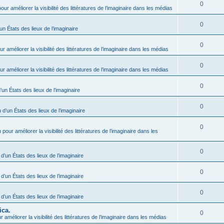
0
our améliorer la visibilité des littératures de l’imaginaire dans les médias
0
un États des lieux de l’imaginaire
0
r améliorer la visibilité des littératures de l’imaginaire dans les médias
0
r améliorer la visibilité des littératures de l’imaginaire dans les médias
0
’un États des lieux de l’imaginaire
0
 d’un États des lieux de l’imaginaire
0
 pour améliorer la visibilité des littératures de l’imaginaire dans les
0
 d’un États des lieux de l’imaginaire
0
 d’un États des lieux de l’imaginaire
0
 d’un États des lieux de l’imaginaire
ica.
0
 améliorer la visibilité des littératures de l’imaginaire dans les médias