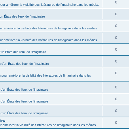
0
our améliorer la visibilité des littératures de l’imaginaire dans les médias
0
un États des lieux de l’imaginaire
0
r améliorer la visibilité des littératures de l’imaginaire dans les médias
0
r améliorer la visibilité des littératures de l’imaginaire dans les médias
0
’un États des lieux de l’imaginaire
0
 d’un États des lieux de l’imaginaire
0
 pour améliorer la visibilité des littératures de l’imaginaire dans les
0
 d’un États des lieux de l’imaginaire
0
 d’un États des lieux de l’imaginaire
0
 d’un États des lieux de l’imaginaire
ica.
0
 améliorer la visibilité des littératures de l’imaginaire dans les médias