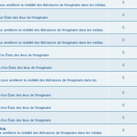
0
our améliorer la visibilité des littératures de l’imaginaire dans les médias
0
un États des lieux de l’imaginaire
0
r améliorer la visibilité des littératures de l’imaginaire dans les médias
0
r améliorer la visibilité des littératures de l’imaginaire dans les médias
0
’un États des lieux de l’imaginaire
0
 d’un États des lieux de l’imaginaire
0
 pour améliorer la visibilité des littératures de l’imaginaire dans les
0
 d’un États des lieux de l’imaginaire
0
 d’un États des lieux de l’imaginaire
0
 d’un États des lieux de l’imaginaire
ica.
0
 améliorer la visibilité des littératures de l’imaginaire dans les médias