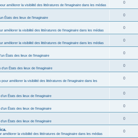
0
our améliorer la visibilité des littératures de l’imaginaire dans les médias
0
un États des lieux de l’imaginaire
0
r améliorer la visibilité des littératures de l’imaginaire dans les médias
0
r améliorer la visibilité des littératures de l’imaginaire dans les médias
0
’un États des lieux de l’imaginaire
0
 d’un États des lieux de l’imaginaire
0
 pour améliorer la visibilité des littératures de l’imaginaire dans les
0
 d’un États des lieux de l’imaginaire
0
 d’un États des lieux de l’imaginaire
0
 d’un États des lieux de l’imaginaire
ica.
0
 améliorer la visibilité des littératures de l’imaginaire dans les médias