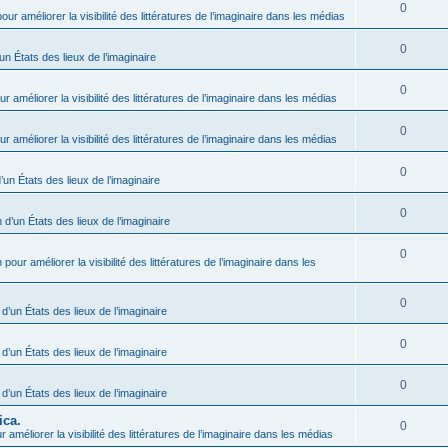
0
our améliorer la visibilité des littératures de l’imaginaire dans les médias
0
un États des lieux de l’imaginaire
0
r améliorer la visibilité des littératures de l’imaginaire dans les médias
0
r améliorer la visibilité des littératures de l’imaginaire dans les médias
0
’un États des lieux de l’imaginaire
0
 d’un États des lieux de l’imaginaire
0
 pour améliorer la visibilité des littératures de l’imaginaire dans les
0
 d’un États des lieux de l’imaginaire
0
 d’un États des lieux de l’imaginaire
0
 d’un États des lieux de l’imaginaire
ica.
0
 améliorer la visibilité des littératures de l’imaginaire dans les médias