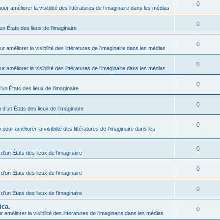
0
our améliorer la visibilité des littératures de l’imaginaire dans les médias
0
un États des lieux de l’imaginaire
0
r améliorer la visibilité des littératures de l’imaginaire dans les médias
0
r améliorer la visibilité des littératures de l’imaginaire dans les médias
0
’un États des lieux de l’imaginaire
0
 d’un États des lieux de l’imaginaire
0
 pour améliorer la visibilité des littératures de l’imaginaire dans les
0
 d’un États des lieux de l’imaginaire
0
 d’un États des lieux de l’imaginaire
0
 d’un États des lieux de l’imaginaire
ica.
0
 améliorer la visibilité des littératures de l’imaginaire dans les médias