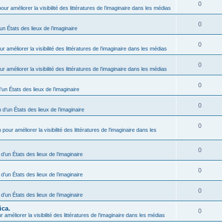
0
our améliorer la visibilité des littératures de l’imaginaire dans les médias
0
un États des lieux de l’imaginaire
0
r améliorer la visibilité des littératures de l’imaginaire dans les médias
0
r améliorer la visibilité des littératures de l’imaginaire dans les médias
0
’un États des lieux de l’imaginaire
0
 d’un États des lieux de l’imaginaire
0
 pour améliorer la visibilité des littératures de l’imaginaire dans les
0
 d’un États des lieux de l’imaginaire
0
 d’un États des lieux de l’imaginaire
0
 d’un États des lieux de l’imaginaire
ica.
0
 améliorer la visibilité des littératures de l’imaginaire dans les médias