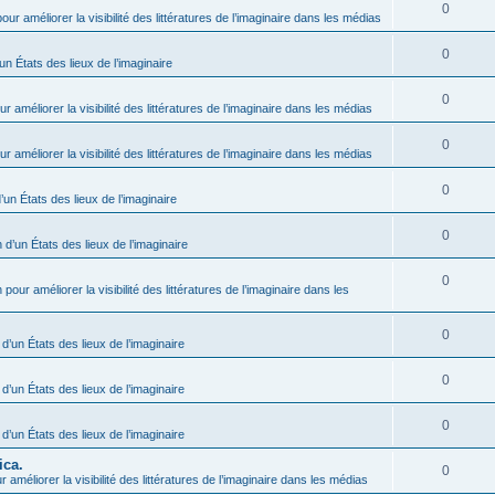
0
our améliorer la visibilité des littératures de l’imaginaire dans les médias
0
un États des lieux de l’imaginaire
0
r améliorer la visibilité des littératures de l’imaginaire dans les médias
0
r améliorer la visibilité des littératures de l’imaginaire dans les médias
0
’un États des lieux de l’imaginaire
0
 d’un États des lieux de l’imaginaire
0
 pour améliorer la visibilité des littératures de l’imaginaire dans les
0
 d’un États des lieux de l’imaginaire
0
 d’un États des lieux de l’imaginaire
0
 d’un États des lieux de l’imaginaire
ica.
0
 améliorer la visibilité des littératures de l’imaginaire dans les médias